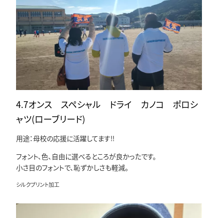
4.7オンス スペシャル ドライ カノコ ポロシ
ャツ(ローブリード)
用途：母校の応援に活躍してます‼️
フォント、色、自由に選べるところが良かったです。
小さ目のフォントで、恥ずかしさも軽減。
シルクプリント加工