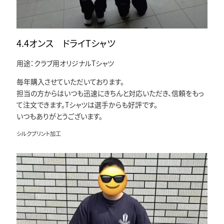
4.4オンス ドライTシャツ
用途：クラブ用オリジナルTシャツ
毎年購入させていただいております。
担当の方からはいつも迅速にきちんと対応いただき、信頼をもっ
て注文できます。Tシャツは選手からも好評です。
いつもありがとうございます。
シルクプリント加工