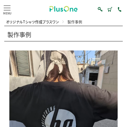
オリジナルTシャツ作成プラスワン
製作事例
製作事例