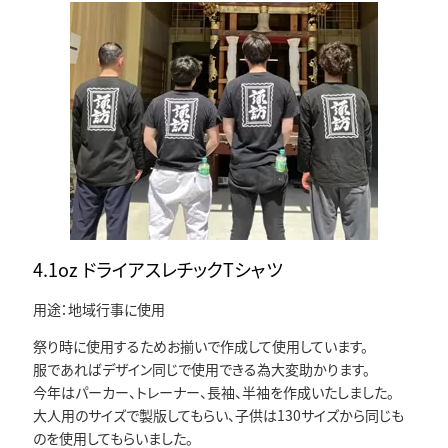
4.1oz ドライアスレチックTシャツ
用途：地域行事に使用
祭り時に使用するためお揃いで作成して使用しています。
服であればデザイン同じで使用できる為大変助かります。
今年はパーカー、トレーナー、長袖、半袖を作成いたしました。
大人用のサイズで製版してもらい、子供は130サイズから同じも
のを使用してもらいました。