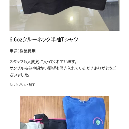
6.6ozクルーネック半袖Tシャツ
用途：従業員用
スタッフも大変気に入ってくれています。
サンプル持参や細かい要望も聞き入れていただきありがとうご
ざいました。
シルクプリント加工