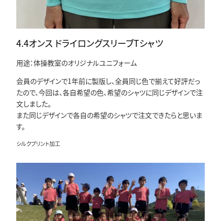
4.4オンス ドライロングスリーブTシャツ
用途：体操教室のオリジナルユニフォーム
会員のデザインで1年前に製版し、全員同じ色で揃えて好評だっ
たので、今回は、各自希望の色、希望のシャツに同じデザインで注
文しました。
また同じデザインで各自の希望のシャツで注文できたらと思いま
す。
シルクプリント加工