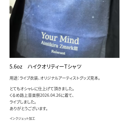
5.6oz ハイクオリティーTシャツ
用途：ライブ衣装、オリジナルアーティストグッズ見本。
とてもオシャレに仕上げて頂きました。
くるめ路上音楽祭2026.04.26に着て、
ライブしました。
ありがとうございます。
インクジェット加工