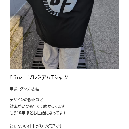
6.2oz プレミアムTシャツ
用途：ダンス 衣装
デザインの修正など
対応がいつも早くて助かってます
もう10年ほどお世話になってます
とてもいい仕上がりで好評です