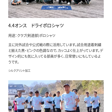
4.4オンス ドライポロシャツ
用途：クラブ(剣道部)ポロシャツ
主に対外試合や公式戦の際に活用しています。試合用道着刺繍
と揃えた黒・ピンクの色調なので、カッコよく仕上がっています。デ
ザイン的にも気に入ってる部員が多く、日常使いにもしているよ
うです。
シルクプリント加工