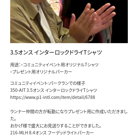
3.5オンス インターロックドライTシャツ
用途：・コミュニティイベント用オリジナルTシャツ
・プレゼント用オリジナルパーカー
コミュニティイベント:パークランでの様子
350-AIT 3.5オンス インターロックドライTシャツ
https://www.p1-intl.com/item/detail/6788
ランナー仲間の方が転勤になりプレゼント用に作成いただきまし
た。
おかげ様で盛大にお見送りすることができました。
216-MLH 8.4オンス フーデッドライトパーカー