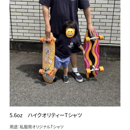
5.6oz ハイクオリティーTシャツ
用途：私服用オリジナルTシャツ