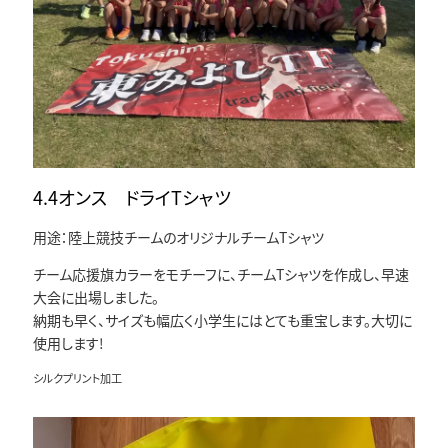
4.4オンス ドライTシャツ
用途：陸上競技チームのオリジナルチームTシャツ
チーム応援旗カラーをモチーフに、チームTシャツを作成し、早速
大会に出場しました。
納期も早く、サイズも幅広く小学生にはとても重宝します。大切に
使用します!
シルクプリント加工