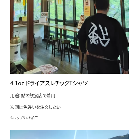
4.1oz ドライアスレチックTシャツ
用途：鮎の飲食店で着用
次回は色違いを注文したい
シルクプリント加工