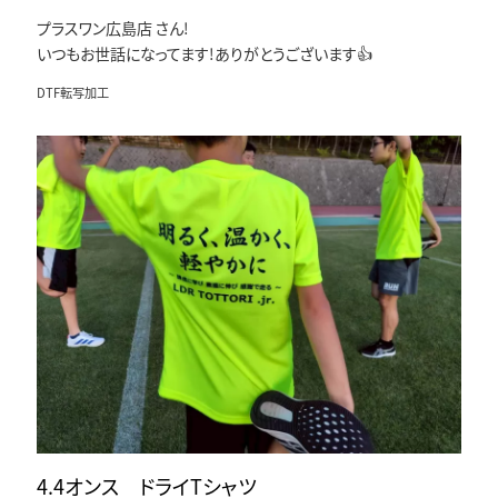
プラスワン広島店 さん!
いつもお世話になってます!ありがとうございます👍
DTF転写加工
4.4オンス ドライTシャツ