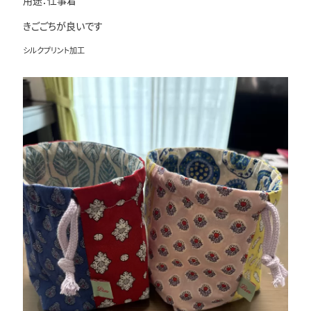
きごごちが良いです
シルクプリント加工