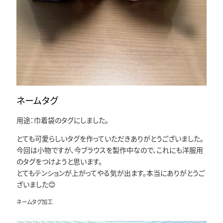
ネームタグ
用途：巾着袋のタグにしました。
とても可愛らしいタグを作っていただきありがとうございました。
今回は小物ですが、今ブラウスを製作中なので、これにも洋服用
のタグをつけようと思います。
とてもテンションが上がってやる気が出ます。本当にありがとうご
ざいました😊
ネームタグ加工