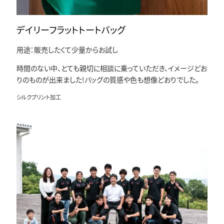
デイリーフラットトートバッグ
用途：販売したくて少量からお試し
時間のない中、とても親切に相談に乗っていただき、イメージどお
りのものが出来ました!バッグの質感や色も想像どおりでした。
シルクプリント加工