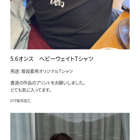
5.6オンス ヘビーウェイトTシャツ
用途：普段着用オリジナルTシャツ
書道の作品のプリントをお願いしました。
とても気に入ってます。
DTF転写加工