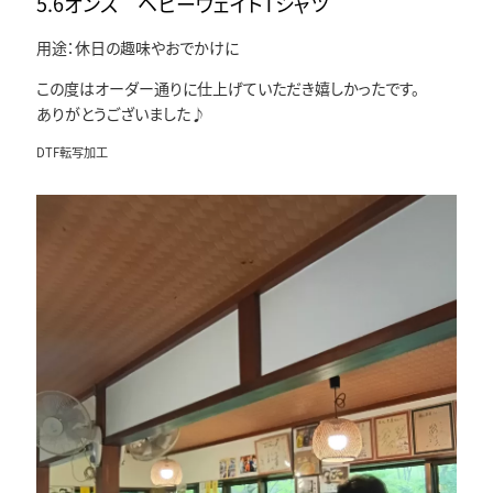
5.6オンス ヘビーウェイトTシャツ
用途：休日の趣味やおでかけに
この度はオーダー通りに仕上げていただき嬉しかったです。
ありがとうございました♪
DTF転写加工