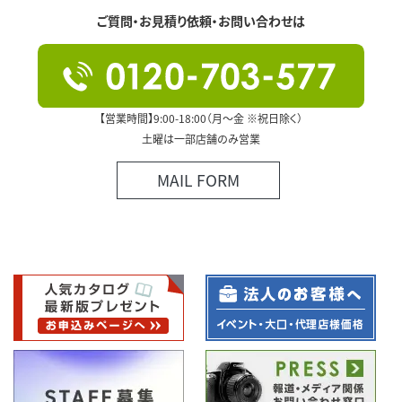
ご質問・お見積り依頼・お問い合わせは
【営業時間】9:00-18:00（月～金 ※祝日除く）
土曜は一部店舗のみ営業
MAIL FORM