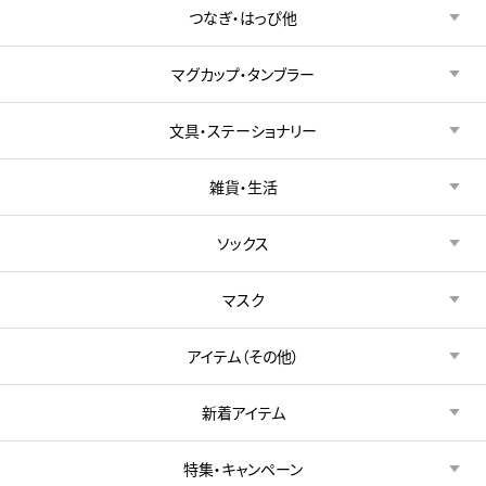
つなぎ・はっぴ他
マグカップ・タンブラー
文具・ステーショナリー
雑貨・生活
ソックス
マスク
アイテム（その他）
新着アイテム
特集・キャンペーン