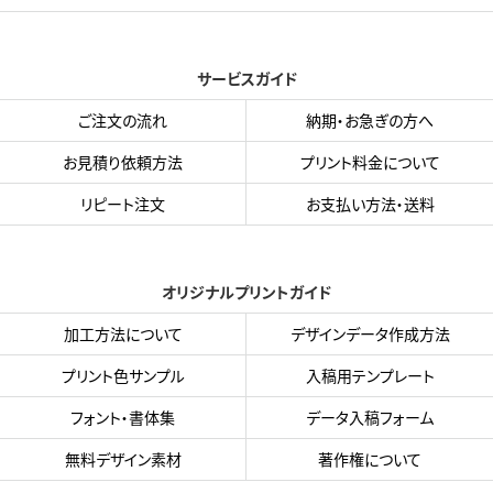
サービスガイド
ご注文の流れ
納期・お急ぎの方へ
お見積り依頼方法
プリント料金について
リピート注文
お支払い方法・送料
オリジナルプリントガイド
加工方法について
デザインデータ作成方法
プリント色サンプル
入稿用テンプレート
フォント・書体集
データ入稿フォーム
無料デザイン素材
著作権について