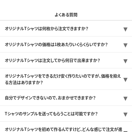
よくある質問
オリジナルTシャツは何枚から注文できますか？
オリジナルTシャツの価格は1枚あたりいくらくらいですか？
オリジナルTシャツは注文してから何日で出来ますか？
オリジナルTシャツをできるだけ安く作りたいのですが、価格を抑え
る方法はありますか？
自分でデザインできないので、おまかせできますか？
Tシャツのサンプルを送ってもらうことは可能ですか？
オリジナルTシャツを初めて作るんですけど、どんな感じで注文が進