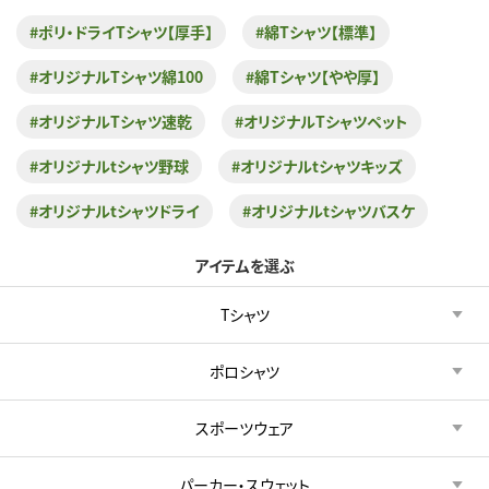
#ポリ・ドライTシャツ【厚手】
#綿Tシャツ【標準】
#オリジナルTシャツ綿100
#綿Tシャツ【やや厚】
#オリジナルTシャツ速乾
#オリジナルTシャツペット
#オリジナルtシャツ野球
#オリジナルtシャツキッズ
#オリジナルtシャツドライ
#オリジナルtシャツバスケ
アイテムを選ぶ
Tシャツ
ポロシャツ
スポーツウェア
パーカー・スウェット