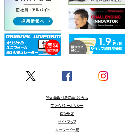
特定商取引法に基づく表示
プライバシーポリシー
保証規定
サイトマップ
キーワード一覧