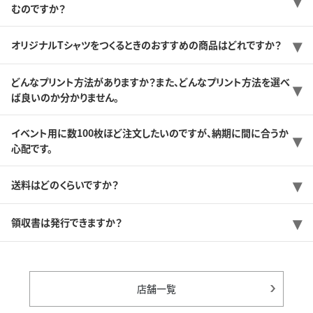
むのですか？
オリジナルTシャツをつくるときのおすすめの商品はどれですか？
どんなプリント方法がありますか？また、どんなプリント方法を選べ
ば良いのか分かりません。
イベント用に数100枚ほど注文したいのですが、納期に間に合うか
心配です。
送料はどのくらいですか？
領収書は発行できますか？
店舗一覧