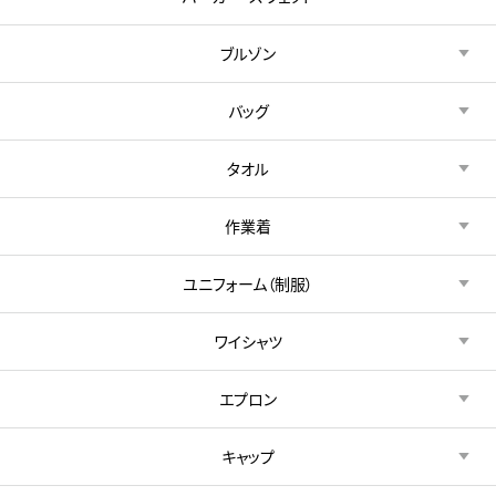
ブルゾン
バッグ
タオル
作業着
ユニフォーム（制服）
ワイシャツ
エプロン
キャップ