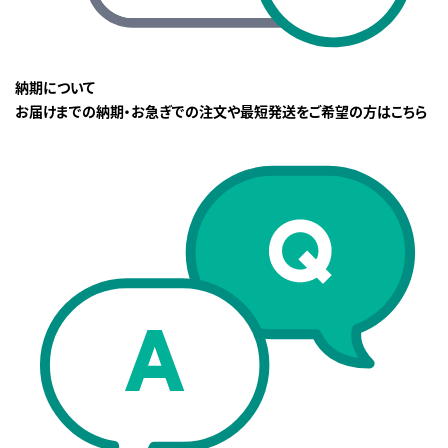
納期について
お届けまでの納期・お急ぎでの注文や最短発送をご希望の方はこちら