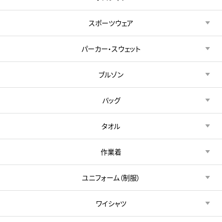
スポーツウェア
パーカー・スウェット
ブルゾン
バッグ
タオル
作業着
ユニフォーム（制服）
ワイシャツ