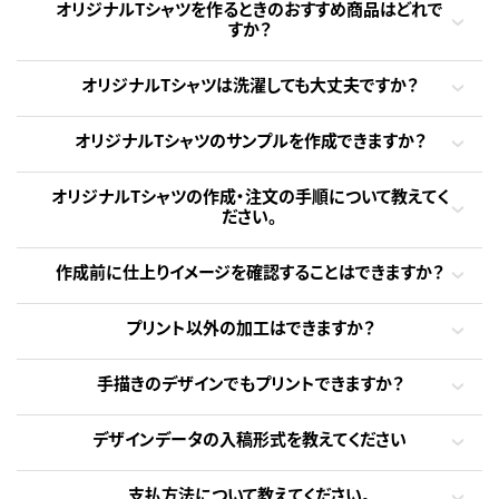
オリジナルTシャツを作るときのおすすめ商品はどれで
すか？
オリジナルTシャツは洗濯しても大丈夫ですか？
オリジナルTシャツのサンプルを作成できますか？
オリジナルTシャツの作成・注文の手順について教えてく
ださい。
作成前に仕上りイメージを確認することはできますか？
プリント以外の加工はできますか？
手描きのデザインでもプリントできますか？
デザインデータの入稿形式を教えてください
支払方法について教えてください。