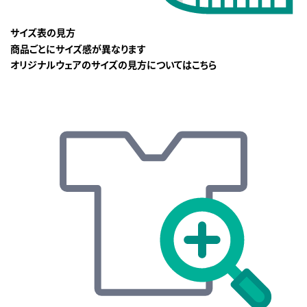
サイズ表の見方
商品ごとにサイズ感が異なります
オリジナルウェアのサイズの見方についてはこちら