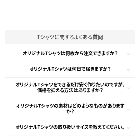
Tシャツに関するよくある質問
オリジナルTシャツは何枚から注文できますか？
オリジナルTシャツは何日で届きますか？
オリジナルTシャツをできるだけ安く作りたいのですが、
価格を抑える方法はありますか？
オリジナルTシャツの素材はどのようなものがあります
か？
オリジナルTシャツの取り扱いサイズを教えてください。