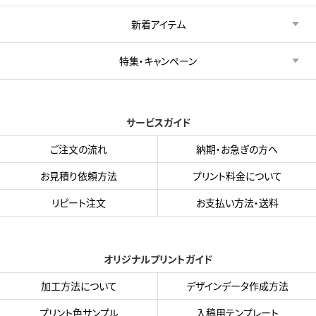
新着アイテム
特集・キャンペーン
サービスガイド
ご注文の流れ
納期・お急ぎの方へ
お見積り依頼方法
プリント料金について
リピート注文
お支払い方法・送料
オリジナルプリントガイド
加工方法について
デザインデータ作成方法
プリント色サンプル
入稿用テンプレート