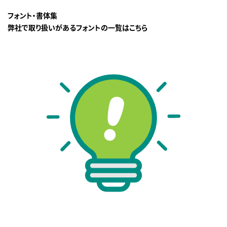
フォント・書体集
弊社で取り扱いがあるフォントの一覧はこちら