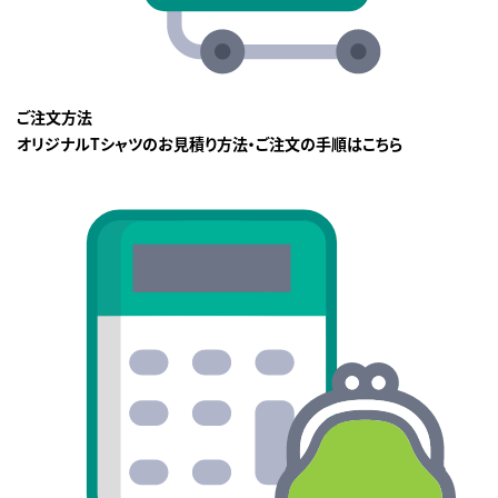
ご注文方法
オリジナルTシャツのお見積り方法・ご注文の手順はこちら