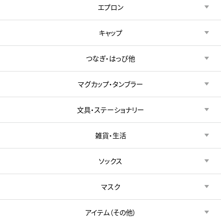
エプロン
キャップ
つなぎ・はっぴ他
マグカップ・タンブラー
文具・ステーショナリー
雑貨・生活
ソックス
マスク
アイテム（その他）