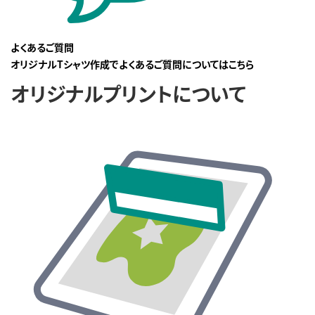
よくあるご質問
オリジナルTシャツ作成でよくあるご質問についてはこちら
オリジナルプリントについて