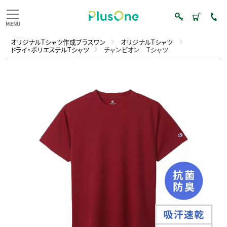
オリジナルTシャツ作成プラスワン
オリジナルTシャツ
ドライ・ポリエステルTシャツ
チャンピオン Tシャツ