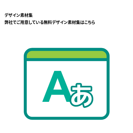
デザイン素材集
弊社でご用意している無料デザイン素材集はこちら