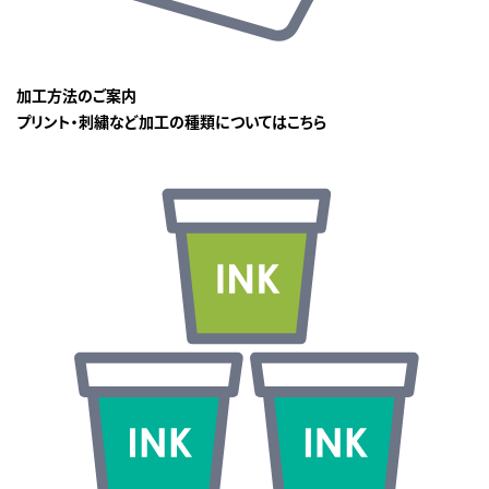
加工方法のご案内
プリント・刺繍など加工の種類についてはこちら