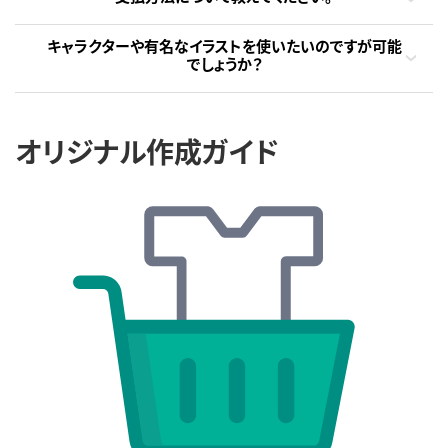
キャラクターや有名なイラストを使いたいのですが可能
でしょうか？
オリジナル作成ガイド