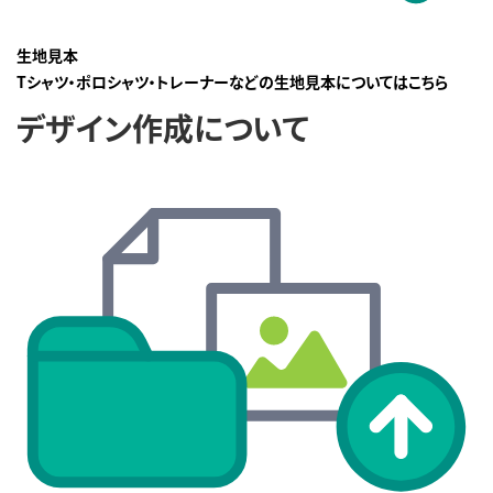
生地見本
Tシャツ・ポロシャツ・トレーナーなどの生地見本についてはこちら
デザイン作成について