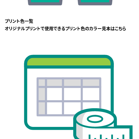
プリント色一覧
オリジナルプリントで使用できるプリント色のカラー見本はこちら