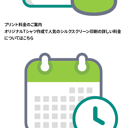
プリント料金のご案内
オリジナルTシャツ作成で人気のシルクスクリーン印刷の詳しい料金
についてはこちら