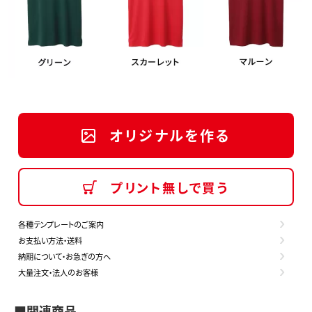
オリジナルを作る
プリント無しで買う
各種テンプレートのご案内
お支払い方法・送料
納期について・お急ぎの方へ
大量注文・法人のお客様
■関連商品