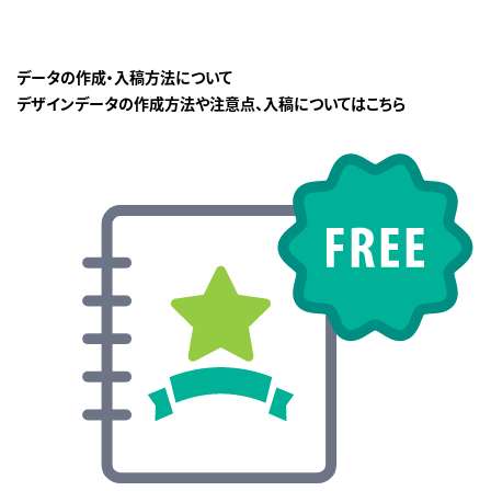
データの作成・入稿方法について
デザインデータの作成方法や注意点、入稿についてはこちら