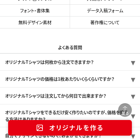
フォント・書体集
データ入稿フォーム
無料デザイン素材
著作権について
よくある質問
オリジナルTシャツは何枚から注文できますか？
オリジナルTシャツの価格は1枚あたりいくらくらいですか？
オリジナルTシャツは注文してから何日で出来ますか？
オリジナルTシャツをできるだけ安く作りたいのですが、価格を抑え
戻る
る方法はありますか？
オリジナルを作る
自分でデザインできないので、おまかせできますか？