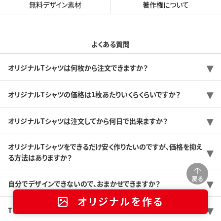
無料デザイン素材
著作権について
よくある質問
オリジナルTシャツは何枚から注文できますか？
オリジナルTシャツの価格は1枚あたりいくらくらいですか？
オリジナルTシャツは注文してから何日で出来ますか？
オリジナルTシャツをできるだけ安く作りたいのですが、価格を抑え
る方法はありますか？
戻る
自分でデザインできないので、おまかせできますか？
オリジナルを作る
Tシャツのサンプルを送ってもらうことは可能ですか？