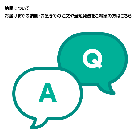
納期について
お届けまでの納期・お急ぎでの注文や最短発送をご希望の方はこちら