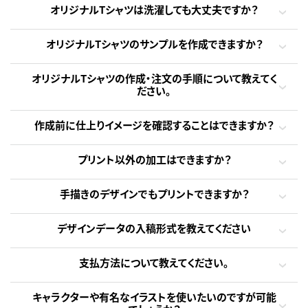
オリジナルTシャツは洗濯しても大丈夫ですか？
オリジナルTシャツのサンプルを作成できますか？
オリジナルTシャツの作成・注文の手順について教えてく
ださい。
作成前に仕上りイメージを確認することはできますか？
プリント以外の加工はできますか？
手描きのデザインでもプリントできますか？
デザインデータの入稿形式を教えてください
支払方法について教えてください。
キャラクターや有名なイラストを使いたいのですが可能