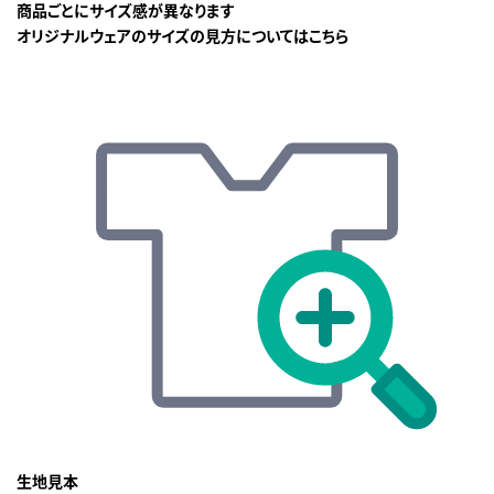
商品ごとにサイズ感が異なります
オリジナルウェアのサイズの見方についてはこちら
生地見本