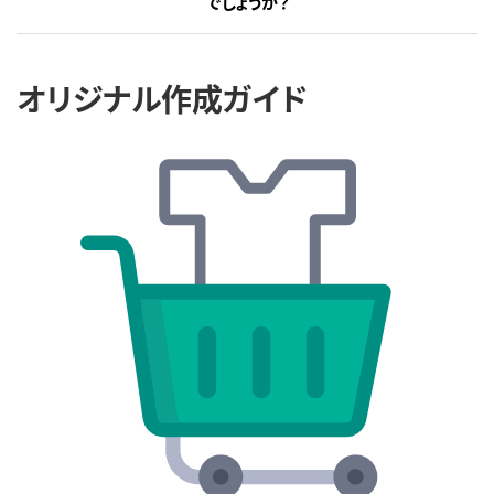
でしょうか？
オリジナル作成ガイド