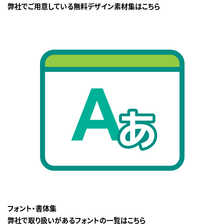
弊社でご用意している無料デザイン素材集はこちら
フォント・書体集
弊社で取り扱いがあるフォントの一覧はこちら