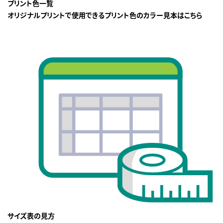
プリント色一覧
オリジナルプリントで使用できるプリント色のカラー見本はこちら
サイズ表の見方