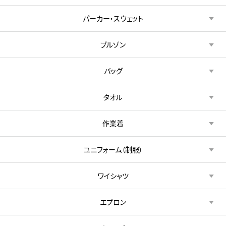
パーカー・スウェット
ブルゾン
バッグ
タオル
作業着
ユニフォーム（制服）
ワイシャツ
エプロン