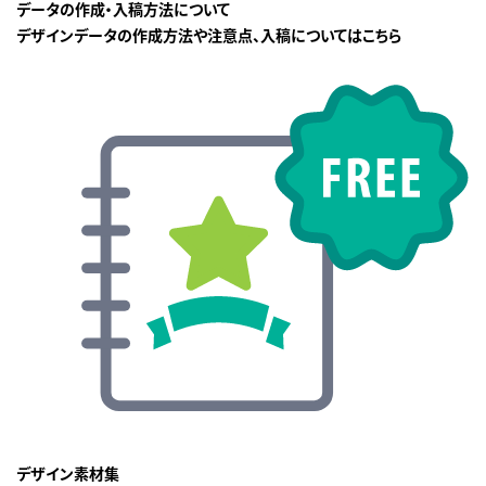
データの作成・入稿方法について
デザインデータの作成方法や注意点、入稿についてはこちら
デザイン素材集