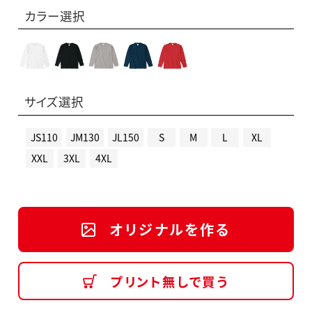
カラー選択
サイズ選択
JS110
JM130
JL150
S
M
L
XL
XXL
3XL
4XL
オリジナルを作る
プリント無しで買う