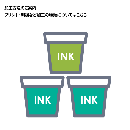
加工方法のご案内
プリント・刺繍など加工の種類についてはこちら