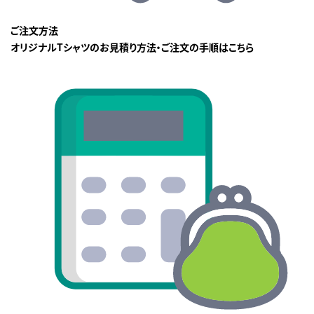
ご注文方法
オリジナルTシャツのお見積り方法・ご注文の手順はこちら