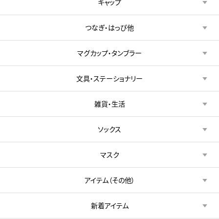
キャップ
つなぎ・はっぴ他
マグカップ・タンブラー
文具・ステーショナリー
雑貨・生活
ソックス
マスク
アイテム（その他）
新着アイテム