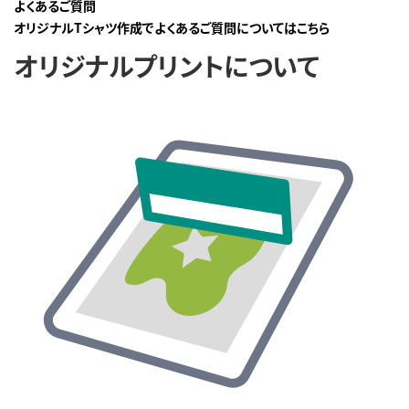
よくあるご質問
オリジナルTシャツ作成でよくあるご質問についてはこちら
オリジナルプリントについて