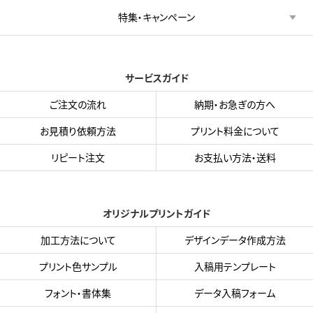
特集・キャンペーン
サービスガイド
ご注文の流れ
納期・お急ぎの方へ
お見積り依頼方法
プリント料金について
リピート注文
お支払い方法・送料
オリジナルプリントガイド
加工方法について
デザインデータ作成方法
プリント色サンプル
入稿用テンプレート
フォント・書体集
データ入稿フォーム