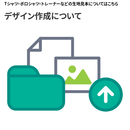
Tシャツ・ポロシャツ・トレーナーなどの生地見本についてはこちら
デザイン作成について