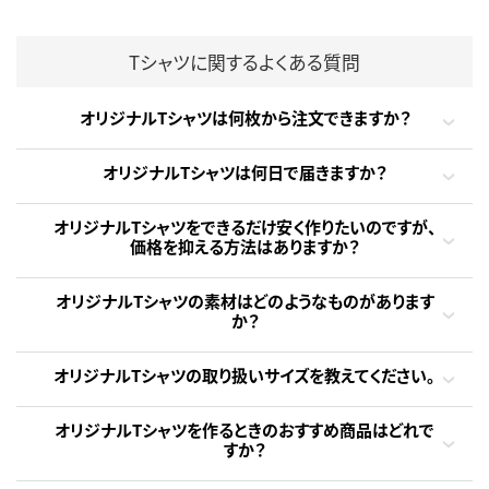
Tシャツに関するよくある質問
オリジナルTシャツは何枚から注文できますか？
オリジナルTシャツは何日で届きますか？
オリジナルTシャツをできるだけ安く作りたいのですが、
価格を抑える方法はありますか？
オリジナルTシャツの素材はどのようなものがあります
か？
オリジナルTシャツの取り扱いサイズを教えてください。
オリジナルTシャツを作るときのおすすめ商品はどれで
すか？