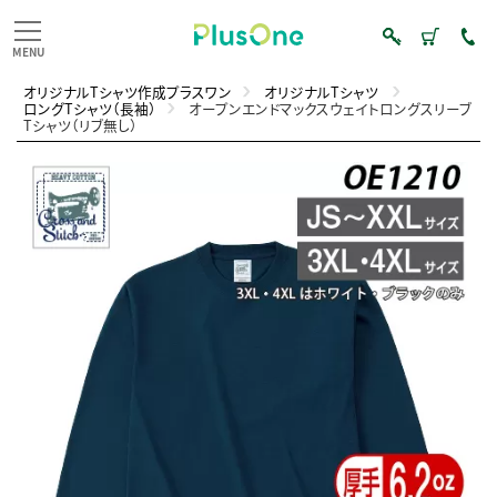
オリジナルTシャツ作成プラスワン
オリジナルTシャツ
ロングTシャツ（長袖）
オープンエンドマックスウェイトロングスリーブ
Tシャツ（リブ無し）