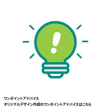
ワンポイントアドバイス
オリジナルデザイン作成のワンポイントアドバイスはこちら