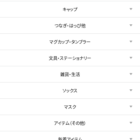
キャップ
つなぎ・はっぴ他
マグカップ・タンブラー
文具・ステーショナリー
雑貨・生活
ソックス
マスク
アイテム（その他）
新着アイテム