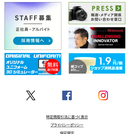
特定商取引法に基づく表示
プライバシーポリシー
保証規定