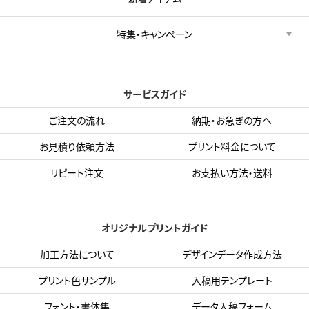
特集・キャンペーン
サービスガイド
ご注文の流れ
納期・お急ぎの方へ
お見積り依頼方法
プリント料金について
リピート注文
お支払い方法・送料
オリジナルプリントガイド
加工方法について
デザインデータ作成方法
プリント色サンプル
入稿用テンプレート
フォント・書体集
データ入稿フォーム