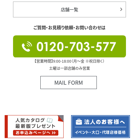
店舗一覧
ご質問・お見積り依頼・お問い合わせは
【営業時間】9:00-18:00（月～金 ※祝日除く）
土曜は一部店舗のみ営業
MAIL FORM