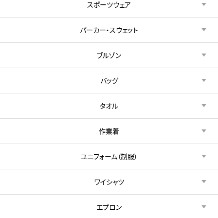
スポーツウェア
パーカー・スウェット
ブルゾン
バッグ
タオル
作業着
ユニフォーム（制服）
ワイシャツ
エプロン