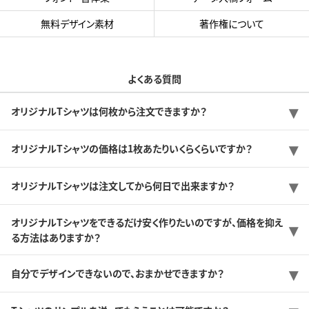
無料デザイン素材
著作権について
よくある質問
オリジナルTシャツは何枚から注文できますか？
オリジナルTシャツの価格は1枚あたりいくらくらいですか？
オリジナルTシャツは注文してから何日で出来ますか？
オリジナルTシャツをできるだけ安く作りたいのですが、価格を抑え
る方法はありますか？
自分でデザインできないので、おまかせできますか？