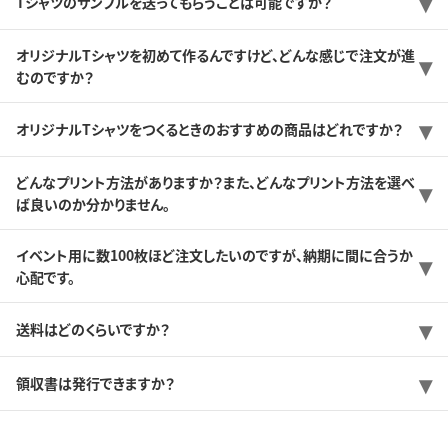
Tシャツのサンプルを送ってもらうことは可能ですか？
オリジナルTシャツを初めて作るんですけど、どんな感じで注文が進
むのですか？
オリジナルTシャツをつくるときのおすすめの商品はどれですか？
どんなプリント方法がありますか？また、どんなプリント方法を選べ
ば良いのか分かりません。
イベント用に数100枚ほど注文したいのですが、納期に間に合うか
心配です。
送料はどのくらいですか？
領収書は発行できますか？