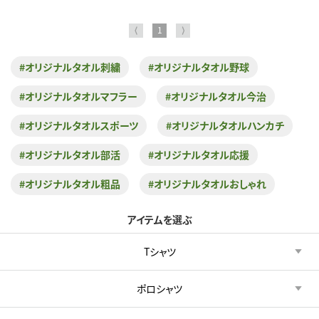
⟨
1
⟩
#オリジナルタオル刺繍
#オリジナルタオル野球
#オリジナルタオルマフラー
#オリジナルタオル今治
#オリジナルタオルスポーツ
#オリジナルタオルハンカチ
#オリジナルタオル部活
#オリジナルタオル応援
#オリジナルタオル粗品
#オリジナルタオルおしゃれ
アイテムを選ぶ
Tシャツ
ポロシャツ