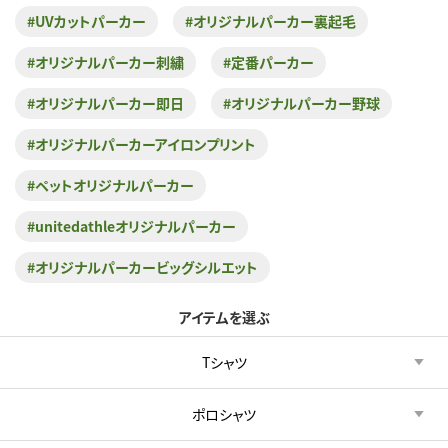
#UVカットパーカー
#オリジナルパーカー裏起毛
#オリジナルパーカー刺繍
#定番パーカー
#オリジナルパーカー即日
#オリジナルパーカー野球
#オリジナルパーカーアイロンプリント
#ペットオリジナルパーカー
#unitedathleオリジナルパーカー
#オリジナルパーカービッグシルエット
アイテムを選ぶ
Tシャツ
ポロシャツ