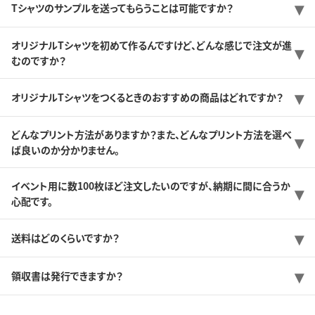
Tシャツのサンプルを送ってもらうことは可能ですか？
オリジナルTシャツを初めて作るんですけど、どんな感じで注文が進
むのですか？
オリジナルTシャツをつくるときのおすすめの商品はどれですか？
どんなプリント方法がありますか？また、どんなプリント方法を選べ
ば良いのか分かりません。
イベント用に数100枚ほど注文したいのですが、納期に間に合うか
心配です。
送料はどのくらいですか？
領収書は発行できますか？