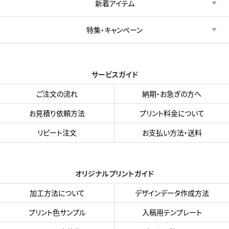
新着アイテム
特集・キャンペーン
サービスガイド
ご注文の流れ
納期・お急ぎの方へ
お見積り依頼方法
プリント料金について
リピート注文
お支払い方法・送料
オリジナルプリントガイド
加工方法について
デザインデータ作成方法
プリント色サンプル
入稿用テンプレート