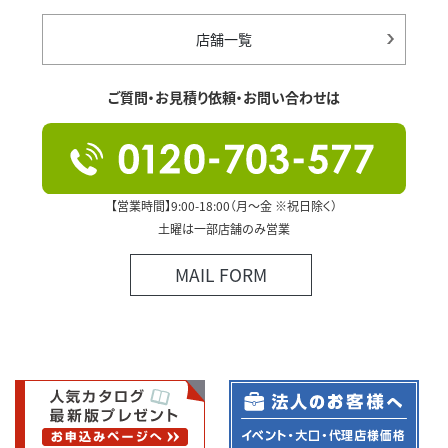
店舗一覧
ご質問・お見積り依頼・お問い合わせは
【営業時間】9:00-18:00（月～金 ※祝日除く）
土曜は一部店舗のみ営業
MAIL FORM