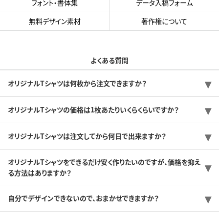
フォント・書体集
データ入稿フォーム
無料デザイン素材
著作権について
よくある質問
オリジナルTシャツは何枚から注文できますか？
オリジナルTシャツの価格は1枚あたりいくらくらいですか？
オリジナルTシャツは注文してから何日で出来ますか？
オリジナルTシャツをできるだけ安く作りたいのですが、価格を抑え
る方法はありますか？
自分でデザインできないので、おまかせできますか？