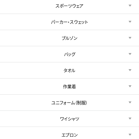
スポーツウェア
パーカー・スウェット
ブルゾン
バッグ
タオル
作業着
ユニフォーム（制服）
ワイシャツ
エプロン