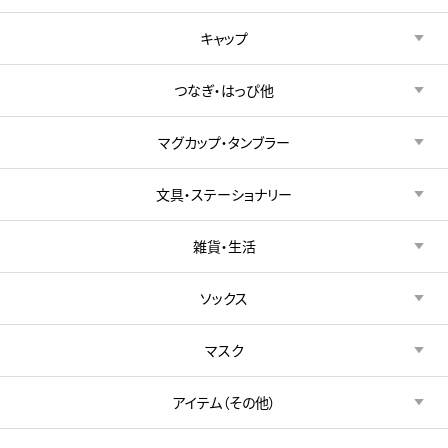
キャップ
つなぎ・はっぴ他
マグカップ・タンブラー
文具・ステーショナリー
雑貨・生活
ソックス
マスク
アイテム（その他）