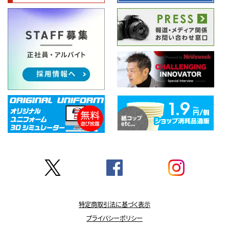
特定商取引法に基づく表示
プライバシーポリシー