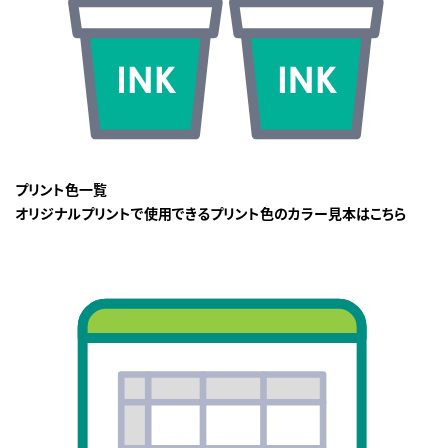
プリント色一覧
オリジナルプリントで使用できるプリント色のカラー見本はこちら