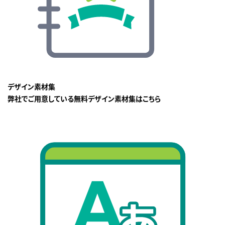
デザイン素材集
弊社でご用意している無料デザイン素材集はこちら