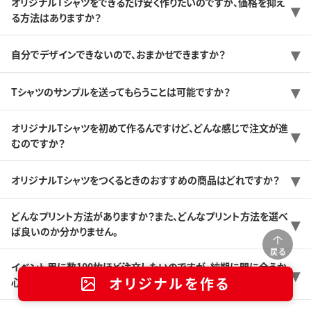
オリジナルTシャツをできるだけ安く作りたいのですが、価格を抑え
る方法はありますか？
自分でデザインできないので、おまかせできますか？
Tシャツのサンプルを送ってもらうことは可能ですか？
オリジナルTシャツを初めて作るんですけど、どんな感じで注文が進
むのですか？
オリジナルTシャツをつくるときのおすすめの商品はどれですか？
どんなプリント方法がありますか？また、どんなプリント方法を選べ
ば良いのか分かりません。
戻る
イベント用に数100枚ほど注文したいのですが、納期に間に合うか
オリジナルを作る
心配です。