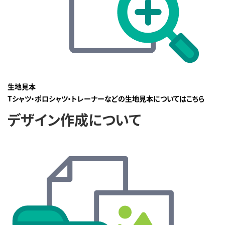
生地見本
Tシャツ・ポロシャツ・トレーナーなどの生地見本についてはこちら
デザイン作成について