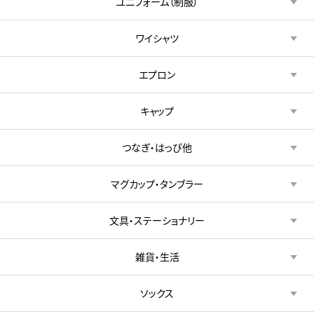
ユニフォーム（制服）
ワイシャツ
エプロン
キャップ
つなぎ・はっぴ他
マグカップ・タンブラー
文具・ステーショナリー
雑貨・生活
ソックス