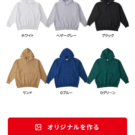
オリジナルを作る