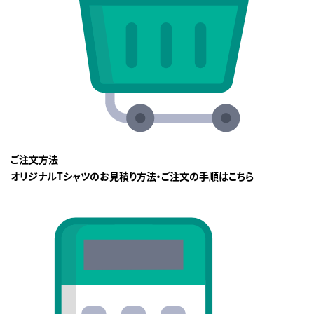
ご注文方法
オリジナルTシャツのお見積り方法・ご注文の手順はこちら