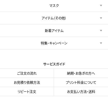
マスク
アイテム（その他）
新着アイテム
特集・キャンペーン
サービスガイド
ご注文の流れ
納期・お急ぎの方へ
お見積り依頼方法
プリント料金について
リピート注文
お支払い方法・送料