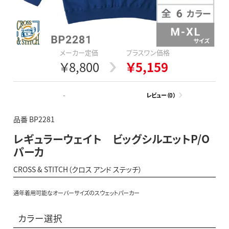
メーカー定価
プラスワン価格
￥8,800
￥5,159
-
レビュー（0）
品番 BP2281
レギュラーウェイト ビッグシルエットP/O
パーカ
CROSS & STITCH（クロス アンド ステッチ）
通年着用可能なオーバーサイズのスウェットパーカー
カラー選択