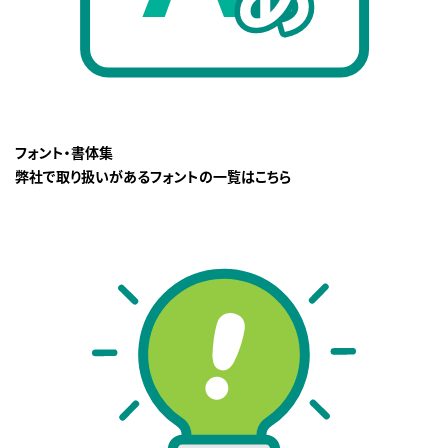
フォント・書体集
弊社で取り扱いがあるフォントの一覧はこちら