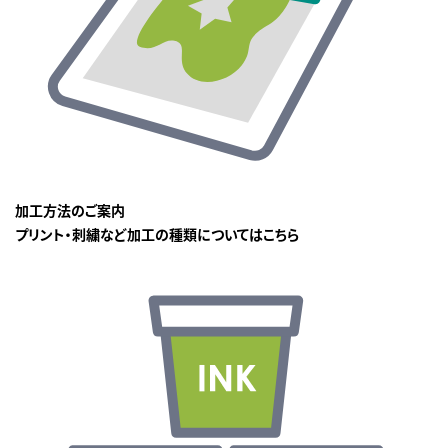
加工方法のご案内
プリント・刺繍など加工の種類についてはこちら