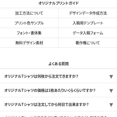
オリジナルプリントガイド
加工方法について
デザインデータ作成方法
プリント色サンプル
入稿用テンプレート
フォント・書体集
データ入稿フォーム
無料デザイン素材
著作権について
よくある質問
オリジナルTシャツは何枚から注文できますか？
オリジナルTシャツの価格は1枚あたりいくらくらいですか？
オリジナルTシャツは注文してから何日で出来ますか？