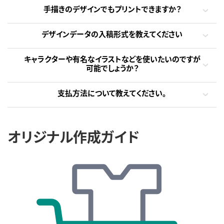
手描きのデザインでもプリントできますか？
デザインデータの入稿形式を教えてください
キャラクターや有名なイラストなどを使いたいのですが
可能でしょうか？
支払方法について教えてください。
オリジナル作成ガイド