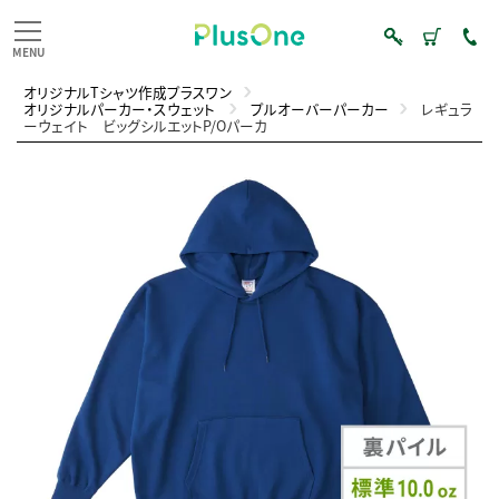
オリジナルTシャツ作成プラスワン
オリジナルパーカー・スウェット
プルオーバーパーカー
レギュラ
ーウェイト ビッグシルエットP/Oパーカ