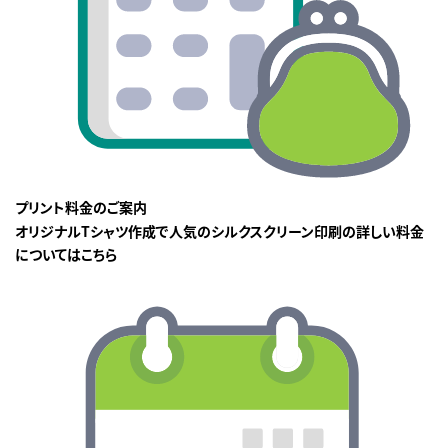
プリント料金のご案内
オリジナルTシャツ作成で人気のシルクスクリーン印刷の詳しい料金
についてはこちら