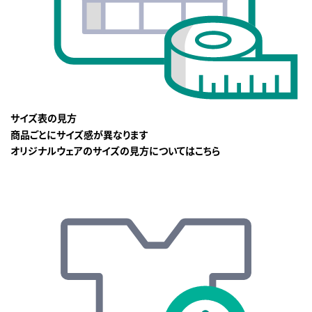
サイズ表の見方
商品ごとにサイズ感が異なります
オリジナルウェアのサイズの見方についてはこちら