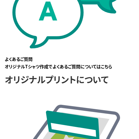
よくあるご質問
オリジナルTシャツ作成でよくあるご質問についてはこちら
オリジナルプリントについて