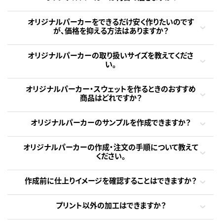
オリジナルパーカーをできるだけ安く作りたいのです
が、価格を抑える方法はありますか？
オリジナルパーカーの取り扱いサイズを教えてくださ
い。
オリジナルパーカー・スウェットを作るときのおすすめ
商品はどれですか？
オリジナルパーカーのサンプルを作成できますか？
オリジナルパーカーの作成・注文の手順について教えて
ください。
作成前に仕上りイメージを確認することはできますか？
プリント以外の加工はできますか？