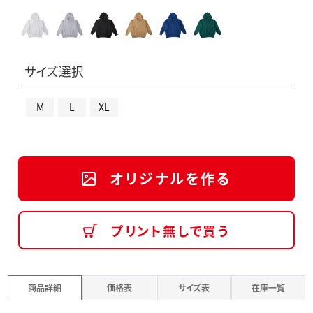
サイズ選択
M
L
XL
オリジナルを作る
プリント無しで買う
商品詳細
価格表
サイズ表
在庫一覧