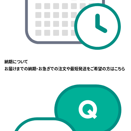
納期について
お届けまでの納期・お急ぎでの注文や最短発送をご希望の方はこちら