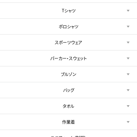
Tシャツ
ポロシャツ
スポーツウェア
パーカー・スウェット
ブルゾン
バッグ
タオル
作業着