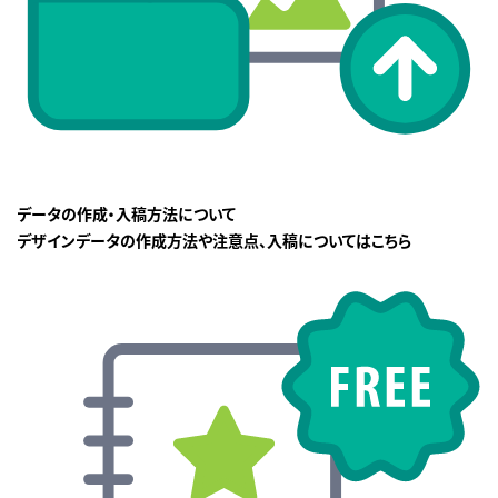
データの作成・入稿方法について
デザインデータの作成方法や注意点、入稿についてはこちら