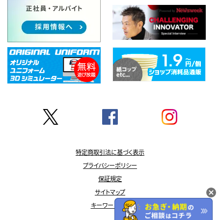
特定商取引法に基づく表示
プライバシーポリシー
保証規定
サイトマップ
キーワード一覧