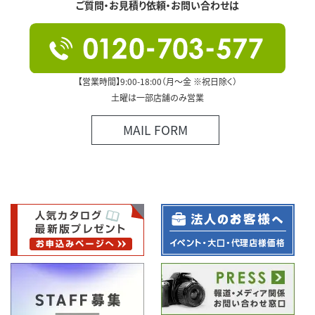
ご質問・お見積り依頼・お問い合わせは
【営業時間】9:00-18:00（月～金 ※祝日除く）
土曜は一部店舗のみ営業
MAIL FORM