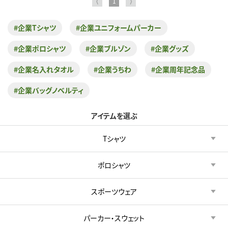
⟨
1
⟩
#企業Tシャツ
#企業ユニフォームパーカー
#企業ポロシャツ
#企業ブルゾン
#企業グッズ
#企業名入れタオル
#企業うちわ
#企業周年記念品
#企業バッグノベルティ
アイテムを選ぶ
Tシャツ
ポロシャツ
スポーツウェア
パーカー・スウェット