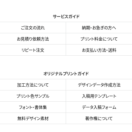
サービスガイド
ご注文の流れ
納期・お急ぎの方へ
お見積り依頼方法
プリント料金について
リピート注文
お支払い方法・送料
オリジナルプリントガイド
加工方法について
デザインデータ作成方法
プリント色サンプル
入稿用テンプレート
フォント・書体集
データ入稿フォーム
無料デザイン素材
著作権について