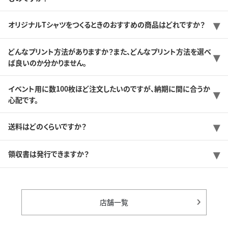
オリジナルTシャツをつくるときのおすすめの商品はどれですか？
どんなプリント方法がありますか？また、どんなプリント方法を選べ
ば良いのか分かりません。
イベント用に数100枚ほど注文したいのですが、納期に間に合うか
心配です。
送料はどのくらいですか？
領収書は発行できますか？
店舗一覧