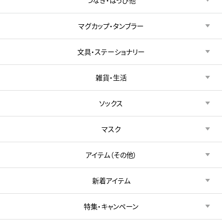
マグカップ・タンブラー
文具・ステーショナリー
雑貨・生活
ソックス
マスク
アイテム（その他）
新着アイテム
特集・キャンペーン