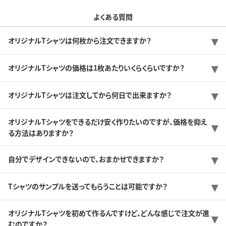
よくある質問
オリジナルTシャツは何枚から注文できますか？
オリジナルTシャツの価格は1枚あたりいくらくらいですか？
オリジナルTシャツは注文してから何日で出来ますか？
オリジナルTシャツをできるだけ安く作りたいのですが、価格を抑え
る方法はありますか？
自分でデザインできないので、おまかせできますか？
Tシャツのサンプルを送ってもらうことは可能ですか？
オリジナルTシャツを初めて作るんですけど、どんな感じで注文が進
むのですか？