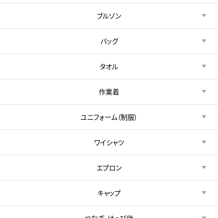
ブルゾン
バッグ
タオル
作業着
ユニフォーム（制服）
ワイシャツ
エプロン
キャップ
つなぎ・はっぴ他