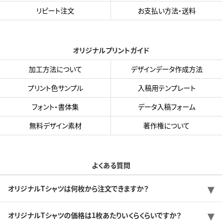
リピート注文
お支払い方法・送料
オリジナルプリントガイド
加工方法について
デザインデータ作成方法
プリント色サンプル
入稿用テンプレート
フォント・書体集
データ入稿フォーム
無料デザイン素材
著作権について
よくある質問
オリジナルTシャツは何枚から注文できますか？
オリジナルTシャツの価格は1枚あたりいくらくらいですか？