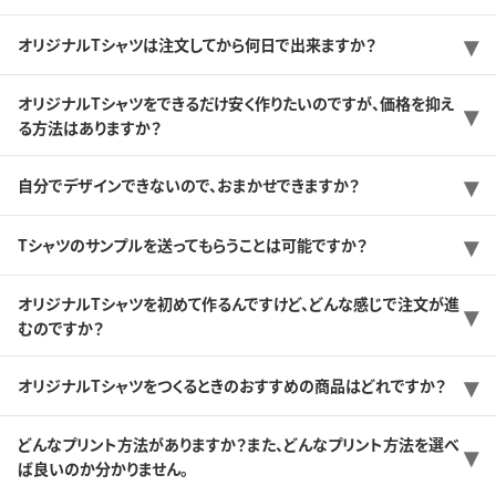
オリジナルTシャツは注文してから何日で出来ますか？
オリジナルTシャツをできるだけ安く作りたいのですが、価格を抑え
る方法はありますか？
自分でデザインできないので、おまかせできますか？
Tシャツのサンプルを送ってもらうことは可能ですか？
オリジナルTシャツを初めて作るんですけど、どんな感じで注文が進
むのですか？
オリジナルTシャツをつくるときのおすすめの商品はどれですか？
どんなプリント方法がありますか？また、どんなプリント方法を選べ
ば良いのか分かりません。