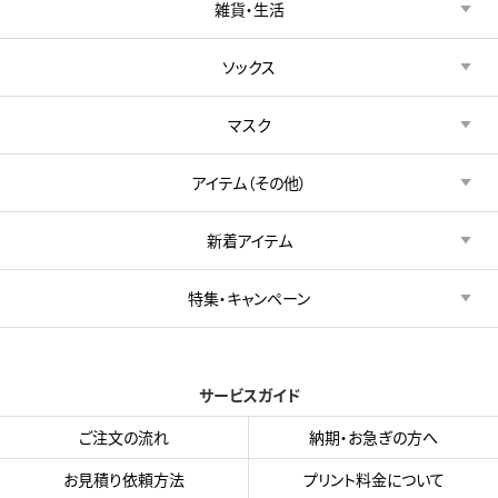
雑貨・生活
ソックス
マスク
アイテム（その他）
新着アイテム
特集・キャンペーン
サービスガイド
ご注文の流れ
納期・お急ぎの方へ
お見積り依頼方法
プリント料金について