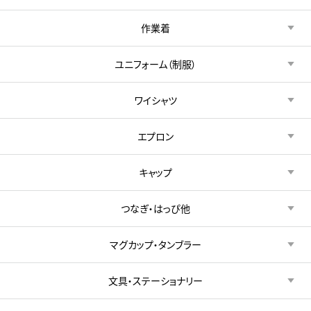
作業着
ユニフォーム（制服）
ワイシャツ
エプロン
キャップ
つなぎ・はっぴ他
マグカップ・タンブラー
文具・ステーショナリー