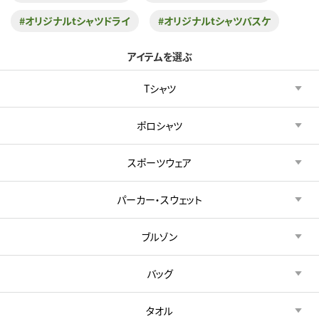
#オリジナルtシャツドライ
#オリジナルtシャツバスケ
アイテムを選ぶ
Tシャツ
ポロシャツ
スポーツウェア
パーカー・スウェット
ブルゾン
バッグ
タオル