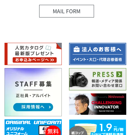
MAIL FORM