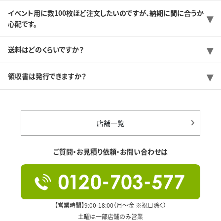
イベント用に数100枚ほど注文したいのですが、納期に間に合うか
心配です。
送料はどのくらいですか？
領収書は発行できますか？
店舗一覧
ご質問・お見積り依頼・お問い合わせは
【営業時間】9:00-18:00（月～金 ※祝日除く）
土曜は一部店舗のみ営業