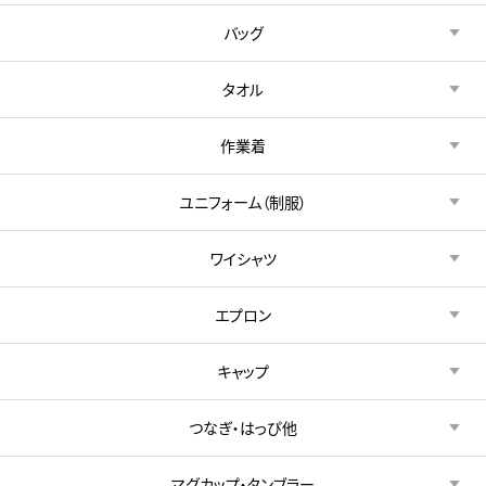
バッグ
タオル
作業着
ユニフォーム（制服）
ワイシャツ
エプロン
キャップ
つなぎ・はっぴ他
マグカップ・タンブラー