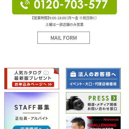
【営業時間】9:00-18:00（月～金 ※祝日除く）
土曜は一部店舗のみ営業
MAIL FORM