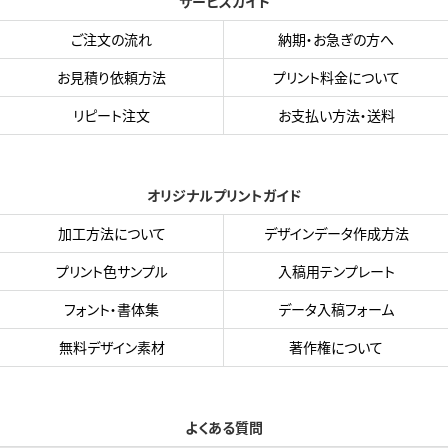
サービスガイド
ご注文の流れ
納期・お急ぎの方へ
お見積り依頼方法
プリント料金について
リピート注文
お支払い方法・送料
オリジナルプリントガイド
加工方法について
デザインデータ作成方法
プリント色サンプル
入稿用テンプレート
フォント・書体集
データ入稿フォーム
無料デザイン素材
著作権について
よくある質問