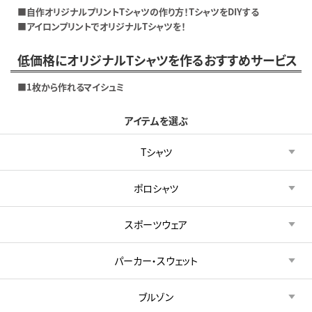
■自作オリジナルプリントTシャツの作り方！TシャツをDIYする
■アイロンプリントでオリジナルTシャツを！
低価格にオリジナルTシャツを作るおすすめサービス
■1枚から作れるマイシュミ
アイテムを選ぶ
Tシャツ
ポロシャツ
スポーツウェア
パーカー・スウェット
ブルゾン