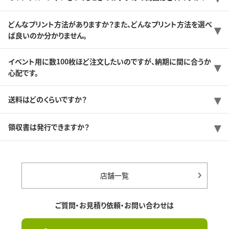
どんなプリント方法がありますか？また、どんなプリント方法を選べ
ば良いのか分かりません。
イベント用に数100枚ほど注文したいのですが、納期に間に合うか
心配です。
送料はどのくらいですか？
領収書は発行できますか？
店舗一覧
ご質問・お見積り依頼・お問い合わせは