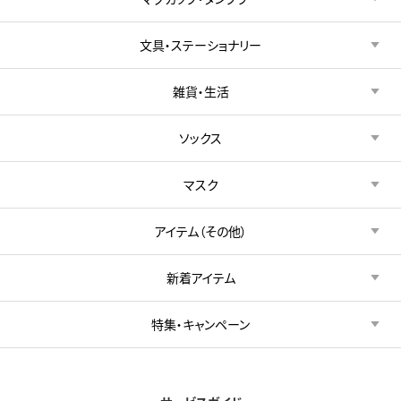
文具・ステーショナリー
雑貨・生活
ソックス
マスク
アイテム（その他）
新着アイテム
特集・キャンペーン