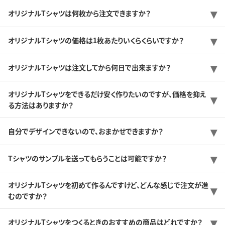
オリジナルTシャツは何枚から注文できますか？
オリジナルTシャツの価格は1枚あたりいくらくらいですか？
オリジナルTシャツは注文してから何日で出来ますか？
オリジナルTシャツをできるだけ安く作りたいのですが、価格を抑え
る方法はありますか？
自分でデザインできないので、おまかせできますか？
Tシャツのサンプルを送ってもらうことは可能ですか？
オリジナルTシャツを初めて作るんですけど、どんな感じで注文が進
むのですか？
オリジナルTシャツをつくるときのおすすめの商品はどれですか？