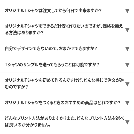
オリジナルTシャツは注文してから何日で出来ますか？
オリジナルTシャツをできるだけ安く作りたいのですが、価格を抑え
る方法はありますか？
自分でデザインできないので、おまかせできますか？
Tシャツのサンプルを送ってもらうことは可能ですか？
オリジナルTシャツを初めて作るんですけど、どんな感じで注文が進
むのですか？
オリジナルTシャツをつくるときのおすすめの商品はどれですか？
どんなプリント方法がありますか？また、どんなプリント方法を選べ
ば良いのか分かりません。