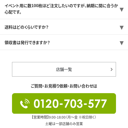
イベント用に数100枚ほど注文したいのですが、納期に間に合うか
心配です。
送料はどのくらいですか？
領収書は発行できますか？
店舗一覧
ご質問・お見積り依頼・お問い合わせは
【営業時間】9:00-18:00（月～金 ※祝日除く）
土曜は一部店舗のみ営業