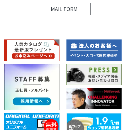
MAIL FORM