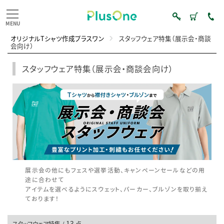
オリジナルTシャツ作成プラスワン
スタッフウェア特集（展示会・商談
会向け）
スタッフウェア特集（展示会・商談会向け）
展示会の他にもフェスや選挙活動、キャンペーンセールなどの用
途に合わせて
アイテムを選べるようにスウェット、パーカー、ブルゾンを取り揃え
ております！
13
スタッフウェア特集 /
点