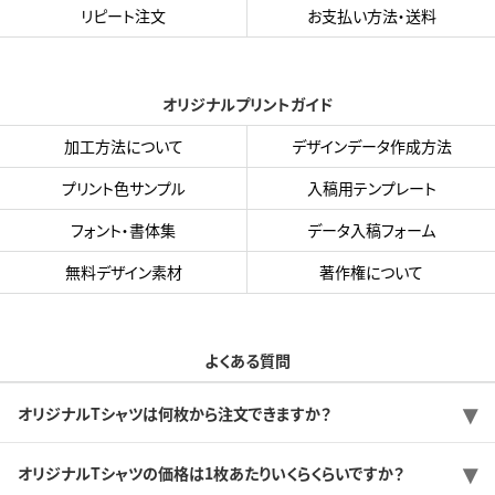
リピート注文
お支払い方法・送料
オリジナルプリントガイド
加工方法について
デザインデータ作成方法
プリント色サンプル
入稿用テンプレート
フォント・書体集
データ入稿フォーム
無料デザイン素材
著作権について
よくある質問
オリジナルTシャツは何枚から注文できますか？
オリジナルTシャツの価格は1枚あたりいくらくらいですか？