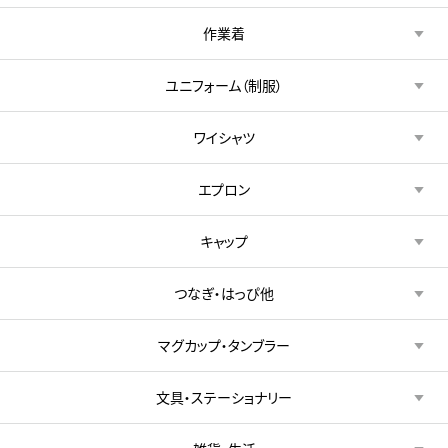
作業着
ユニフォーム（制服）
ワイシャツ
エプロン
キャップ
つなぎ・はっぴ他
マグカップ・タンブラー
文具・ステーショナリー