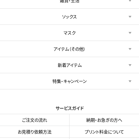
雑貨・生活
ソックス
マスク
アイテム（その他）
新着アイテム
特集・キャンペーン
サービスガイド
ご注文の流れ
納期・お急ぎの方へ
お見積り依頼方法
プリント料金について