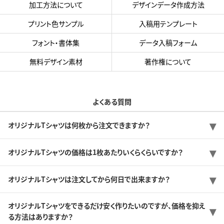
加工方法について
デザインデータ作成方法
プリント色サンプル
入稿用テンプレート
フォント・書体集
データ入稿フォーム
無料デザイン素材
著作権について
よくある質問
オリジナルTシャツは何枚から注文できますか？
オリジナルTシャツの価格は1枚あたりいくらくらいですか？
オリジナルTシャツは注文してから何日で出来ますか？
オリジナルTシャツをできるだけ安く作りたいのですが、価格を抑え
る方法はありますか？