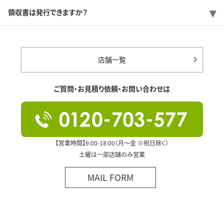
領収書は発行できますか？
店舗一覧
ご質問・お見積り依頼・お問い合わせは
【営業時間】9:00-18:00（月～金 ※祝日除く）
土曜は一部店舗のみ営業
MAIL FORM