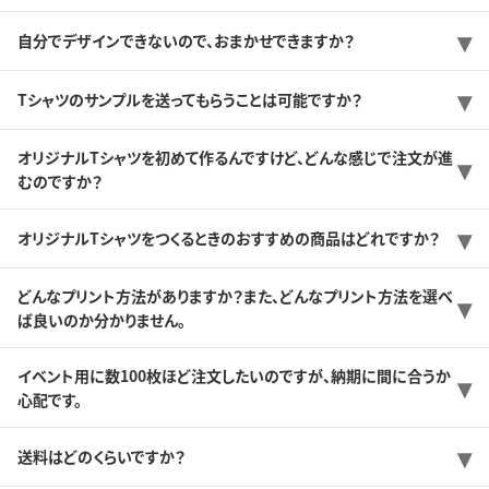
自分でデザインできないので、おまかせできますか？
Tシャツのサンプルを送ってもらうことは可能ですか？
オリジナルTシャツを初めて作るんですけど、どんな感じで注文が進
むのですか？
オリジナルTシャツをつくるときのおすすめの商品はどれですか？
どんなプリント方法がありますか？また、どんなプリント方法を選べ
ば良いのか分かりません。
イベント用に数100枚ほど注文したいのですが、納期に間に合うか
心配です。
送料はどのくらいですか？