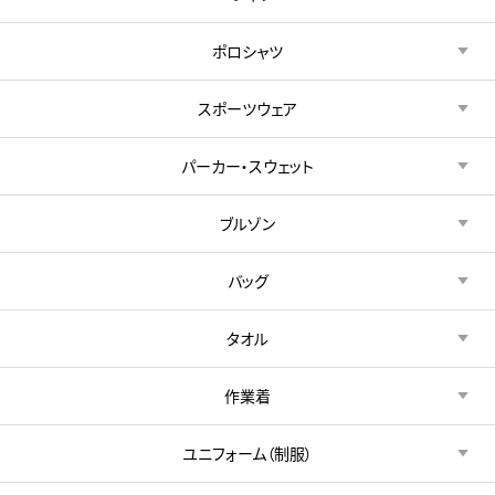
ポロシャツ
スポーツウェア
パーカー・スウェット
ブルゾン
バッグ
タオル
作業着
ユニフォーム（制服）