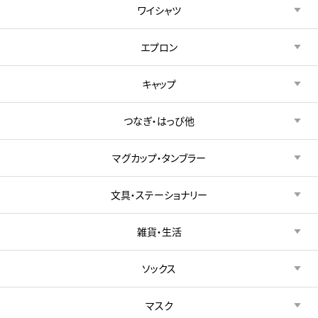
ワイシャツ
エプロン
キャップ
つなぎ・はっぴ他
マグカップ・タンブラー
文具・ステーショナリー
雑貨・生活
ソックス
マスク