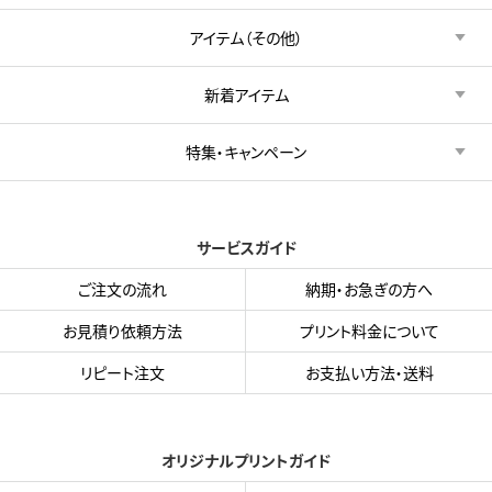
アイテム（その他）
新着アイテム
特集・キャンペーン
サービスガイド
ご注文の流れ
納期・お急ぎの方へ
お見積り依頼方法
プリント料金について
リピート注文
お支払い方法・送料
オリジナルプリントガイド