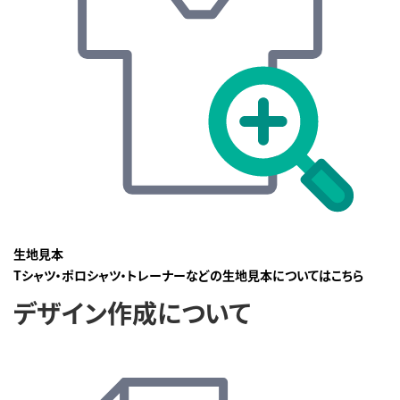
生地見本
Tシャツ・ポロシャツ・トレーナーなどの生地見本についてはこちら
デザイン作成について