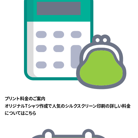
プリント料金のご案内
オリジナルTシャツ作成で人気のシルクスクリーン印刷の詳しい料金
についてはこちら