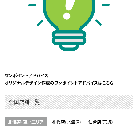
ワンポイントアドバイス
オリジナルデザイン作成のワンポイントアドバイスはこちら
全国店舗一覧
北海道・東北エリア
札幌店(北海道)
仙台店(宮城)