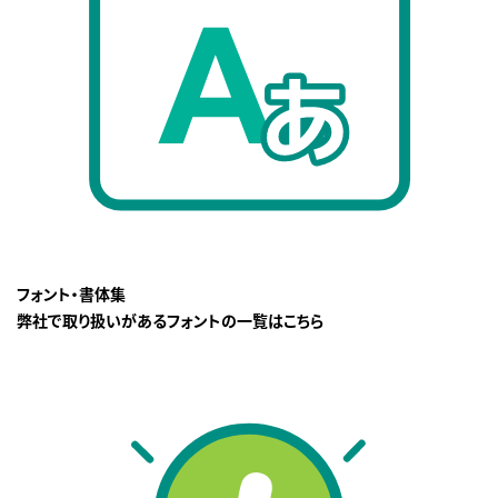
フォント・書体集
弊社で取り扱いがあるフォントの一覧はこちら