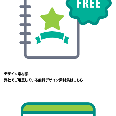
デザイン素材集
弊社でご用意している無料デザイン素材集はこちら