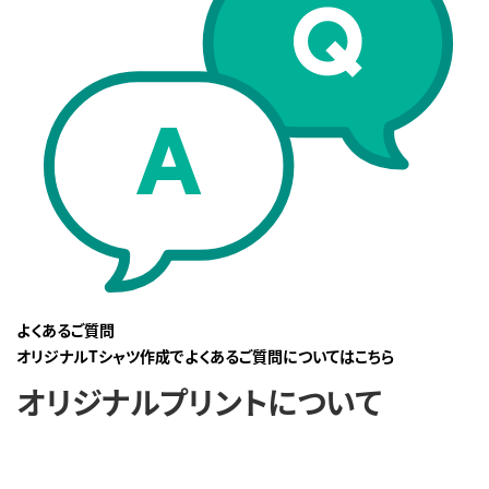
よくあるご質問
オリジナルTシャツ作成でよくあるご質問についてはこちら
オリジナルプリントについて