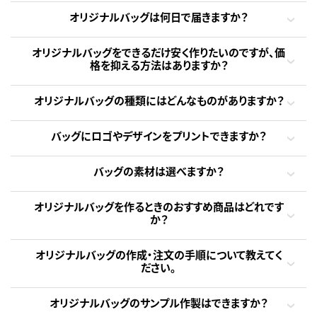
オリジナルバッグは何日で届きますか？
オリジナルバッグをできるだけ安く作りたいのですが、価
格を抑える方法はありますか？
オリジナルバッグの種類にはどんなものがありますか？
バッグにロゴやデザインをプリントできますか？
バッグの素材は選べますか？
オリジナルバッグを作るときのおすすめ商品はどれです
か？
オリジナルバッグの作成・注文の手順について教えてく
ださい。
オリジナルバッグのサンプル作製はできますか？