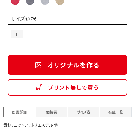
サイズ選択
F
オリジナルを作る
プリント無しで買う
商品詳細
価格表
サイズ表
在庫一覧
素材：コットン、ポリエステル 他