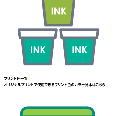
プリント色一覧
オリジナルプリントで使用できるプリント色のカラー見本はこちら