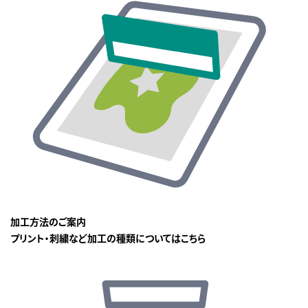
加工方法のご案内
プリント・刺繍など加工の種類についてはこちら