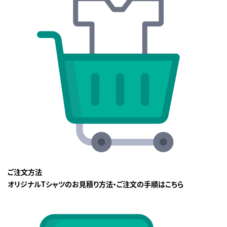
ご注文方法
オリジナルTシャツのお見積り方法・ご注文の手順はこちら