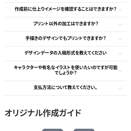
作成前に仕上りイメージを確認することはできますか？
プリント以外の加工はできますか？
手描きのデザインでもプリントできますか？
デザインデータの入稿形式を教えてください
キャラクターや有名なイラストを使いたいのですが可能
でしょうか？
支払方法について教えてください。
オリジナル作成ガイド