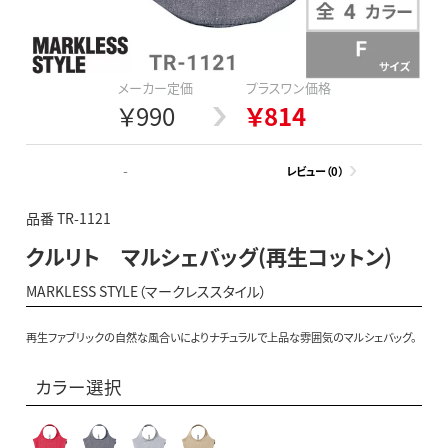
メーカー定価
プラスワン価格
￥990
￥814
-
レビュー（0）
品番 TR-1121
クルリト マルシェバッグ(再生コットン)
MARKLESS STYLE（マークレススタイル）
再生ファブリックの自然な風合いによりナチュラルで上品な雰囲気のマルシェバッグ。
カラー選択