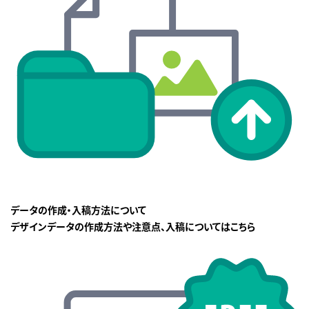
データの作成・入稿方法について
デザインデータの作成方法や注意点、入稿についてはこちら