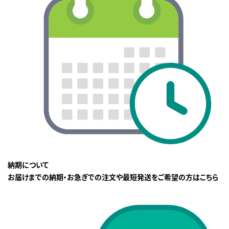
納期について
お届けまでの納期・お急ぎでの注文や最短発送をご希望の方はこちら