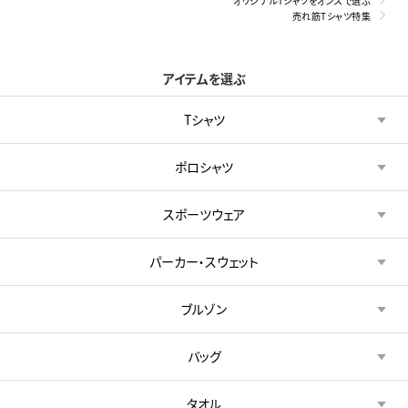
オリジナルTシャツをオンスで選ぶ
売れ筋Tシャツ特集
アイテムを選ぶ
Tシャツ
ポロシャツ
スポーツウェア
パーカー・スウェット
ブルゾン
バッグ
タオル