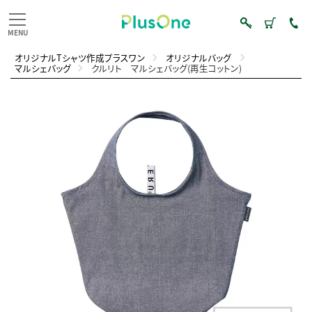
オリジナルTシャツ作成プラスワン
オリジナルバッグ
マルシェバッグ
クルリト マルシェバッグ(再生コットン)