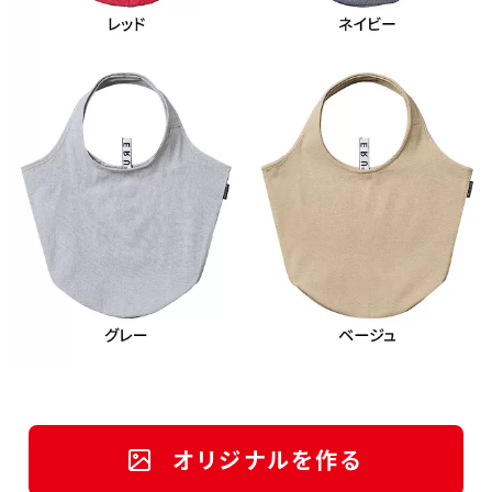
オリジナルを作る