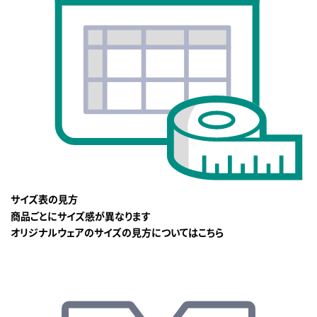
サイズ表の見方
商品ごとにサイズ感が異なります
オリジナルウェアのサイズの見方についてはこちら