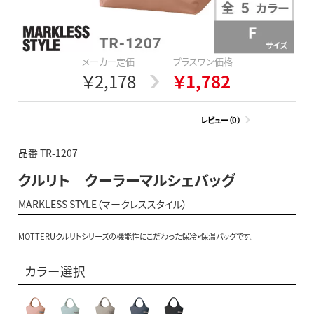
メーカー定価
プラスワン価格
￥2,178
￥1,782
-
レビュー（0）
品番 TR-1207
クルリト クーラーマルシェバッグ
MARKLESS STYLE（マークレススタイル）
MOTTERUクルリトシリーズの機能性にこだわった保冷・保温バッグです。
カラー選択