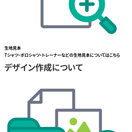
生地見本
Tシャツ・ポロシャツ・トレーナーなどの生地見本についてはこちら
デザイン作成について