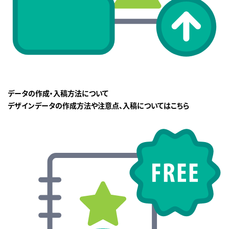
データの作成・入稿方法について
デザインデータの作成方法や注意点、入稿についてはこちら