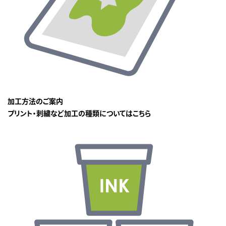
加工方法のご案内
プリント・刺繍など加工の種類についてはこちら