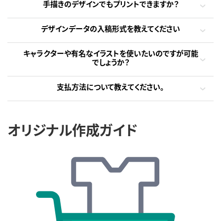
手描きのデザインでもプリントできますか？
デザインデータの入稿形式を教えてください
キャラクターや有名なイラストを使いたいのですが可能
でしょうか？
支払方法について教えてください。
オリジナル作成ガイド