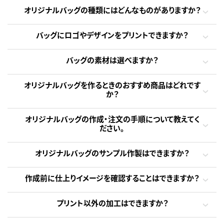
オリジナルバッグの種類にはどんなものがありますか？
バッグにロゴやデザインをプリントできますか？
バッグの素材は選べますか？
オリジナルバッグを作るときのおすすめ商品はどれです
か？
オリジナルバッグの作成・注文の手順について教えてく
ださい。
オリジナルバッグのサンプル作製はできますか？
作成前に仕上りイメージを確認することはできますか？
プリント以外の加工はできますか？