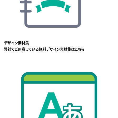
デザイン素材集
弊社でご用意している無料デザイン素材集はこちら