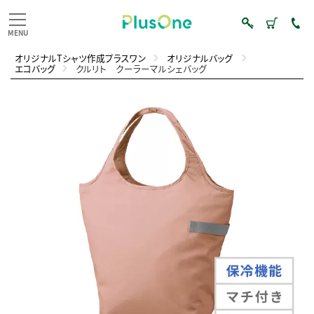
オリジナルTシャツ作成プラスワン
オリジナルバッグ
エコバッグ
クルリト クーラーマルシェバッグ