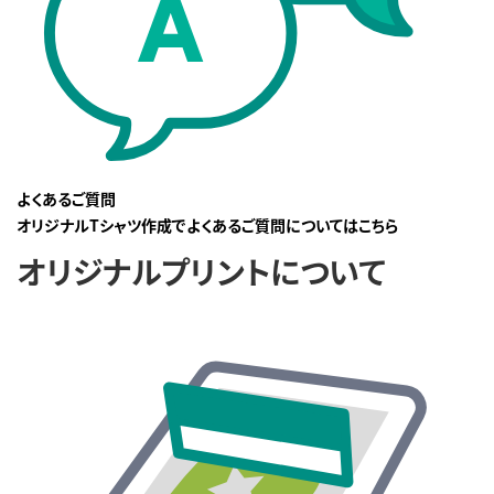
よくあるご質問
オリジナルTシャツ作成でよくあるご質問についてはこちら
オリジナルプリントについて