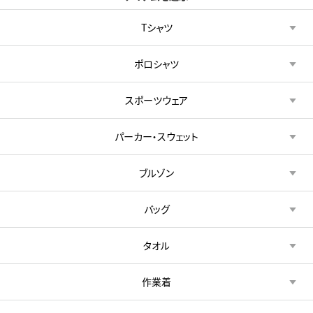
Tシャツ
ポロシャツ
スポーツウェア
パーカー・スウェット
ブルゾン
バッグ
タオル
作業着