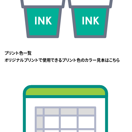
プリント色一覧
オリジナルプリントで使用できるプリント色のカラー見本はこちら