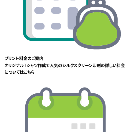
プリント料金のご案内
オリジナルTシャツ作成で人気のシルクスクリーン印刷の詳しい料金
についてはこちら