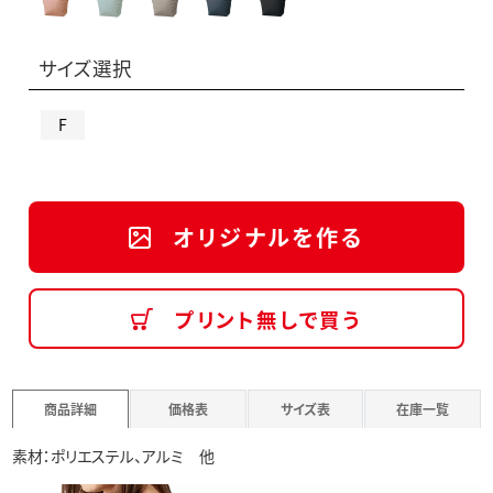
サイズ選択
F
オリジナルを作る
プリント無しで買う
商品詳細
価格表
サイズ表
在庫一覧
素材：ポリエステル、アルミ 他