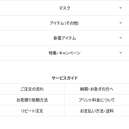
マスク
アイテム（その他）
新着アイテム
特集・キャンペーン
サービスガイド
ご注文の流れ
納期・お急ぎの方へ
お見積り依頼方法
プリント料金について
リピート注文
お支払い方法・送料