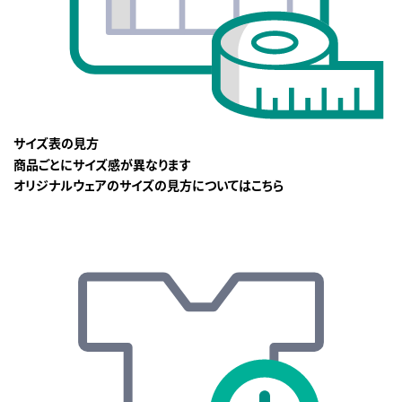
サイズ表の見方
商品ごとにサイズ感が異なります
オリジナルウェアのサイズの見方についてはこちら