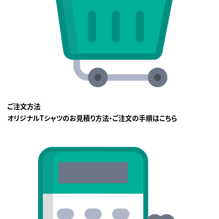
ご注文方法
オリジナルTシャツのお見積り方法・ご注文の手順はこちら