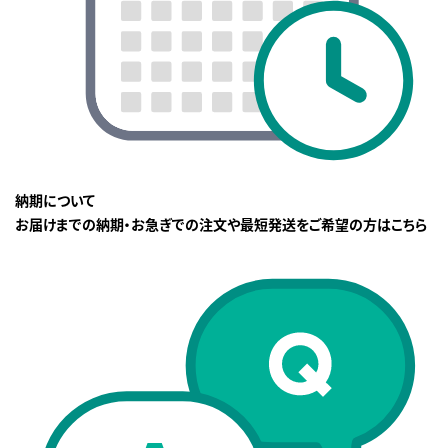
納期について
お届けまでの納期・お急ぎでの注文や最短発送をご希望の方はこちら