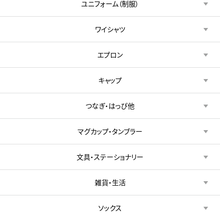
ユニフォーム（制服）
ワイシャツ
エプロン
キャップ
つなぎ・はっぴ他
マグカップ・タンブラー
文具・ステーショナリー
雑貨・生活
ソックス