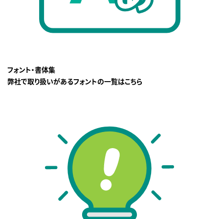
フォント・書体集
弊社で取り扱いがあるフォントの一覧はこちら