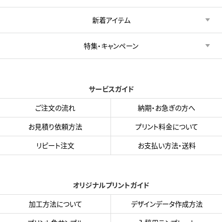
新着アイテム
特集・キャンペーン
サービスガイド
ご注文の流れ
納期・お急ぎの方へ
お見積り依頼方法
プリント料金について
リピート注文
お支払い方法・送料
オリジナルプリントガイド
加工方法について
デザインデータ作成方法