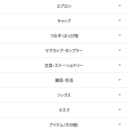
エプロン
キャップ
つなぎ・はっぴ他
マグカップ・タンブラー
文具・ステーショナリー
雑貨・生活
ソックス
マスク
アイテム（その他）