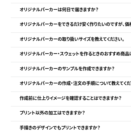
オリジナルパーカーは何日で届きますか？
オリジナルパーカーをできるだけ安く作りたいのですが、価
オリジナルパーカーの取り扱いサイズを教えてください。
オリジナルパーカー・スウェットを作るときのおすすめ商品
オリジナルパーカーのサンプルを作成できますか？
オリジナルパーカーの作成・注文の手順について教えてくだ
作成前に仕上りイメージを確認することはできますか？
プリント以外の加工はできますか？
手描きのデザインでもプリントできますか？