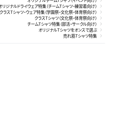
オリジナルチームTシャツ（イベント向け）
オリジナルドライウェア特集（チームTシャツ・練習着向け）
クラスTシャツ・ウェア特集（学園祭・文化祭・体育祭向け）
クラスTシャツ（文化祭・体育祭向け）
チームTシャツ特集（部活・サークル向け）
オリジナルTシャツをオンスで選ぶ
売れ筋Tシャツ特集