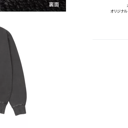
オリジナル