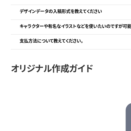
デザインデータの入稿形式を教えてください
キャラクターや有名なイラストなどを使いたいのですが可能
支払方法について教えてください。
オリジナル作成ガイド