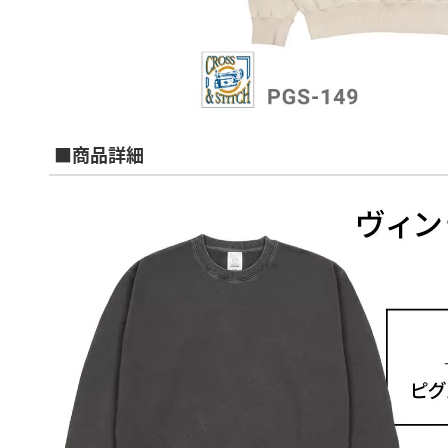
■商品詳細