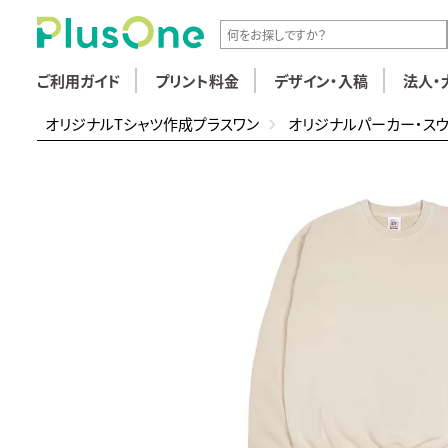
ご利用ガイド
プリント料金
デザイン・入稿
法人・
オリジナルTシャツ作成プラスワン
オリジナルパーカー・ス