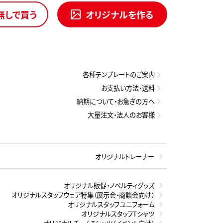
無しで買う
オリジナルを作る
各種テンプレートのご案内
お支払い方法・送料
納期について・お急ぎの方へ
大量注文・法人のお客様
オリジナルトレーナー
オリジナル販促・ノベルティグッズ
オリジナルスタッフウェア特集（展示会・商談会向け）
オリジナルスタッフユニフォーム
オリジナルスタッフTシャツ