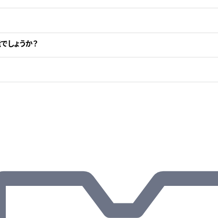
でしょうか？