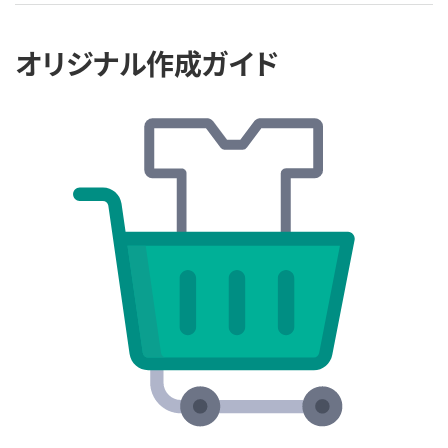
オリジナル作成ガイド