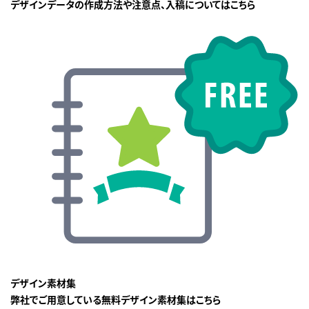
デザインデータの作成方法や注意点、入稿についてはこちら
デザイン素材集
弊社でご用意している無料デザイン素材集はこちら