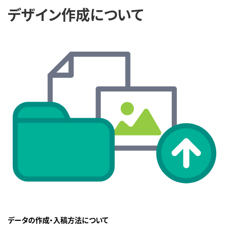
デザイン作成について
データの作成・入稿方法について