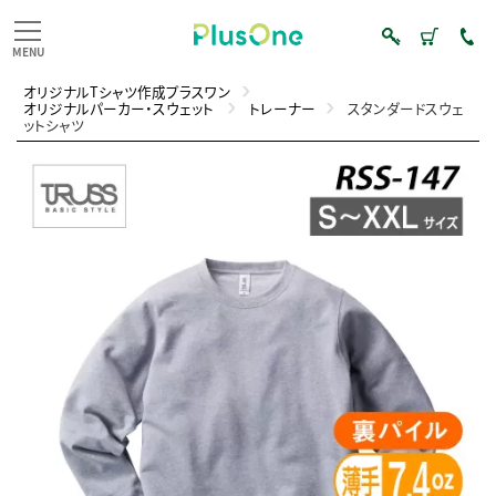
オリジナルTシャツ作成プラスワン
オリジナルパーカー・スウェット
トレーナー
スタンダードスウェ
ットシャツ