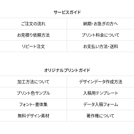
サービスガイド
ご注文の流れ
納期・お急ぎの方へ
お見積り依頼方法
プリント料金について
リピート注文
お支払い方法・送料
オリジナルプリントガイド
加工方法について
デザインデータ作成方法
プリント色サンプル
入稿用テンプレート
フォント・書体集
データ入稿フォーム
無料デザイン素材
著作権について