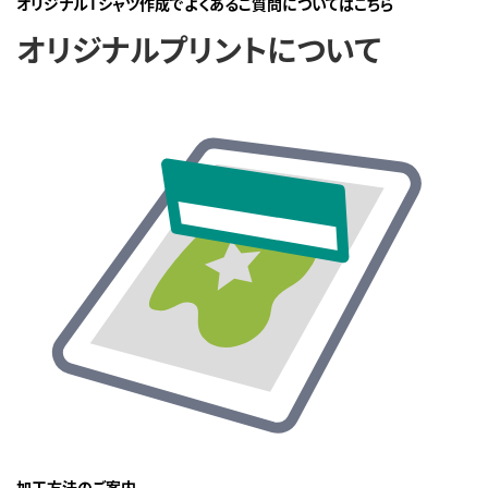
オリジナルTシャツ作成でよくあるご質問についてはこちら
オリジナルプリントについて
加工方法のご案内