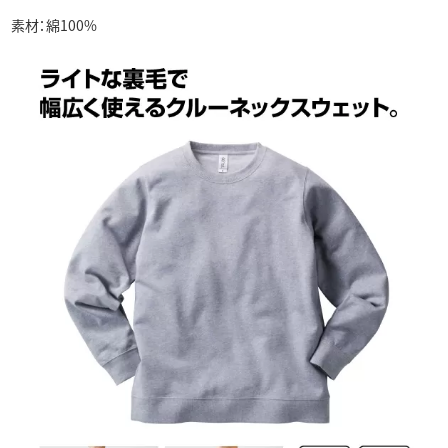
素材：綿100%