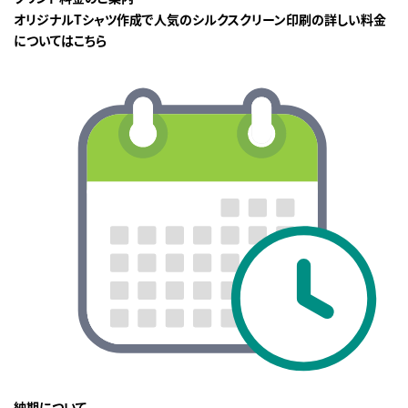
オリジナルTシャツ作成で人気のシルクスクリーン印刷の詳しい料金
についてはこちら
納期について