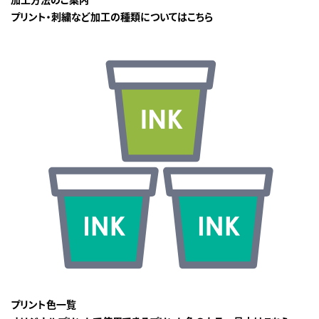
プリント・刺繍など加工の種類についてはこちら
プリント色一覧