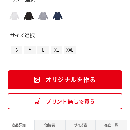
サイズ選択
S
M
L
XL
XXL
オリジナルを作る
プリント無しで買う
商品詳細
価格表
サイズ表
在庫一覧