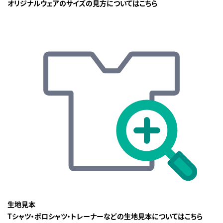
オリジナルウェアのサイズの見方についてはこちら
生地見本
Tシャツ・ポロシャツ・トレーナーなどの生地見本についてはこちら