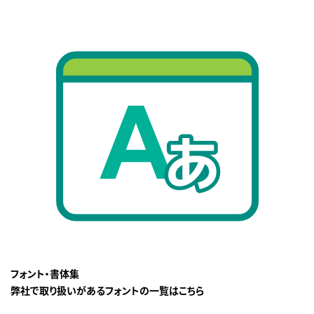
フォント・書体集
弊社で取り扱いがあるフォントの一覧はこちら