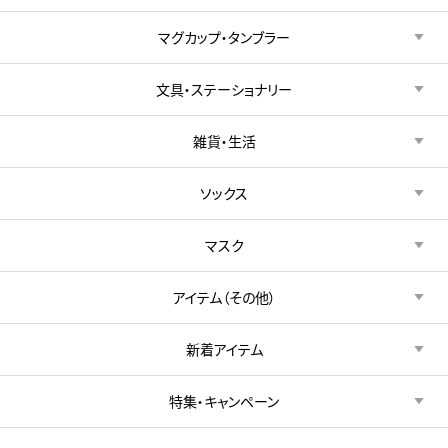
マグカップ・タンブラー
文具・ステーショナリー
雑貨・生活
ソックス
マスク
アイテム（その他）
新着アイテム
特集・キャンペーン