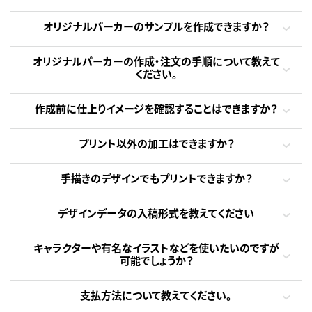
オリジナルパーカーのサンプルを作成できますか？
オリジナルパーカーの作成・注文の手順について教えて
ください。
作成前に仕上りイメージを確認することはできますか？
プリント以外の加工はできますか？
手描きのデザインでもプリントできますか？
デザインデータの入稿形式を教えてください
キャラクターや有名なイラストなどを使いたいのですが
可能でしょうか？
支払方法について教えてください。