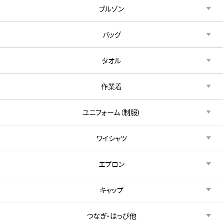
ブルゾン
バッグ
タオル
作業着
ユニフォーム（制服）
ワイシャツ
エプロン
キャップ
つなぎ・はっぴ他