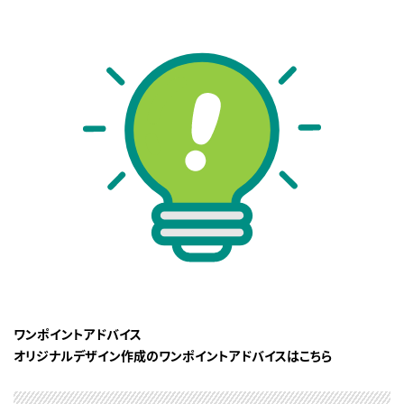
ワンポイントアドバイス
オリジナルデザイン作成のワンポイントアドバイスはこちら