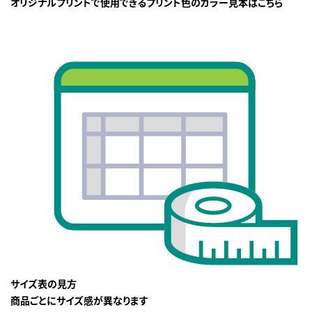
オリジナルプリントで使用できるプリント色のカラー見本はこちら
サイズ表の見方
商品ごとにサイズ感が異なります