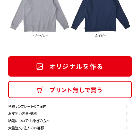
オリジナルを作る
プリント無しで買う
各種テンプレートのご案内
お支払い方法・送料
納期について・お急ぎの方へ
大量注文・法人のお客様