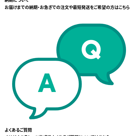
お届けまでの納期・お急ぎでの注文や最短発送をご希望の方はこちら
よくあるご質問