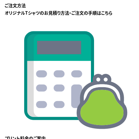
ご注文方法
オリジナルTシャツのお見積り方法・ご注文の手順はこちら
プリント料金のご案内