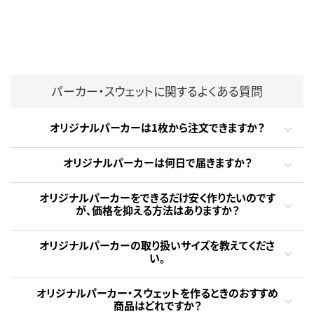
パーカー・スウェットに関するよくある質問
オリジナルパーカーは1枚から注文できますか？
オリジナルパーカーは何日で届きますか？
オリジナルパーカーをできるだけ安く作りたいのです
が、価格を抑える方法はありますか？
オリジナルパーカーの取り扱いサイズを教えてくださ
い。
オリジナルパーカー・スウェットを作るときのおすすめ
商品はどれですか？