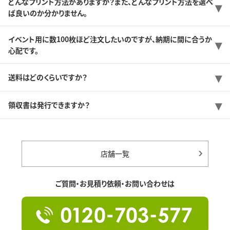
どんなプリント方法がありますか？また、どんなプリント方法を選べ
ば良いのか分かりません。
イベント用に数100枚ほど注文したいのですが、納期に間に合うか
心配です。
送料はどのくらいですか？
領収書は発行できますか？
店舗一覧
ご質問・お見積り依頼・お問い合わせは