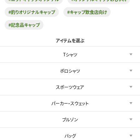
#釣りオリジナルキャップ
#キャップ飲食店向け
#記念品キャップ
アイテムを選ぶ
Tシャツ
ポロシャツ
スポーツウェア
パーカー・スウェット
ブルゾン
バッグ