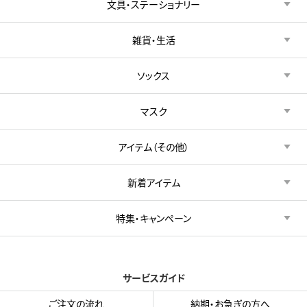
文具・ステーショナリー
雑貨・生活
ソックス
マスク
アイテム（その他）
新着アイテム
特集・キャンペーン
サービスガイド
ご注文の流れ
納期・お急ぎの方へ