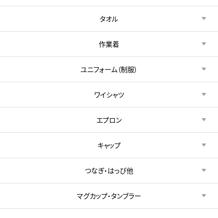
タオル
作業着
ユニフォーム（制服）
ワイシャツ
エプロン
キャップ
つなぎ・はっぴ他
マグカップ・タンブラー