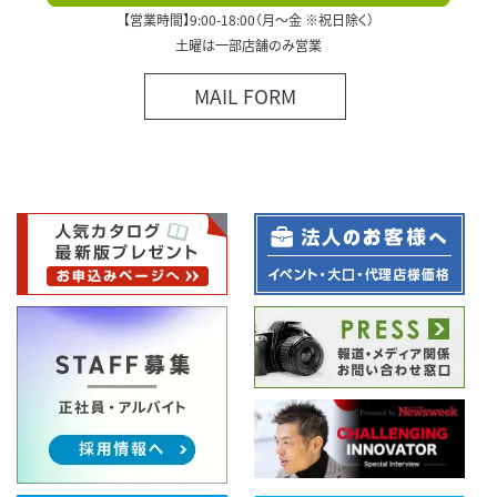
【営業時間】9:00-18:00（月～金 ※祝日除く）
土曜は一部店舗のみ営業
MAIL FORM