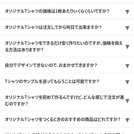
オリジナルTシャツの価格は1枚あたりいくらくらいですか？
オリジナルTシャツは注文してから何日で出来ますか？
オリジナルTシャツをできるだけ安く作りたいのですが、価格を抑え
る方法はありますか？
自分でデザインできないので、おまかせできますか？
Tシャツのサンプルを送ってもらうことは可能ですか？
オリジナルTシャツを初めて作るんですけど、どんな感じで注文が進
むのですか？
オリジナルTシャツをつくるときのおすすめの商品はどれですか？