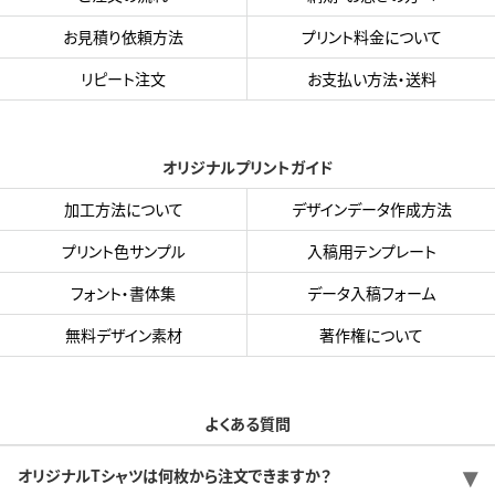
お見積り依頼方法
プリント料金について
リピート注文
お支払い方法・送料
オリジナルプリントガイド
加工方法について
デザインデータ作成方法
プリント色サンプル
入稿用テンプレート
フォント・書体集
データ入稿フォーム
無料デザイン素材
著作権について
よくある質問
オリジナルTシャツは何枚から注文できますか？