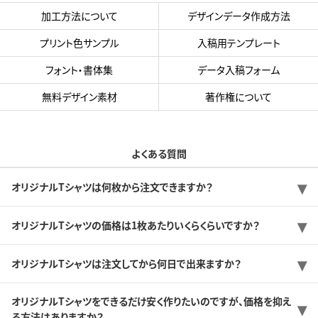
加工方法について
デザインデータ作成方法
プリント色サンプル
入稿用テンプレート
フォント・書体集
データ入稿フォーム
無料デザイン素材
著作権について
よくある質問
オリジナルTシャツは何枚から注文できますか？
オリジナルTシャツの価格は1枚あたりいくらくらいですか？
オリジナルTシャツは注文してから何日で出来ますか？
オリジナルTシャツをできるだけ安く作りたいのですが、価格を抑え
る方法はありますか？