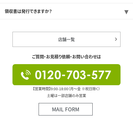
領収書は発行できますか？
店舗一覧
ご質問・お見積り依頼・お問い合わせは
【営業時間】9:00-18:00（月～金 ※祝日除く）
土曜は一部店舗のみ営業
MAIL FORM