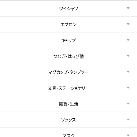
ワイシャツ
エプロン
キャップ
つなぎ・はっぴ他
マグカップ・タンブラー
文具・ステーショナリー
雑貨・生活
ソックス
マスク