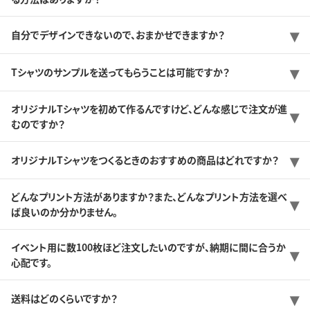
自分でデザインできないので、おまかせできますか？
Tシャツのサンプルを送ってもらうことは可能ですか？
オリジナルTシャツを初めて作るんですけど、どんな感じで注文が進
むのですか？
オリジナルTシャツをつくるときのおすすめの商品はどれですか？
どんなプリント方法がありますか？また、どんなプリント方法を選べ
ば良いのか分かりません。
イベント用に数100枚ほど注文したいのですが、納期に間に合うか
心配です。
送料はどのくらいですか？