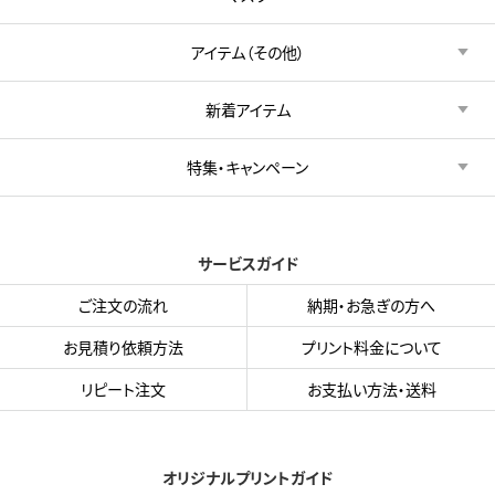
アイテム（その他）
新着アイテム
特集・キャンペーン
サービスガイド
ご注文の流れ
納期・お急ぎの方へ
お見積り依頼方法
プリント料金について
リピート注文
お支払い方法・送料
オリジナルプリントガイド