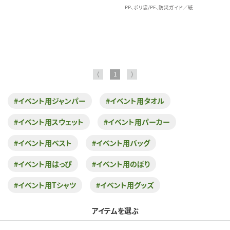
PP、ポリ袋/PE、防災ガイド／紙
⟨
1
⟩
#イベント用ジャンパー
#イベント用タオル
#イベント用スウェット
#イベント用パーカー
#イベント用ベスト
#イベント用バッグ
#イベント用はっぴ
#イベント用のぼり
#イベント用Tシャツ
#イベント用グッズ
アイテムを選ぶ