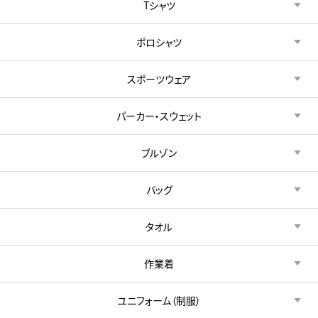
Tシャツ
ポロシャツ
スポーツウェア
パーカー・スウェット
ブルゾン
バッグ
タオル
作業着
ユニフォーム（制服）