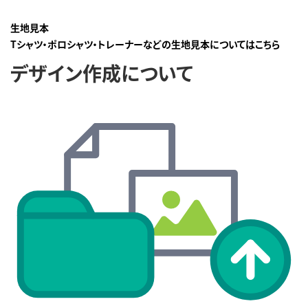
生地見本
Tシャツ・ポロシャツ・トレーナーなどの生地見本についてはこちら
デザイン作成について