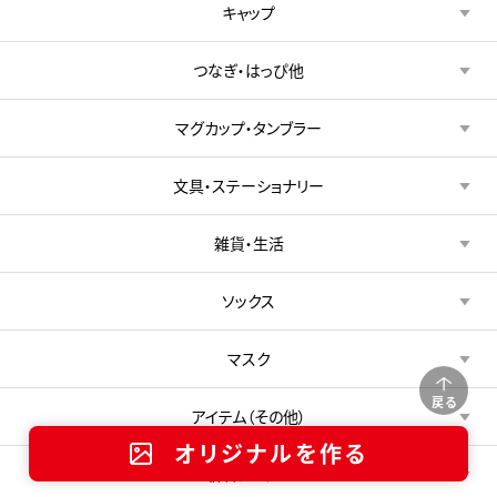
キャップ
つなぎ・はっぴ他
マグカップ・タンブラー
文具・ステーショナリー
雑貨・生活
ソックス
マスク
戻る
アイテム（その他）
オリジナルを作る
新着アイテム