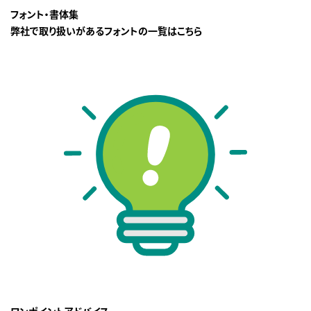
フォント・書体集
弊社で取り扱いがあるフォントの一覧はこちら
ワンポイントアドバイス