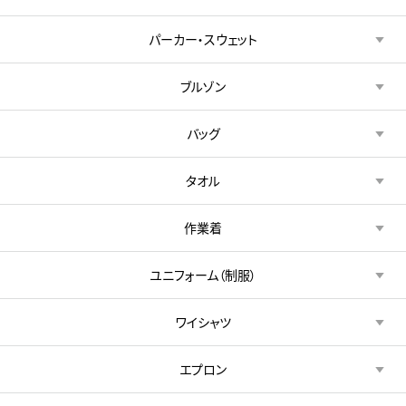
パーカー・スウェット
ブルゾン
バッグ
タオル
作業着
ユニフォーム（制服）
ワイシャツ
エプロン