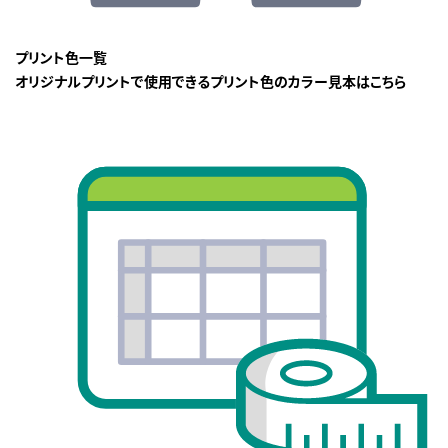
プリント色一覧
オリジナルプリントで使用できるプリント色のカラー見本はこちら