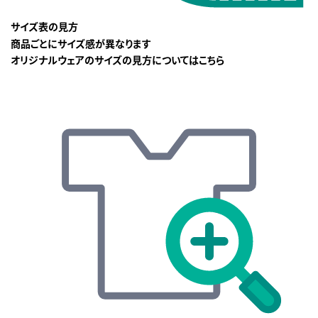
サイズ表の見方
商品ごとにサイズ感が異なります
オリジナルウェアのサイズの見方についてはこちら