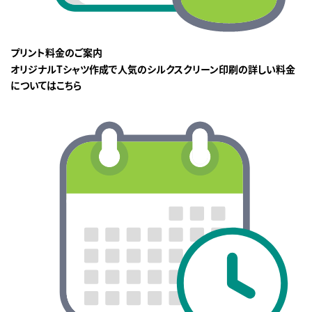
プリント料金のご案内
オリジナルTシャツ作成で人気のシルクスクリーン印刷の詳しい料金
についてはこちら