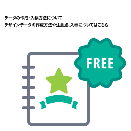
データの作成・入稿方法について
デザインデータの作成方法や注意点、入稿についてはこちら