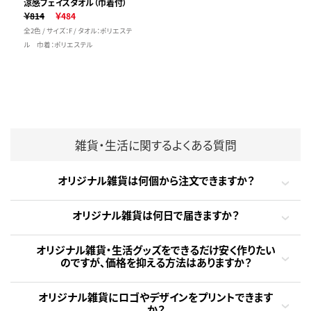
涼感フェイスタオル（巾着付）
￥814
￥484
全2色 / サイズ：F / タオル：ポリエステ
ル 巾着：ポリエステル
雑貨・生活に関するよくある質問
オリジナル雑貨は何個から注文できますか？
オリジナル雑貨は何日で届きますか？
オリジナル雑貨・生活グッズをできるだけ安く作りたい
のですが、価格を抑える方法はありますか？
オリジナル雑貨にロゴやデザインをプリントできます
か？