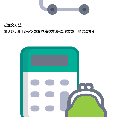
ご注文方法
オリジナルTシャツのお見積り方法・ご注文の手順はこちら