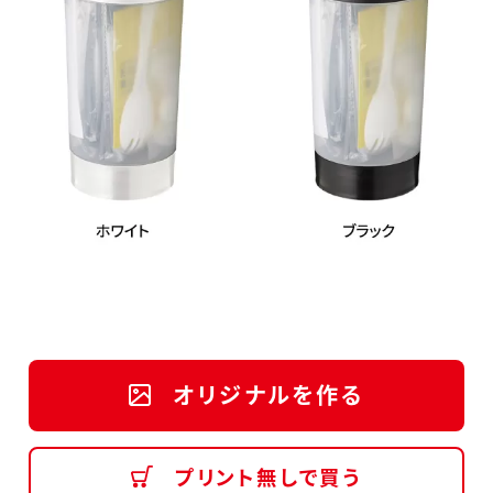
オリジナルを作る
プリント無しで買う