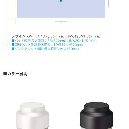
■カラー展開