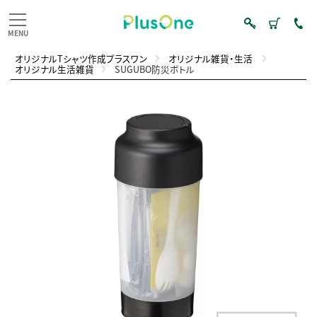
オリジナルTシャツ作成プラスワン
オリジナル雑貨・生活
オリジナル生活雑貨
SUGUBO防災ボトル