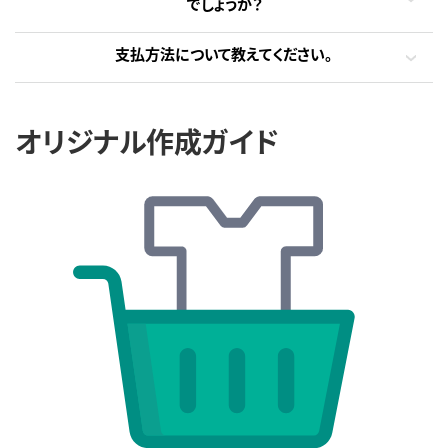
でしょうか？
支払方法について教えてください。
オリジナル作成ガイド