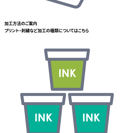
加工方法のご案内
プリント・刺繍など加工の種類についてはこちら