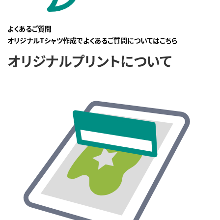
よくあるご質問
オリジナルTシャツ作成でよくあるご質問についてはこちら
オリジナルプリントについて