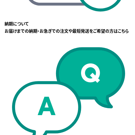
納期について
お届けまでの納期・お急ぎでの注文や最短発送をご希望の方はこちら