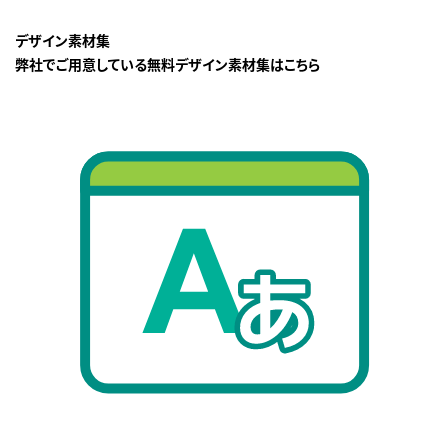
デザイン素材集
弊社でご用意している無料デザイン素材集はこちら