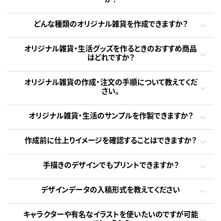
どんな種類のオリジナル雑貨を作成できますか？
オリジナル雑貨・生活グッズを作るときのおすすめ商品
はどれですか？
オリジナル雑貨の作成・注文の手順について教えてくだ
さい。
オリジナル雑貨・生活のサンプルを作製できますか？
作成前に仕上りイメージを確認することはできますか？
手描きのデザインでもプリントできますか？
デザインデータの入稿形式を教えてください
キャラクターや有名なイラストを使いたいのですが可能