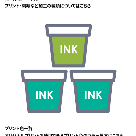
プリント・刺繍など加工の種類についてはこちら
プリント色一覧
オリジナルプリントで使用できるプリント色のカラー見本はこちら