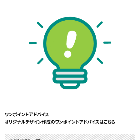
ワンポイントアドバイス
オリジナルデザイン作成のワンポイントアドバイスはこちら