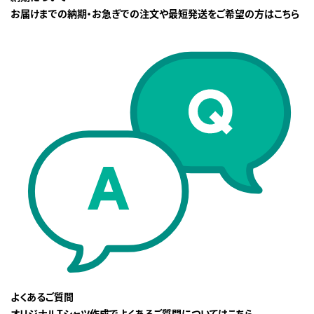
お届けまでの納期・お急ぎでの注文や最短発送をご希望の方はこちら
よくあるご質問
オリジナルTシャツ作成でよくあるご質問についてはこちら