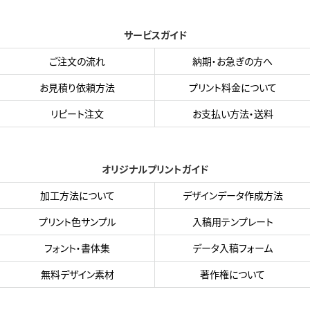
サービスガイド
ご注文の流れ
納期・お急ぎの方へ
お見積り依頼方法
プリント料金について
リピート注文
お支払い方法・送料
オリジナルプリントガイド
加工方法について
デザインデータ作成方法
プリント色サンプル
入稿用テンプレート
フォント・書体集
データ入稿フォーム
無料デザイン素材
著作権について