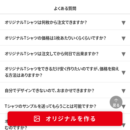
よくある質問
オリジナルTシャツは何枚から注文できますか？
オリジナルTシャツの価格は1枚あたりいくらくらいですか？
オリジナルTシャツは注文してから何日で出来ますか？
オリジナルTシャツをできるだけ安く作りたいのですが、価格を抑え
る方法はありますか？
自分でデザインできないので、おまかせできますか？
戻る
Tシャツのサンプルを送ってもらうことは可能ですか？
オリジナルを作る
オリジナルTシャツを初めて作るんですけど、どんな感じで注文が進
むのですか？