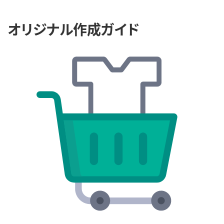
オリジナル作成ガイド