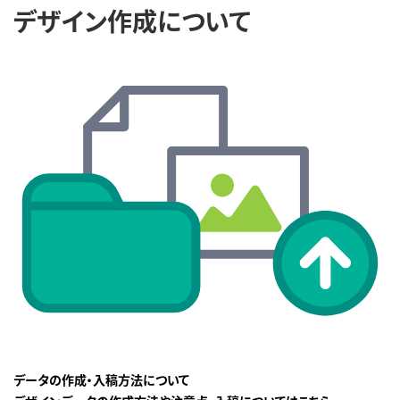
デザイン作成について
データの作成・入稿方法について