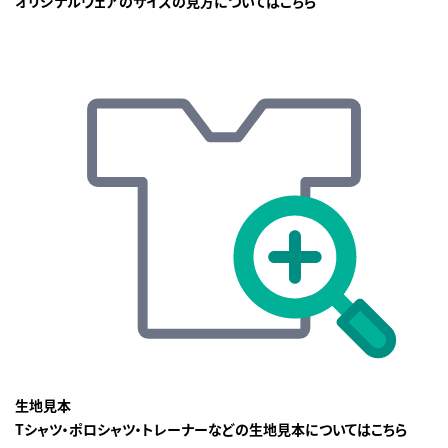
オリジナルウェアのサイズの見方についてはこちら
生地見本
Tシャツ・ポロシャツ・トレーナーなどの生地見本についてはこちら