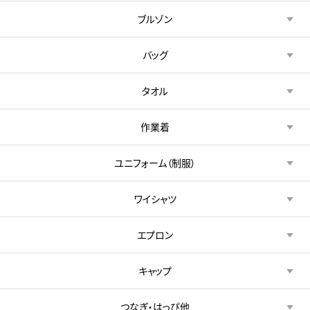
ブルゾン
バッグ
タオル
作業着
ユニフォーム（制服）
ワイシャツ
エプロン
キャップ
つなぎ・はっぴ他