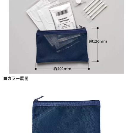
■カラー展開