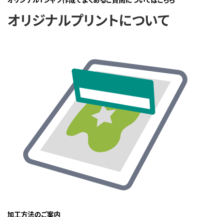
オリジナルプリントについて
加工方法のご案内