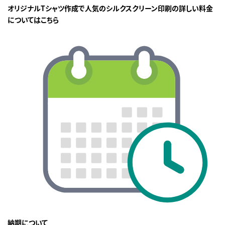
オリジナルTシャツ作成で人気のシルクスクリーン印刷の詳しい料金
についてはこちら
納期について