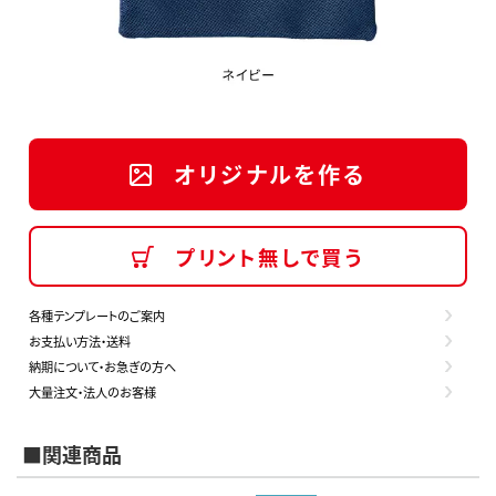
オリジナルを作る
プリント無しで買う
各種テンプレートのご案内
お支払い方法・送料
納期について・お急ぎの方へ
大量注文・法人のお客様
■関連商品