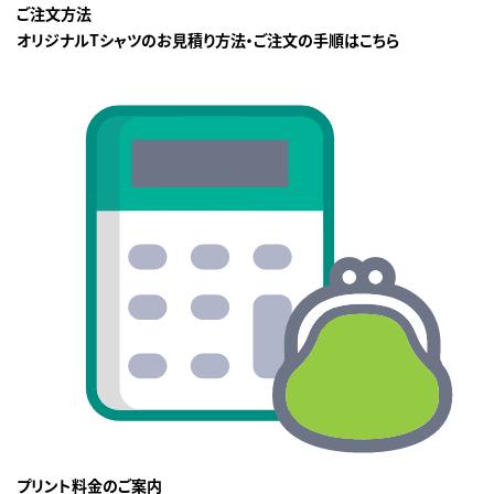
ご注文方法
オリジナルTシャツのお見積り方法・ご注文の手順はこちら
プリント料金のご案内