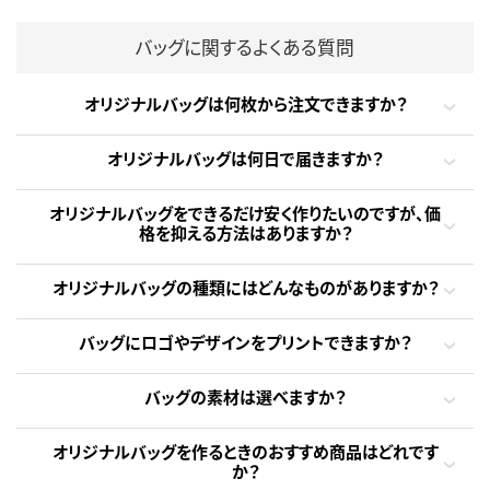
バッグに関するよくある質問
オリジナルバッグは何枚から注文できますか？
オリジナルバッグは何日で届きますか？
オリジナルバッグをできるだけ安く作りたいのですが、価
格を抑える方法はありますか？
オリジナルバッグの種類にはどんなものがありますか？
バッグにロゴやデザインをプリントできますか？
バッグの素材は選べますか？
オリジナルバッグを作るときのおすすめ商品はどれです
か？