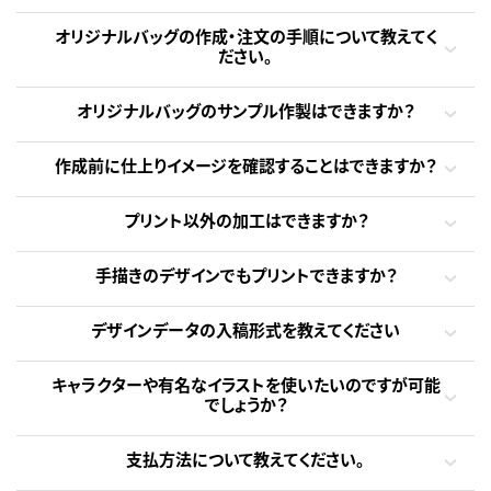
オリジナルバッグの作成・注文の手順について教えてく
ださい。
オリジナルバッグのサンプル作製はできますか？
作成前に仕上りイメージを確認することはできますか？
プリント以外の加工はできますか？
手描きのデザインでもプリントできますか？
デザインデータの入稿形式を教えてください
キャラクターや有名なイラストを使いたいのですが可能
でしょうか？
支払方法について教えてください。