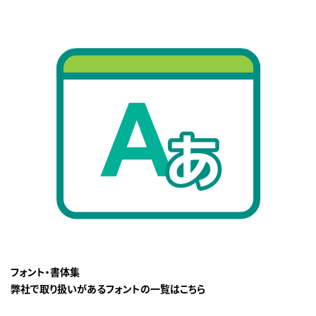
フォント・書体集
弊社で取り扱いがあるフォントの一覧はこちら