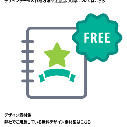
デザインデータの作成方法や注意点、入稿についてはこちら
デザイン素材集
弊社でご用意している無料デザイン素材集はこちら