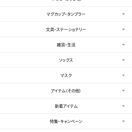
マグカップ・タンブラー
文具・ステーショナリー
雑貨・生活
ソックス
マスク
アイテム（その他）
新着アイテム
特集・キャンペーン