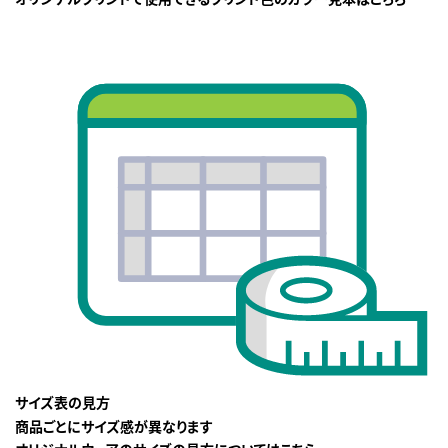
サイズ表の見方
商品ごとにサイズ感が異なります