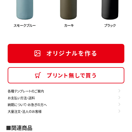
オリジナルを作る
プリント無しで買う
各種テンプレートのご案内
お支払い方法・送料
納期について・お急ぎの方へ
大量注文・法人のお客様
■関連商品