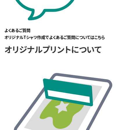
よくあるご質問
オリジナルTシャツ作成でよくあるご質問についてはこちら
オリジナルプリントについて