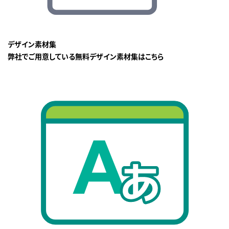
デザイン素材集
弊社でご用意している無料デザイン素材集はこちら