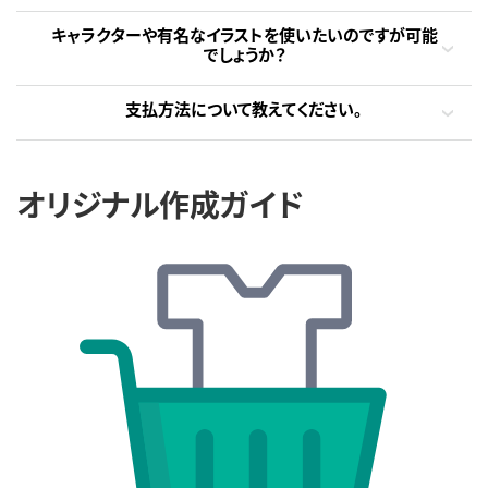
キャラクターや有名なイラストを使いたいのですが可能
でしょうか？
支払方法について教えてください。
オリジナル作成ガイド