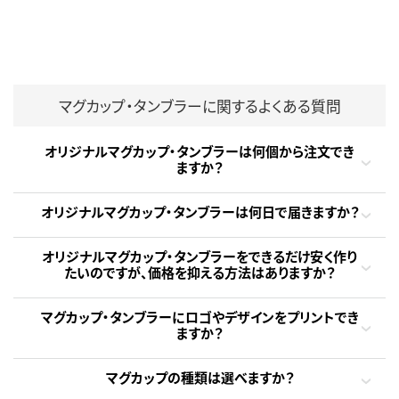
マグカップ・タンブラーに関するよくある質問
オリジナルマグカップ・タンブラーは何個から注文でき
ますか？
オリジナルマグカップ・タンブラーは何日で届きますか？
オリジナルマグカップ・タンブラーをできるだけ安く作り
たいのですが、価格を抑える方法はありますか？
マグカップ・タンブラーにロゴやデザインをプリントでき
ますか？
マグカップの種類は選べますか？