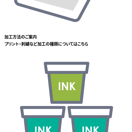
加工方法のご案内
プリント・刺繍など加工の種類についてはこちら