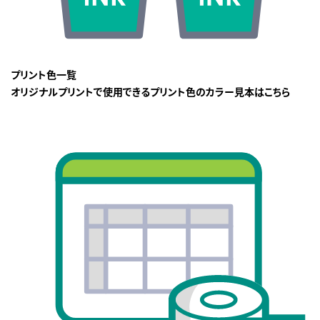
プリント色一覧
オリジナルプリントで使用できるプリント色のカラー見本はこちら