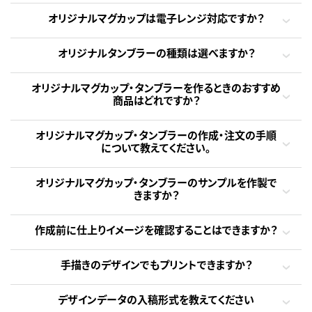
オリジナルマグカップは電子レンジ対応ですか？
オリジナルタンブラーの種類は選べますか？
オリジナルマグカップ・タンブラーを作るときのおすすめ
商品はどれですか？
オリジナルマグカップ・タンブラーの作成・注文の手順
について教えてください。
オリジナルマグカップ・タンブラーのサンプルを作製で
きますか？
作成前に仕上りイメージを確認することはできますか？
手描きのデザインでもプリントできますか？
デザインデータの入稿形式を教えてください