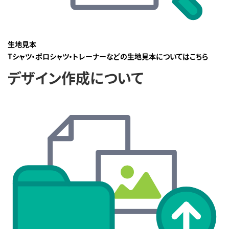
生地見本
Tシャツ・ポロシャツ・トレーナーなどの生地見本についてはこちら
デザイン作成について