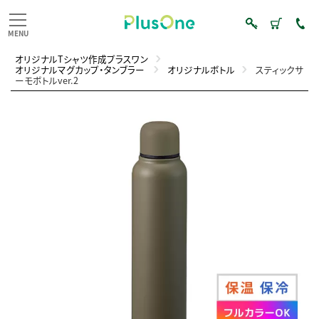
オリジナルTシャツ作成プラスワン
オリジナルマグカップ・タンブラー
オリジナルボトル
スティックサ
ーモボトルver.2