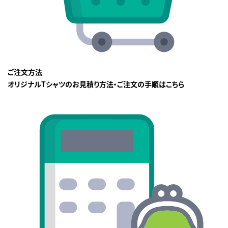
ご注文方法
オリジナルTシャツのお見積り方法・ご注文の手順はこちら