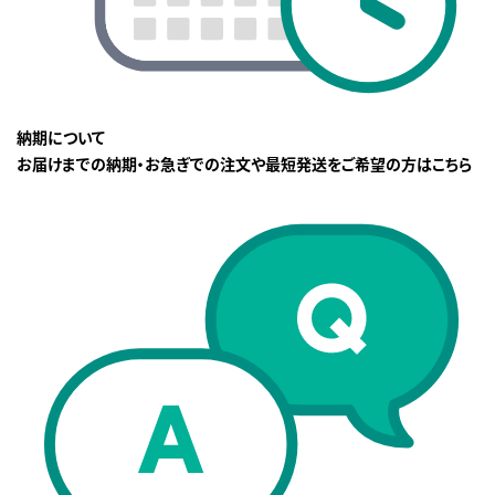
納期について
お届けまでの納期・お急ぎでの注文や最短発送をご希望の方はこちら