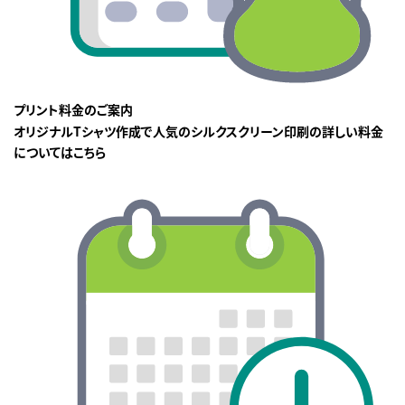
プリント料金のご案内
オリジナルTシャツ作成で人気のシルクスクリーン印刷の詳しい料金
についてはこちら