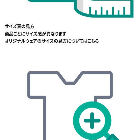
サイズ表の見方
商品ごとにサイズ感が異なります
オリジナルウェアのサイズの見方についてはこちら