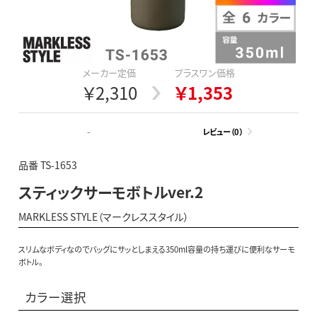
メーカー定価
プラスワン価格
￥2,310
￥1,353
-
レビュー（0）
品番 TS-1653
スティックサーモボトルver.2
MARKLESS STYLE（マークレススタイル）
スリムなボディなのでバッグにサッとしまえる350ml容量の持ち運びに便利なサーモ
ボトル。
カラー選択