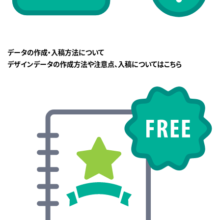
データの作成・入稿方法について
デザインデータの作成方法や注意点、入稿についてはこちら