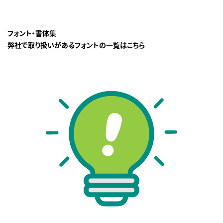
フォント・書体集
弊社で取り扱いがあるフォントの一覧はこちら