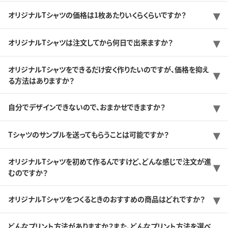
オリジナルTシャツの価格は1枚あたりいくらくらいですか？
オリジナルTシャツは注文してから何日で出来ますか？
オリジナルTシャツをできるだけ安く作りたいのですが、価格を抑え
る方法はありますか？
自分でデザインできないので、おまかせできますか？
Tシャツのサンプルを送ってもらうことは可能ですか？
オリジナルTシャツを初めて作るんですけど、どんな感じで注文が進
むのですか？
オリジナルTシャツをつくるときのおすすめの商品はどれですか？
どんなプリント方法がありますか？また、どんなプリント方法を選べ