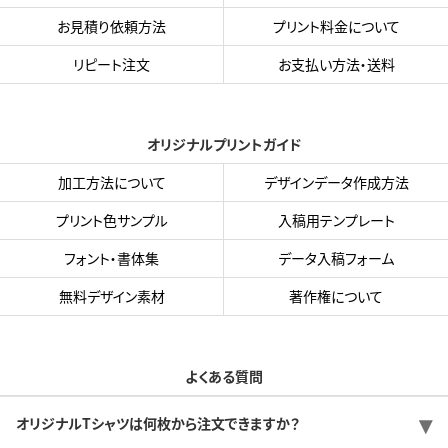
お見積り依頼方法
プリント料金について
リピート注文
お支払い方法・送料
オリジナルプリントガイド
加工方法について
デザインデータ作成方法
プリント色サンプル
入稿用テンプレート
フォント・書体集
データ入稿フォーム
無料デザイン素材
著作権について
よくある質問
オリジナルTシャツは何枚から注文できますか？