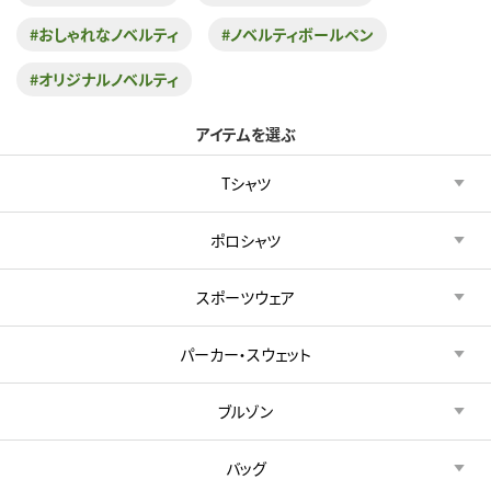
#おしゃれなノベルティ
#ノベルティボールペン
#オリジナルノベルティ
アイテムを選ぶ
Tシャツ
ポロシャツ
スポーツウェア
パーカー・スウェット
ブルゾン
バッグ