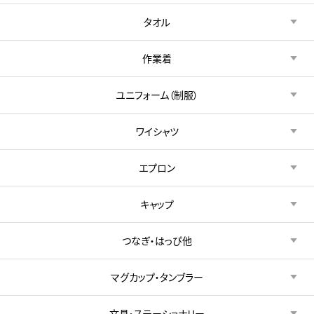
タオル
作業着
ユニフォーム（制服）
ワイシャツ
エプロン
キャップ
つなぎ・はっぴ他
マグカップ・タンブラー
文具・ステーショナリー