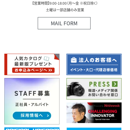
【営業時間】9:00-18:00（月～金 ※祝日除く）
土曜は一部店舗のみ営業
MAIL FORM