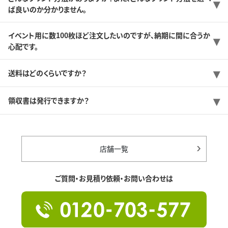
ば良いのか分かりません。
イベント用に数100枚ほど注文したいのですが、納期に間に合うか
心配です。
送料はどのくらいですか？
領収書は発行できますか？
店舗一覧
ご質問・お見積り依頼・お問い合わせは