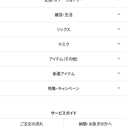
雑貨・生活
ソックス
マスク
アイテム（その他）
新着アイテム
特集・キャンペーン
サービスガイド
ご注文の流れ
納期・お急ぎの方へ