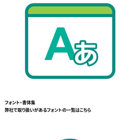
フォント・書体集
弊社で取り扱いがあるフォントの一覧はこちら