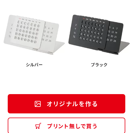
オリジナルを作る
プリント無しで買う