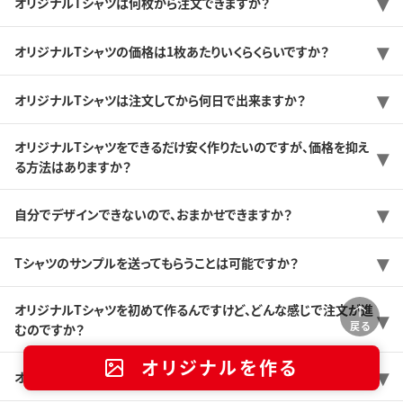
オリジナルTシャツは何枚から注文できますか？
オリジナルTシャツの価格は1枚あたりいくらくらいですか？
オリジナルTシャツは注文してから何日で出来ますか？
オリジナルTシャツをできるだけ安く作りたいのですが、価格を抑え
る方法はありますか？
自分でデザインできないので、おまかせできますか？
Tシャツのサンプルを送ってもらうことは可能ですか？
オリジナルTシャツを初めて作るんですけど、どんな感じで注文が進
戻る
むのですか？
オリジナルを作る
オリジナルTシャツをつくるときのおすすめの商品はどれですか？