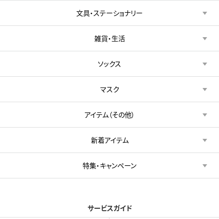
文具・ステーショナリー
雑貨・生活
ソックス
マスク
アイテム（その他）
新着アイテム
特集・キャンペーン
サービスガイド