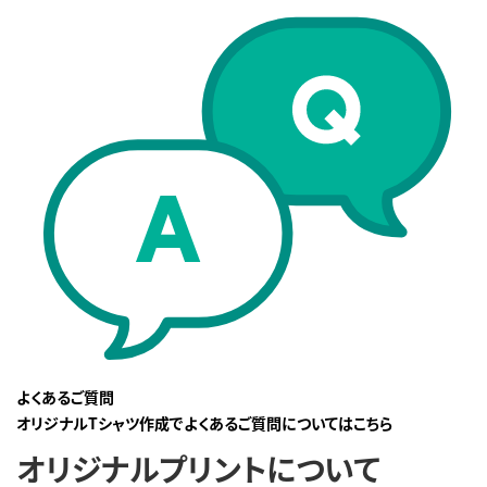
よくあるご質問
オリジナルTシャツ作成でよくあるご質問についてはこちら
オリジナルプリントについて