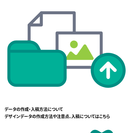
データの作成・入稿方法について
デザインデータの作成方法や注意点、入稿についてはこちら