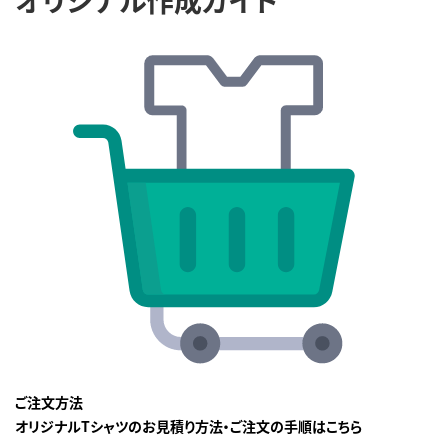
ご注文方法
オリジナルTシャツのお見積り方法・ご注文の手順はこちら