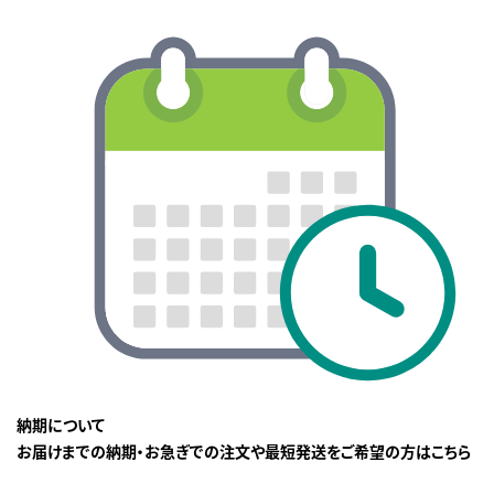
納期について
お届けまでの納期・お急ぎでの注文や最短発送をご希望の方はこちら