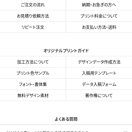
ご注文の流れ
納期・お急ぎの方へ
お見積り依頼方法
プリント料金について
リピート注文
お支払い方法・送料
オリジナルプリントガイド
加工方法について
デザインデータ作成方法
プリント色サンプル
入稿用テンプレート
フォント・書体集
データ入稿フォーム
無料デザイン素材
著作権について
よくある質問