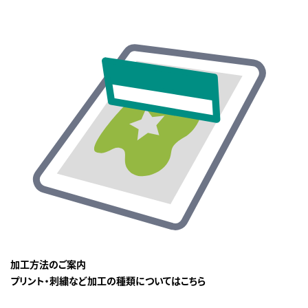
加工方法のご案内
プリント・刺繍など加工の種類についてはこちら