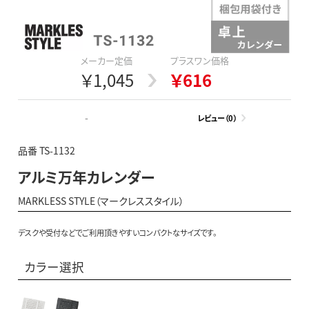
メーカー定価
プラスワン価格
￥1,045
￥616
-
レビュー（0）
品番 TS-1132
アルミ万年カレンダー
MARKLESS STYLE（マークレススタイル）
デスクや受付などでご利用頂きやすいコンパクトなサイズです。
カラー選択