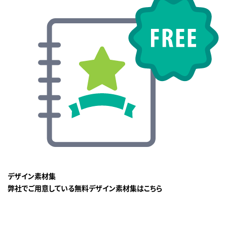
デザイン素材集
弊社でご用意している無料デザイン素材集はこちら