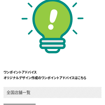
ワンポイントアドバイス
オリジナルデザイン作成のワンポイントアドバイスはこちら
全国店舗一覧