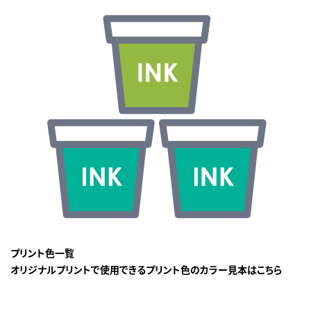
プリント色一覧
オリジナルプリントで使用できるプリント色のカラー見本はこちら