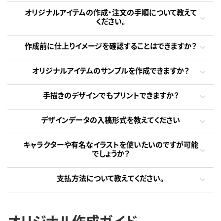
オリジナルアイテムの作成・注文の手順について教えて
ください。
作成前に仕上りイメージを確認することはできますか？
オリジナルアイテムのサンプルを作成できますか？
手描きのデザインでもプリントできますか？
デザインデータの入稿形式を教えてください
キャラクターや有名なイラストを使いたいのですが可能
でしょうか？
支払方法について教えてください。
オリジナル作成ガイド