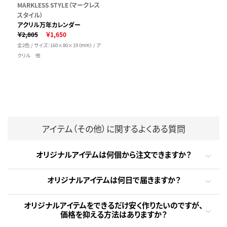
MARKLESS STYLE（マークレス
スタイル）
アクリル万年カレンダー
￥2,805
￥1,650
全2色 / サイズ：160×80×19（mm） / ア
クリル 他
アイテム（その他）に関するよくある質問
オリジナルアイテムは何個から注文できますか？
オリジナルアイテムは何日で届きますか？
オリジナルアイテムをできるだけ安く作りたいのですが、
価格を抑える方法はありますか？