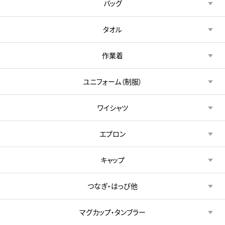
バッグ
タオル
作業着
ユニフォーム（制服）
ワイシャツ
エプロン
キャップ
つなぎ・はっぴ他
マグカップ・タンブラー