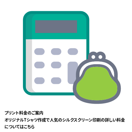
プリント料金のご案内
オリジナルTシャツ作成で人気のシルクスクリーン印刷の詳しい料金
についてはこちら