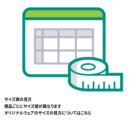
サイズ表の見方
商品ごとにサイズ感が異なります
オリジナルウェアのサイズの見方についてはこちら