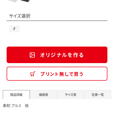
サイズ選択
F
オリジナルを作る
プリント無しで買う
商品詳細
価格表
サイズ表
在庫一覧
素材：アルミ 他