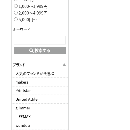
1,000〜1,999円
2,000〜4,999円
5,000円〜
キーワード
検索する
ブランド
人気のブランドから選ぶ
makers
Printstar
United Athle
glimmer
LIFEMAX
wundou