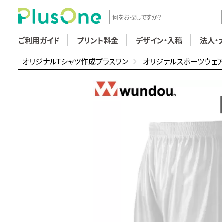
ご利用ガイド
プリント料金
デザイン・入稿
法人・
オリジナルTシャツ作成プラスワン
オリジナルスポーツウェ