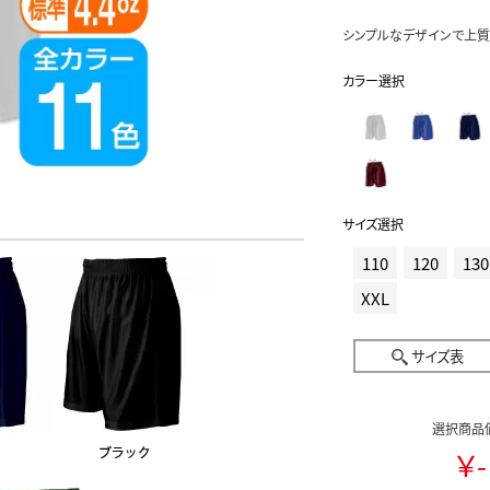
シンプルなデザインで上質
カラー選択
サイズ選択
110
120
130
XXL
サイズ表
選択商品
￥-