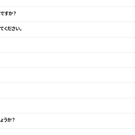
ですか？
てください。
ょうか？