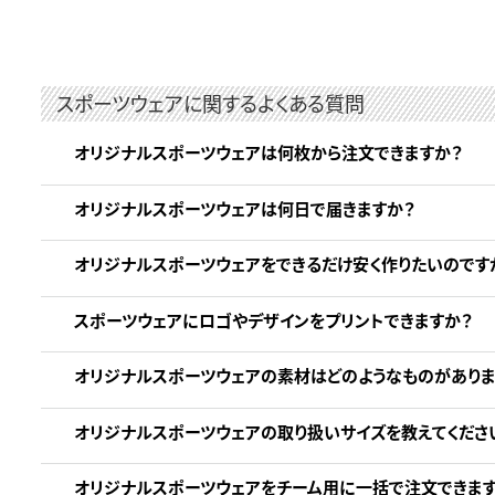
スポーツウェアに関するよくある質問
オリジナルスポーツウェアは何枚から注文できますか？
オリジナルスポーツウェアは何日で届きますか？
オリジナルスポーツウェアをできるだけ安く作りたいのです
スポーツウェアにロゴやデザインをプリントできますか？
オリジナルスポーツウェアの素材はどのようなものがありま
オリジナルスポーツウェアの取り扱いサイズを教えてくださ
オリジナルスポーツウェアをチーム用に一括で注文できます