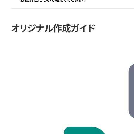
オリジナル作成ガイド