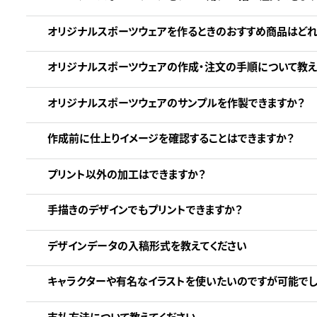
オリジナルスポーツウェアを作るときのおすすめ商品はどれ
オリジナルスポーツウェアの作成・注文の手順について教え
オリジナルスポーツウェアのサンプルを作製できますか？
作成前に仕上りイメージを確認することはできますか？
プリント以外の加工はできますか？
手描きのデザインでもプリントできますか？
デザインデータの入稿形式を教えてください
キャラクターや有名なイラストを使いたいのですが可能でし
支払方法について教えてください。