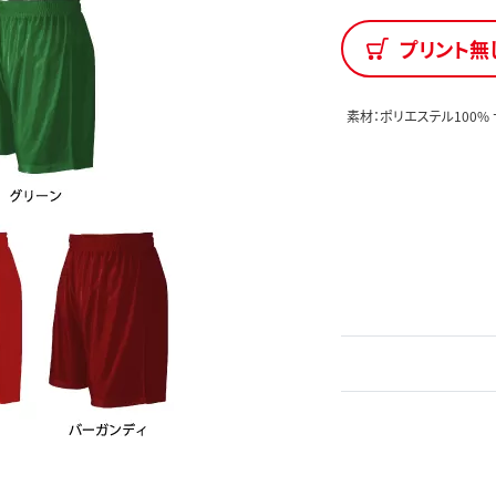
プリント無
素材：ポリエステル100%