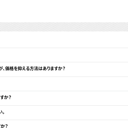
が、価格を抑える方法はありますか？
すか？
い。
か？