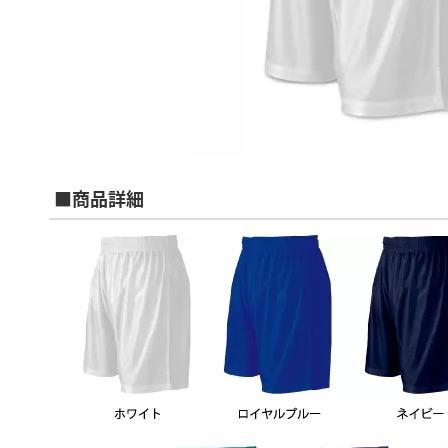
■商品詳細