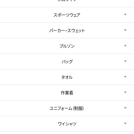
スポーツウェア
パーカー・スウェット
ブルゾン
バッグ
タオル
作業着
ユニフォーム（制服）
ワイシャツ