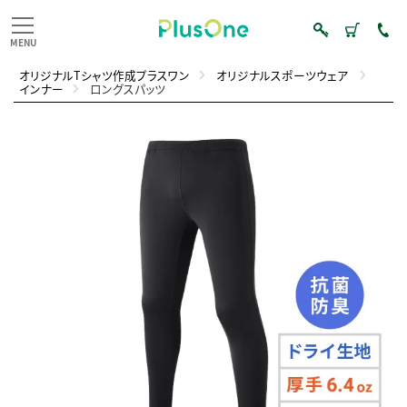
オリジナルTシャツ作成プラスワン
オリジナルスポーツウェア
インナー
ロングスパッツ