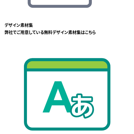
デザイン素材集
弊社でご用意している無料デザイン素材集はこちら