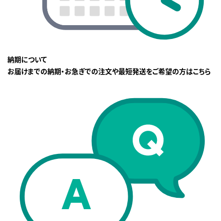
納期について
お届けまでの納期・お急ぎでの注文や最短発送をご希望の方はこちら