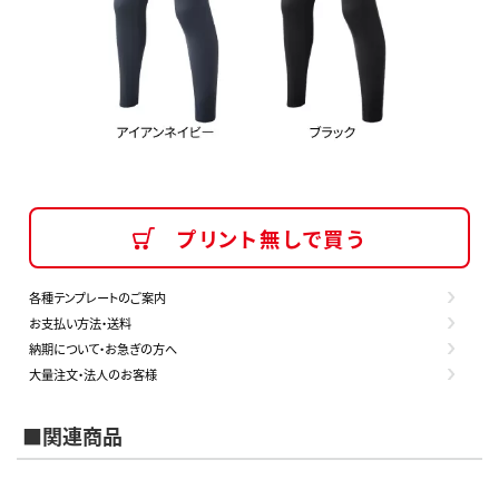
プリント無しで買う
各種テンプレートのご案内
お支払い方法・送料
納期について・お急ぎの方へ
大量注文・法人のお客様
■関連商品