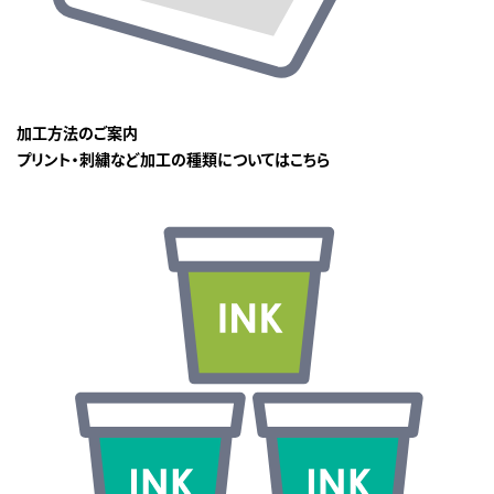
加工方法のご案内
プリント・刺繍など加工の種類についてはこちら