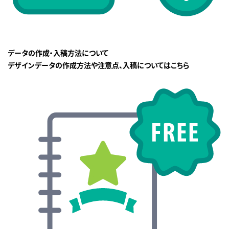
データの作成・入稿方法について
デザインデータの作成方法や注意点、入稿についてはこちら