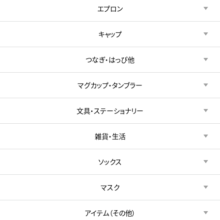
エプロン
キャップ
つなぎ・はっぴ他
マグカップ・タンブラー
文具・ステーショナリー
雑貨・生活
ソックス
マスク
アイテム（その他）