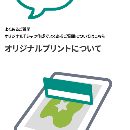
よくあるご質問
オリジナルTシャツ作成でよくあるご質問についてはこちら
オリジナルプリントについて