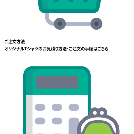
ご注文方法
オリジナルTシャツのお見積り方法・ご注文の手順はこちら