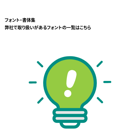
フォント・書体集
弊社で取り扱いがあるフォントの一覧はこちら