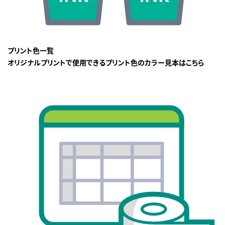
プリント色一覧
オリジナルプリントで使用できるプリント色のカラー見本はこちら