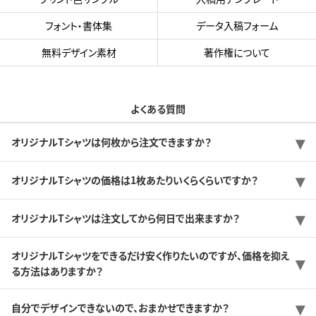
フォント・書体集
データ入稿フォーム
無料デザイン素材
著作権について
よくある質問
オリジナルTシャツは何枚から注文できますか？
オリジナルTシャツの価格は1枚あたりいくらくらいですか？
オリジナルTシャツは注文してから何日で出来ますか？
オリジナルTシャツをできるだけ安く作りたいのですが、価格を抑え
る方法はありますか？
自分でデザインできないので、おまかせできますか？