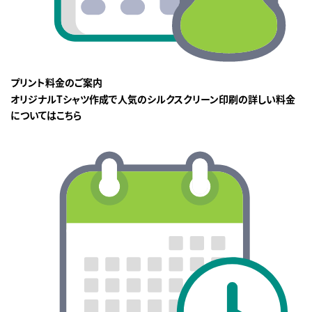
プリント料金のご案内
オリジナルTシャツ作成で人気のシルクスクリーン印刷の詳しい料金
についてはこちら