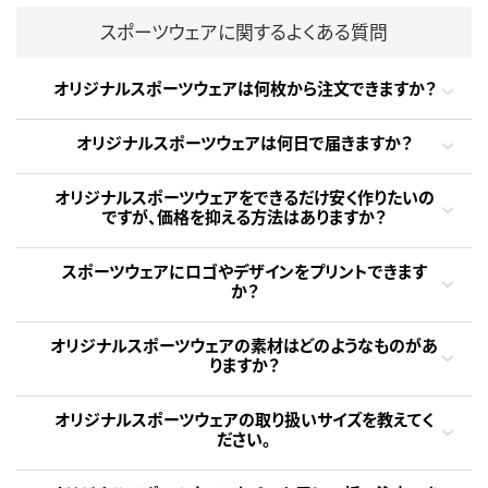
スポーツウェアに関するよくある質問
オリジナルスポーツウェアは何枚から注文できますか？
オリジナルスポーツウェアは何日で届きますか？
オリジナルスポーツウェアをできるだけ安く作りたいの
ですが、価格を抑える方法はありますか？
スポーツウェアにロゴやデザインをプリントできます
か？
オリジナルスポーツウェアの素材はどのようなものがあ
りますか？
オリジナルスポーツウェアの取り扱いサイズを教えてく
ださい。