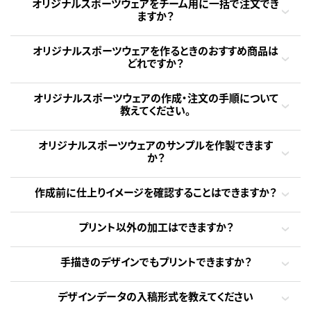
オリジナルスポーツウェアをチーム用に一括で注文でき
ますか？
オリジナルスポーツウェアを作るときのおすすめ商品は
どれですか？
オリジナルスポーツウェアの作成・注文の手順について
教えてください。
オリジナルスポーツウェアのサンプルを作製できます
か？
作成前に仕上りイメージを確認することはできますか？
プリント以外の加工はできますか？
手描きのデザインでもプリントできますか？
デザインデータの入稿形式を教えてください