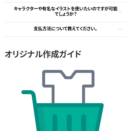
キャラクターや有名なイラストを使いたいのですが可能
でしょうか？
支払方法について教えてください。
オリジナル作成ガイド