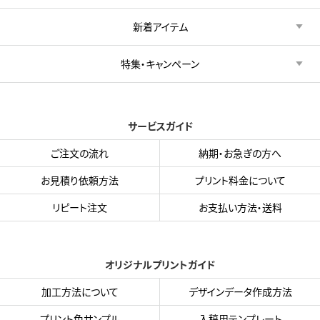
新着アイテム
特集・キャンペーン
サービスガイド
ご注文の流れ
納期・お急ぎの方へ
お見積り依頼方法
プリント料金について
リピート注文
お支払い方法・送料
オリジナルプリントガイド
加工方法について
デザインデータ作成方法
プリント色サンプル
入稿用テンプレート