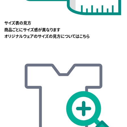
サイズ表の見方
商品ごとにサイズ感が異なります
オリジナルウェアのサイズの見方についてはこちら