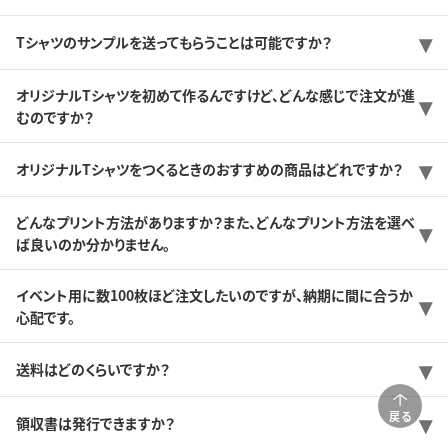
Tシャツのサンプルを送ってもらうことは可能ですか？
オリジナルTシャツを初めて作るんですけど、どんな感じで注文が進
むのですか？
オリジナルTシャツをつくるときのおすすめの商品はどれですか？
どんなプリント方法がありますか？また、どんなプリント方法を選べ
ば良いのか分かりません。
イベント用に数100枚ほど注文したいのですが、納期に間に合うか
心配です。
送料はどのくらいですか？
戻る
領収書は発行できますか？