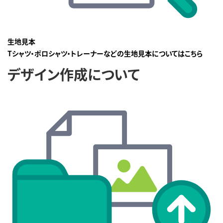
生地見本
Tシャツ・ポロシャツ・トレーナーなどの生地見本についてはこちら
デザイン作成について