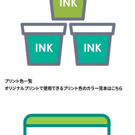
プリント色一覧
オリジナルプリントで使用できるプリント色のカラー見本はこちら