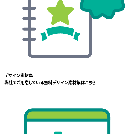
デザイン素材集
弊社でご用意している無料デザイン素材集はこちら