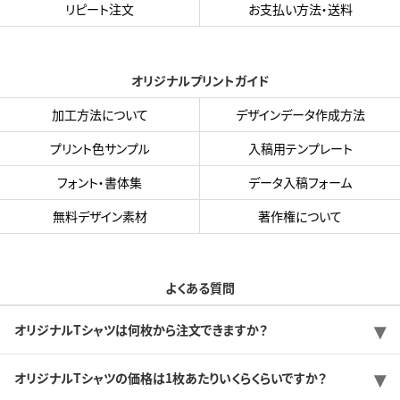
リピート注文
お支払い方法・送料
オリジナルプリントガイド
加工方法について
デザインデータ作成方法
プリント色サンプル
入稿用テンプレート
フォント・書体集
データ入稿フォーム
無料デザイン素材
著作権について
よくある質問
オリジナルTシャツは何枚から注文できますか？
オリジナルTシャツの価格は1枚あたりいくらくらいですか？