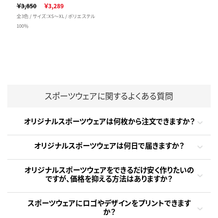
￥3,850
￥3,289
全3色 / サイズ：XS～XL / ポリエステル
100％
スポーツウェアに関するよくある質問
オリジナルスポーツウェアは何枚から注文できますか？
オリジナルスポーツウェアは何日で届きますか？
オリジナルスポーツウェアをできるだけ安く作りたいの
ですが、価格を抑える方法はありますか？
スポーツウェアにロゴやデザインをプリントできます
か？