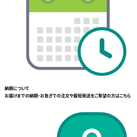
納期について
お届けまでの納期・お急ぎでの注文や最短発送をご希望の方はこちら