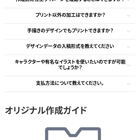
プリント以外の加工はできますか？
手描きのデザインでもプリントできますか？
デザインデータの入稿形式を教えてください
キャラクターや有名なイラストを使いたいのですが可能
でしょうか？
支払方法について教えてください。
オリジナル作成ガイド