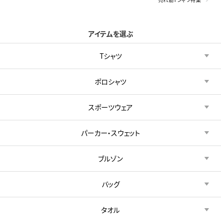
アイテムを選ぶ
Tシャツ
ポロシャツ
スポーツウェア
パーカー・スウェット
ブルゾン
バッグ
タオル