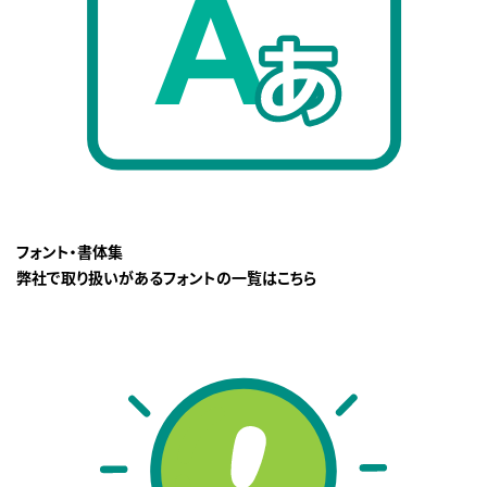
フォント・書体集
弊社で取り扱いがあるフォントの一覧はこちら