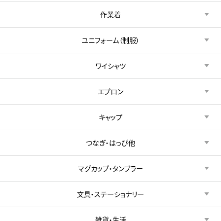
作業着
ユニフォーム（制服）
ワイシャツ
エプロン
キャップ
つなぎ・はっぴ他
マグカップ・タンブラー
文具・ステーショナリー
雑貨・生活