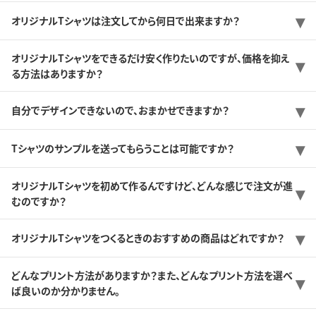
オリジナルTシャツは注文してから何日で出来ますか？
オリジナルTシャツをできるだけ安く作りたいのですが、価格を抑え
る方法はありますか？
自分でデザインできないので、おまかせできますか？
Tシャツのサンプルを送ってもらうことは可能ですか？
オリジナルTシャツを初めて作るんですけど、どんな感じで注文が進
むのですか？
オリジナルTシャツをつくるときのおすすめの商品はどれですか？
どんなプリント方法がありますか？また、どんなプリント方法を選べ
ば良いのか分かりません。