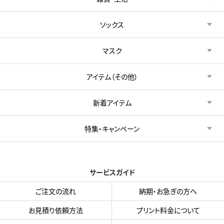
ソックス
マスク
アイテム（その他）
新着アイテム
特集・キャンペーン
サービスガイド
ご注文の流れ
納期・お急ぎの方へ
お見積り依頼方法
プリント料金について