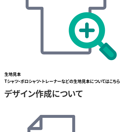
生地見本
Tシャツ・ポロシャツ・トレーナーなどの生地見本についてはこちら
デザイン作成について