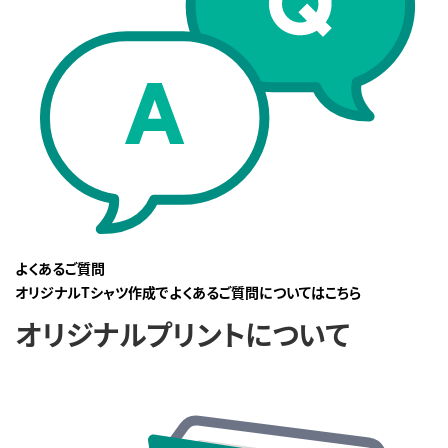
よくあるご質問
オリジナルTシャツ作成でよくあるご質問についてはこちら
オリジナルプリントについて