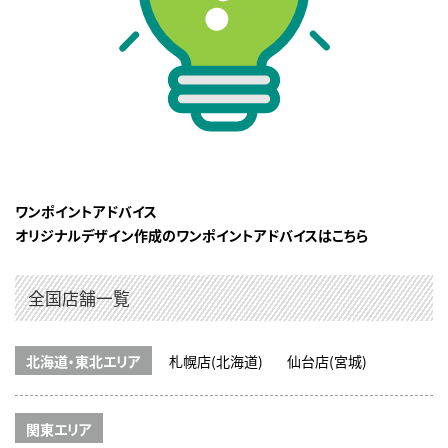
ワンポイントアドバイス
オリジナルデザイン作成のワンポイントアドバイスはこちら
全国店舗一覧
北海道・東北エリア
札幌店(北海道)
仙台店(宮城)
関東エリア