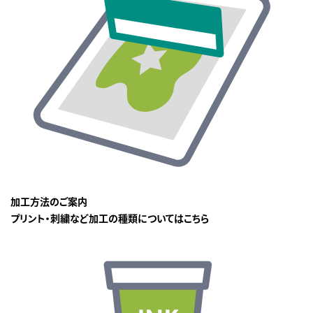
加工方法のご案内
プリント・刺繍など加工の種類についてはこちら