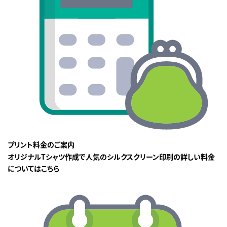
プリント料金のご案内
オリジナルTシャツ作成で人気のシルクスクリーン印刷の詳しい料金
についてはこちら