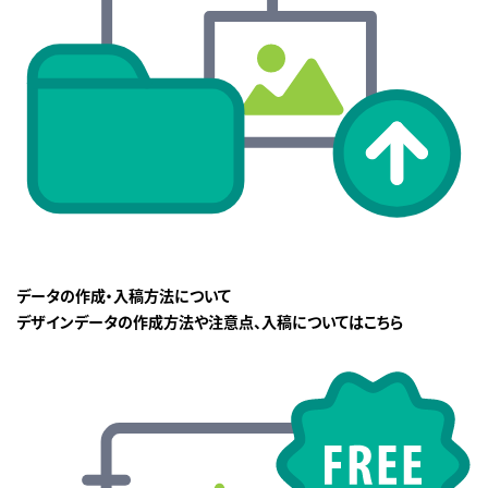
データの作成・入稿方法について
デザインデータの作成方法や注意点、入稿についてはこちら