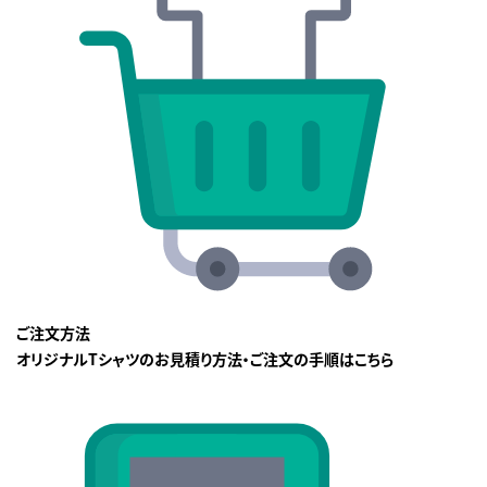
ご注文方法
オリジナルTシャツのお見積り方法・ご注文の手順はこちら