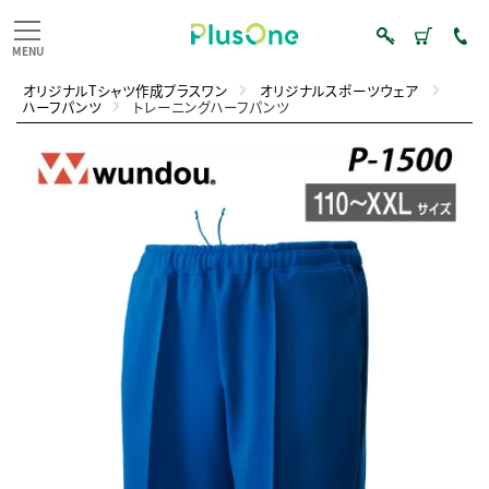
オリジナルTシャツ作成プラスワン
オリジナルスポーツウェア
ハーフパンツ
トレーニングハーフパンツ