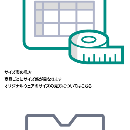
サイズ表の見方
商品ごとにサイズ感が異なります
オリジナルウェアのサイズの見方についてはこちら