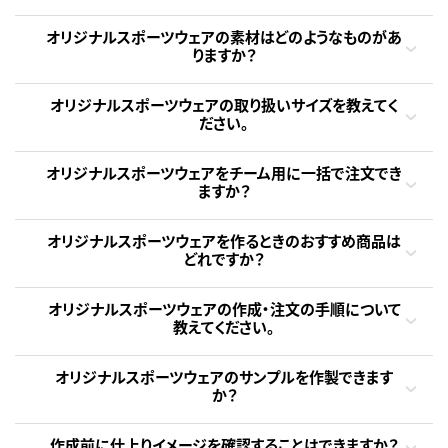
オリジナルスポーツウェアの素材はどのようなものがあ
りますか？
オリジナルスポーツウェアの取り扱いサイズを教えてく
ださい。
オリジナルスポーツウェアをチーム用に一括で注文でき
ますか？
オリジナルスポーツウェアを作るときのおすすめ商品は
どれですか？
オリジナルスポーツウェアの作成・注文の手順について
教えてください。
オリジナルスポーツウェアのサンプルを作製できます
か？
作成前に仕上りイメージを確認することはできますか？