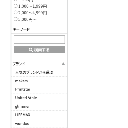
1,000〜1,999円
2,000〜4,999円
5,000円〜
キーワード
検索する
ブランド
人気のブランドから選ぶ
makers
Printstar
United Athle
glimmer
LIFEMAX
wundou