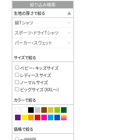
絞り込み検索
生地の厚さで絞る
綿Tシャツ
スポーツ・ドライTシャツ
パーカー・スウェット
サイズで絞る
ベビー・キッズサイズ
レディースサイズ
ノーマルサイズ
ビッグサイズ（XXL〜）
カラーで絞る
価格で絞る
〜999円