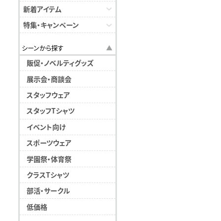
新着アイテム
特集・キャンペーン
シーンから探す
販促・ノベルティグッズ
展示会・商談会
スタッフウェア
スタッフTシャツ
イベント向け
スポーツウェア
学園祭・体育祭
クラスTシャツ
部活・サークル
低価格