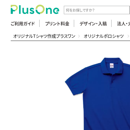
ご利用ガイド
プリント料金
デザイン・入稿
法人・
オリジナルTシャツ作成プラスワン
オリジナルポロシャツ