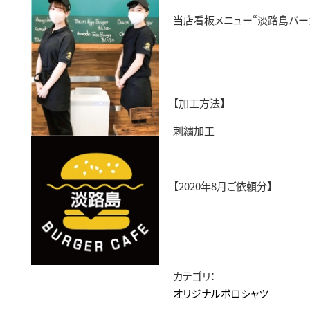
当店看板メニュー“淡路島バーガ
【加工方法】
刺繍加工
【2020年8月ご依頼分】
カテゴリ：
オリジナルポロシャツ