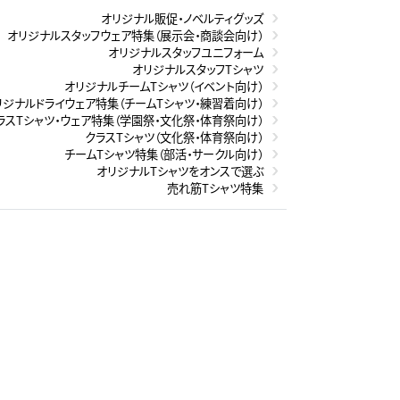
オリジナル販促・ノベルティグッズ
オリジナルスタッフウェア特集（展示会・商談会向け）
オリジナルスタッフユニフォーム
オリジナルスタッフTシャツ
オリジナルチームTシャツ（イベント向け）
リジナルドライウェア特集（チームTシャツ・練習着向け）
ラスTシャツ・ウェア特集（学園祭・文化祭・体育祭向け）
クラスTシャツ（文化祭・体育祭向け）
チームTシャツ特集（部活・サークル向け）
オリジナルTシャツをオンスで選ぶ
売れ筋Tシャツ特集