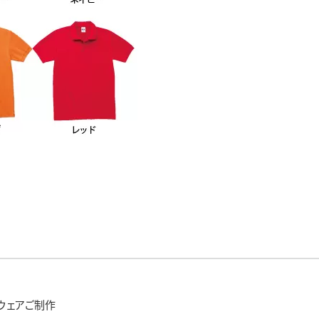
ウェアご制作