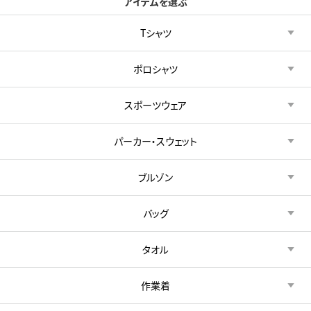
アイテムを選ぶ
Tシャツ
ポロシャツ
スポーツウェア
パーカー・スウェット
ブルゾン
バッグ
タオル
作業着