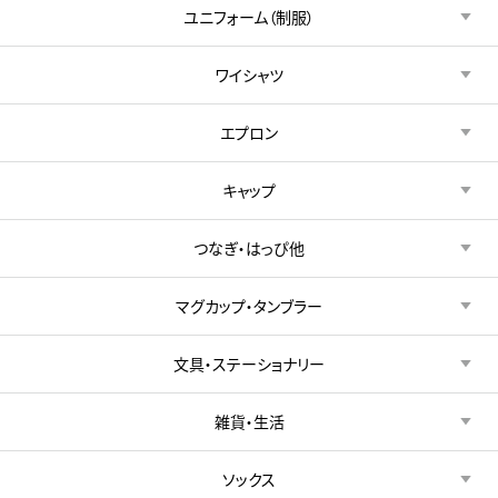
ユニフォーム（制服）
ワイシャツ
エプロン
キャップ
つなぎ・はっぴ他
マグカップ・タンブラー
文具・ステーショナリー
雑貨・生活
ソックス