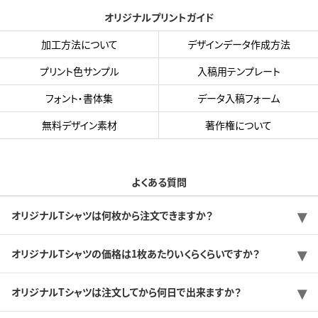
オリジナルプリントガイド
加工方法について
デザインデータ作成方法
プリント色サンプル
入稿用テンプレート
フォント・書体集
データ入稿フォーム
無料デザイン素材
著作権について
よくある質問
オリジナルTシャツは何枚から注文できますか？
オリジナルTシャツの価格は1枚あたりいくらくらいですか？
オリジナルTシャツは注文してから何日で出来ますか？