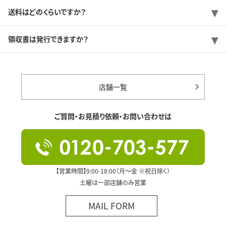
送料はどのくらいですか？
領収書は発行できますか？
店舗一覧
ご質問・お見積り依頼・お問い合わせは
【営業時間】9:00-18:00（月～金 ※祝日除く）
土曜は一部店舗のみ営業
MAIL FORM