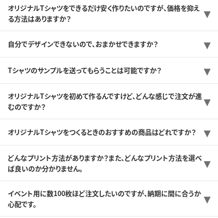
オリジナルTシャツをできるだけ安く作りたいのですが、価格を抑え
る方法はありますか？
自分でデザインできないので、おまかせできますか？
Tシャツのサンプルを送ってもらうことは可能ですか？
オリジナルTシャツを初めて作るんですけど、どんな感じで注文が進
むのですか？
オリジナルTシャツをつくるときのおすすめの商品はどれですか？
どんなプリント方法がありますか？また、どんなプリント方法を選べ
ば良いのか分かりません。
イベント用に数100枚ほど注文したいのですが、納期に間に合うか
心配です。