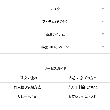
マスク
アイテム（その他）
新着アイテム
特集・キャンペーン
サービスガイド
ご注文の流れ
納期・お急ぎの方へ
お見積り依頼方法
プリント料金について
リピート注文
お支払い方法・送料