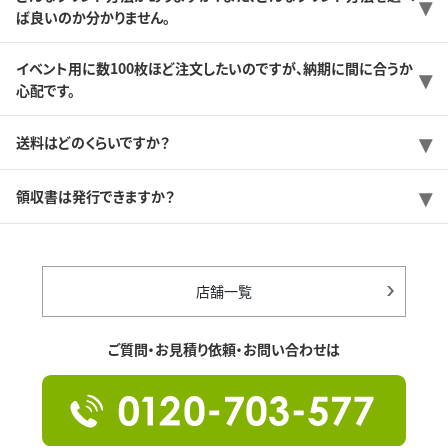
ば良いのか分かりません。
イベント用に数100枚ほど注文したいのですが、納期に間に合うか
心配です。
送料はどのくらいですか？
領収書は発行できますか？
店舗一覧
ご質問・お見積り依頼・お問い合わせは