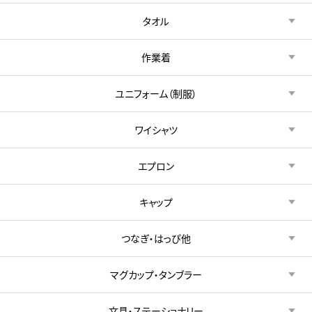
タオル
作業着
ユニフォーム（制服）
ワイシャツ
エプロン
キャップ
つなぎ・はっぴ他
マグカップ・タンブラー
文具・ステーショナリー