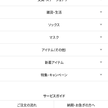
雑貨・生活
ソックス
マスク
アイテム（その他）
新着アイテム
特集・キャンペーン
サービスガイド
ご注文の流れ
納期・お急ぎの方へ