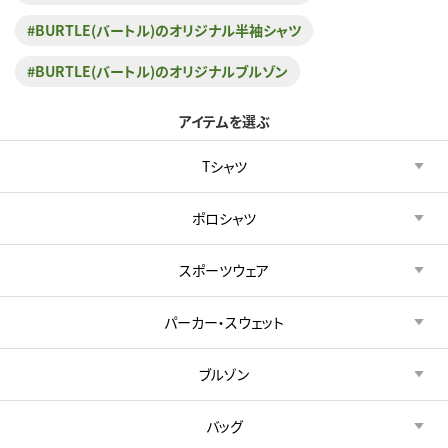
#BURTLE(バートル)のオリジナル半袖シャツ
#BURTLE(バートル)のオリジナルブルゾン
アイテムを選ぶ
Tシャツ
ポロシャツ
スポーツウェア
パーカー・スウェット
ブルゾン
バッグ