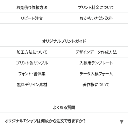
お見積り依頼方法
プリント料金について
リピート注文
お支払い方法・送料
オリジナルプリントガイド
加工方法について
デザインデータ作成方法
プリント色サンプル
入稿用テンプレート
フォント・書体集
データ入稿フォーム
無料デザイン素材
著作権について
よくある質問
オリジナルTシャツは何枚から注文できますか？