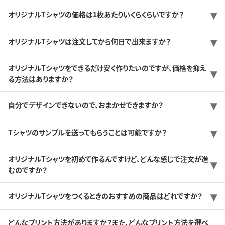
オリジナルTシャツの価格は1枚あたりいくらくらいですか？
オリジナルTシャツは注文してから何日で出来ますか？
オリジナルTシャツをできるだけ安く作りたいのですが、価格を抑え
る方法はありますか？
自分でデザインできないので、おまかせできますか？
Tシャツのサンプルを送ってもらうことは可能ですか？
オリジナルTシャツを初めて作るんですけど、どんな感じで注文が進
むのですか？
オリジナルTシャツをつくるときのおすすめの商品はどれですか？
どんなプリント方法がありますか？また、どんなプリント方法を選べ