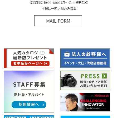
【営業時間】9:00-18:00（月～金 ※祝日除く）
土曜は一部店舗のみ営業
MAIL FORM