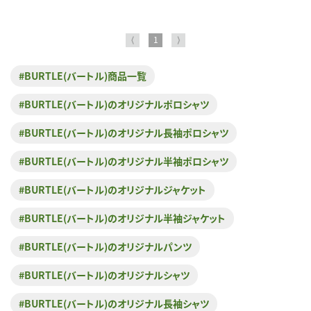
⟨
1
⟩
#BURTLE(バートル)商品一覧
#BURTLE(バートル)のオリジナルポロシャツ
#BURTLE(バートル)のオリジナル長袖ポロシャツ
#BURTLE(バートル)のオリジナル半袖ポロシャツ
#BURTLE(バートル)のオリジナルジャケット
#BURTLE(バートル)のオリジナル半袖ジャケット
#BURTLE(バートル)のオリジナルパンツ
#BURTLE(バートル)のオリジナルシャツ
#BURTLE(バートル)のオリジナル長袖シャツ