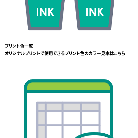
プリント色一覧
オリジナルプリントで使用できるプリント色のカラー見本はこちら