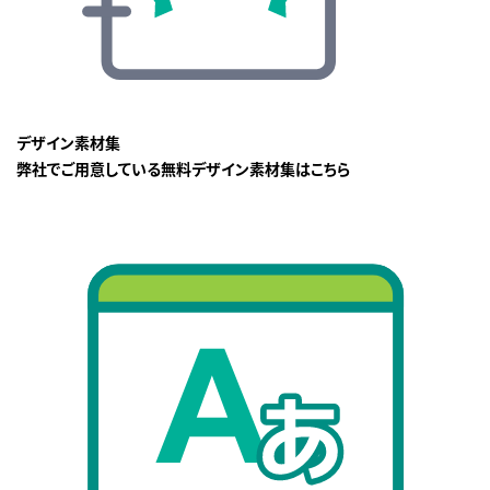
デザイン素材集
弊社でご用意している無料デザイン素材集はこちら