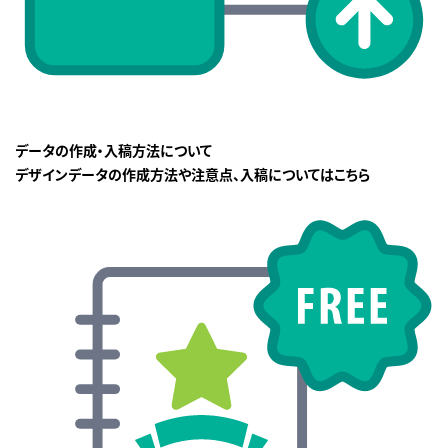
データの作成・入稿方法について
デザインデータの作成方法や注意点、入稿についてはこちら