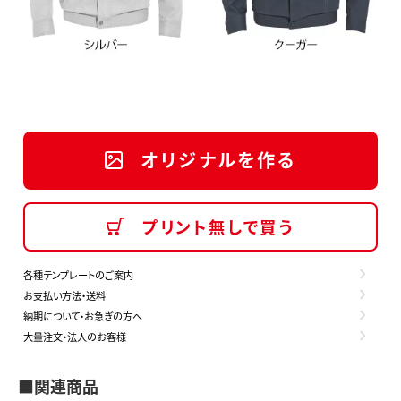
オリジナルを作る
プリント無しで買う
各種テンプレートのご案内
お支払い方法・送料
納期について・お急ぎの方へ
大量注文・法人のお客様
■関連商品