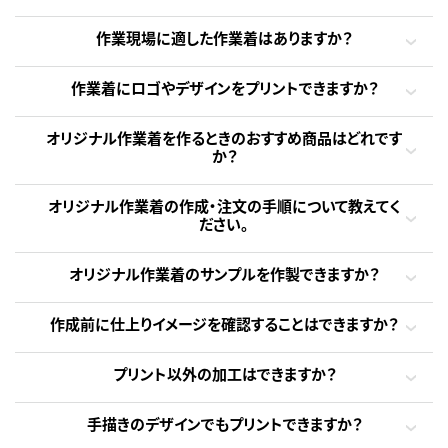
作業現場に適した作業着はありますか？
作業着にロゴやデザインをプリントできますか？
オリジナル作業着を作るときのおすすめ商品はどれです
か？
オリジナル作業着の作成・注文の手順について教えてく
ださい。
オリジナル作業着のサンプルを作製できますか？
作成前に仕上りイメージを確認することはできますか？
プリント以外の加工はできますか？
手描きのデザインでもプリントできますか？