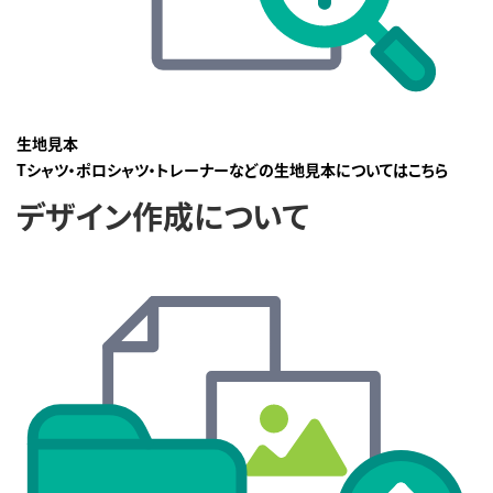
生地見本
Tシャツ・ポロシャツ・トレーナーなどの生地見本についてはこちら
デザイン作成について