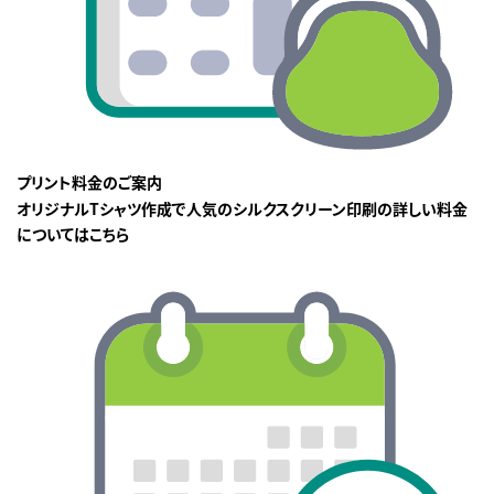
プリント料金のご案内
オリジナルTシャツ作成で人気のシルクスクリーン印刷の詳しい料金
についてはこちら