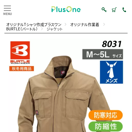
オリジナルTシャツ作成プラスワン
オリジナル作業着
BURTLE（バートル）
ジャケット