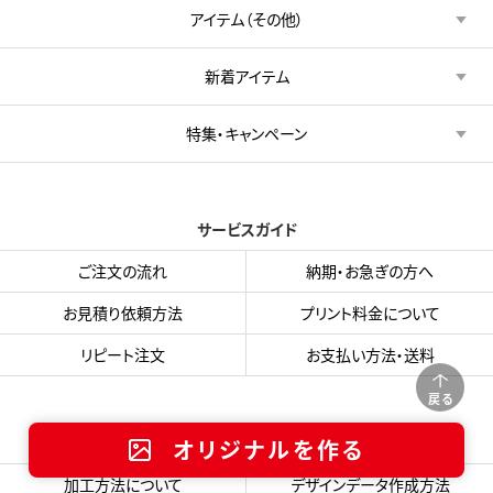
アイテム（その他）
新着アイテム
特集・キャンペーン
サービスガイド
ご注文の流れ
納期・お急ぎの方へ
お見積り依頼方法
プリント料金について
リピート注文
お支払い方法・送料
戻る
オリジナルプリントガイド
オリジナルを作る
加工方法について
デザインデータ作成方法