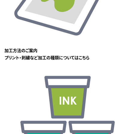
加工方法のご案内
プリント・刺繍など加工の種類についてはこちら