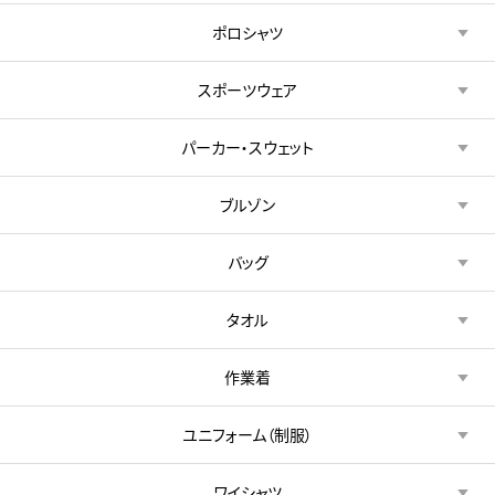
ポロシャツ
スポーツウェア
パーカー・スウェット
ブルゾン
バッグ
タオル
作業着
ユニフォーム（制服）
ワイシャツ