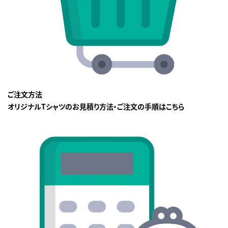
ご注文方法
オリジナルTシャツのお見積り方法・ご注文の手順はこちら