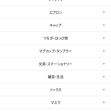
エプロン
キャップ
つなぎ・はっぴ他
マグカップ・タンブラー
文具・ステーショナリー
雑貨・生活
ソックス
マスク