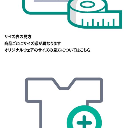
サイズ表の見方
商品ごとにサイズ感が異なります
オリジナルウェアのサイズの見方についてはこちら