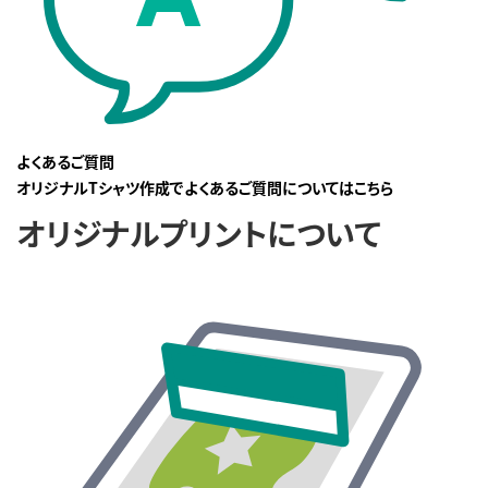
よくあるご質問
オリジナルTシャツ作成でよくあるご質問についてはこちら
オリジナルプリントについて