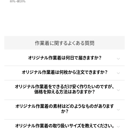
80％・綿20％
作業着に関するよくある質問
オリジナル作業着は何日で届きますか？
オリジナル作業着は何枚から注文できますか？
オリジナル作業着をできるだけ安く作りたいのですが、
価格を抑える方法はありますか？
オリジナル作業着の素材はどのようなものがあります
か？
オリジナル作業着の取り扱いサイズを教えてください。