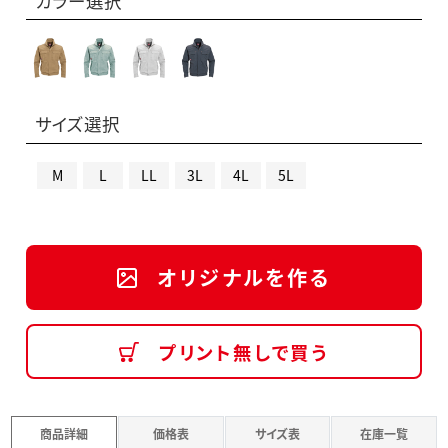
カラー選択
サイズ選択
M
L
LL
3L
4L
5L
オリジナルを作る
プリント無しで買う
商品詳細
価格表
サイズ表
在庫一覧