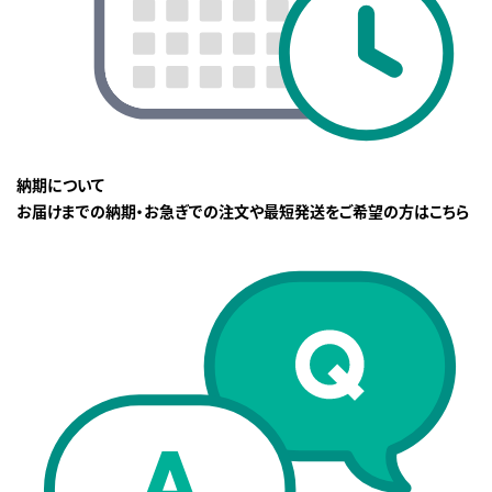
納期について
お届けまでの納期・お急ぎでの注文や最短発送をご希望の方はこちら