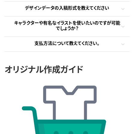
デザインデータの入稿形式を教えてください
キャラクターや有名なイラストを使いたいのですが可能
でしょうか？
支払方法について教えてください。
オリジナル作成ガイド