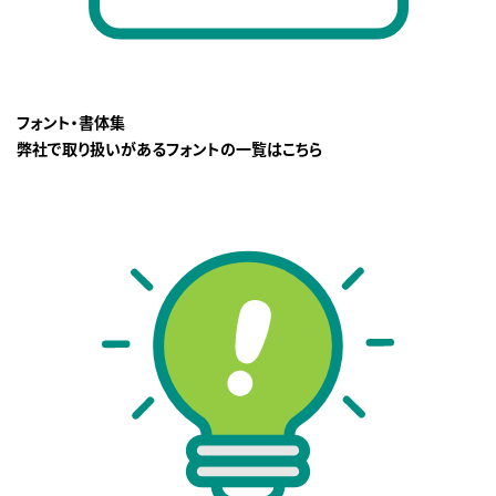
フォント・書体集
弊社で取り扱いがあるフォントの一覧はこちら