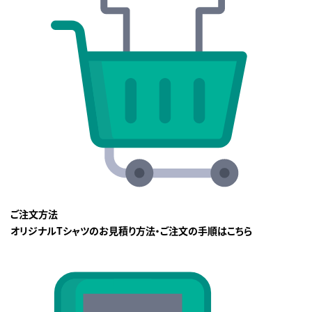
ご注文方法
オリジナルTシャツのお見積り方法・ご注文の手順はこちら