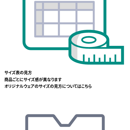
サイズ表の見方
商品ごとにサイズ感が異なります
オリジナルウェアのサイズの見方についてはこちら