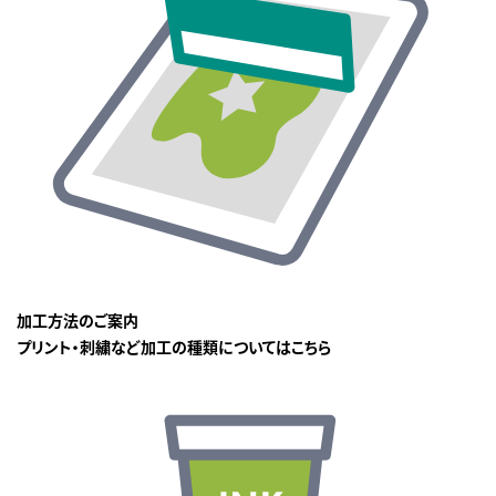
加工方法のご案内
プリント・刺繍など加工の種類についてはこちら