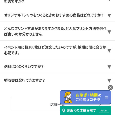
むのですか？
オリジナルTシャツをつくるときのおすすめの商品はどれですか？
どんなプリント方法がありますか？また、どんなプリント方法を選べ
ば良いのか分かりません。
イベント用に数100枚ほど注文したいのですが、納期に間に合うか
心配です。
送料はどのくらいですか？
領収書は発行できますか？
店舗一覧