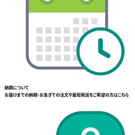
納期について
お届けまでの納期・お急ぎでの注文や最短発送をご希望の方はこちら