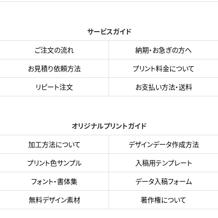
サービスガイド
ご注文の流れ
納期・お急ぎの方へ
お見積り依頼方法
プリント料金について
リピート注文
お支払い方法・送料
オリジナルプリントガイド
加工方法について
デザインデータ作成方法
プリント色サンプル
入稿用テンプレート
フォント・書体集
データ入稿フォーム
無料デザイン素材
著作権について