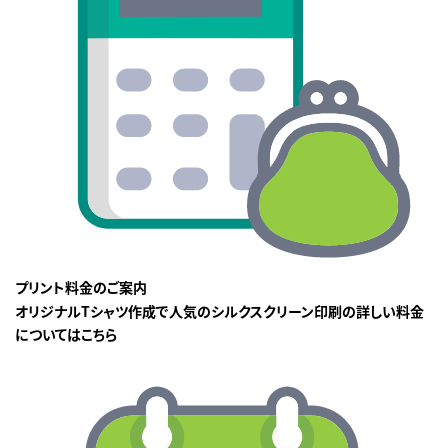
プリント料金のご案内
オリジナルTシャツ作成で人気のシルクスクリーン印刷の詳しい料金
についてはこちら