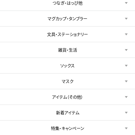
つなぎ・はっぴ他
マグカップ・タンブラー
文具・ステーショナリー
雑貨・生活
ソックス
マスク
アイテム（その他）
新着アイテム
特集・キャンペーン