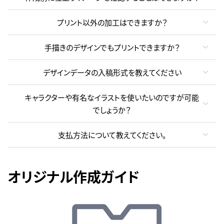
プリント以外の加工はできますか？
手描きのデザインでもプリントできますか？
デザインデータの入稿形式を教えてください
キャラクターや有名なイラストを使いたいのですが可能
でしょうか？
支払方法について教えてください。
オリジナル作成ガイド