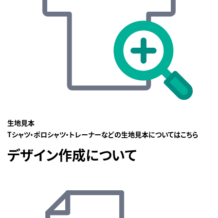
生地見本
Tシャツ・ポロシャツ・トレーナーなどの生地見本についてはこちら
デザイン作成について