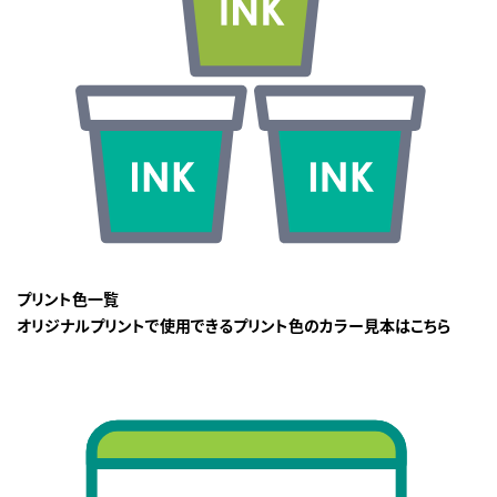
プリント色一覧
オリジナルプリントで使用できるプリント色のカラー見本はこちら