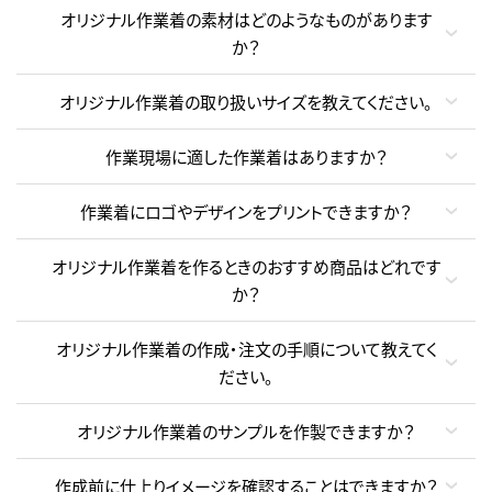
オリジナル作業着の素材はどのようなものがあります
か？
オリジナル作業着の取り扱いサイズを教えてください。
作業現場に適した作業着はありますか？
作業着にロゴやデザインをプリントできますか？
オリジナル作業着を作るときのおすすめ商品はどれです
か？
オリジナル作業着の作成・注文の手順について教えてく
ださい。
オリジナル作業着のサンプルを作製できますか？
作成前に仕上りイメージを確認することはできますか？