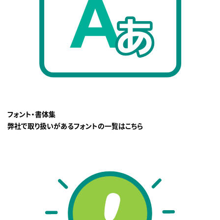
フォント・書体集
弊社で取り扱いがあるフォントの一覧はこちら