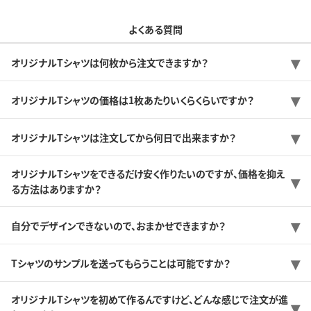
よくある質問
オリジナルTシャツは何枚から注文できますか？
オリジナルTシャツの価格は1枚あたりいくらくらいですか？
オリジナルTシャツは注文してから何日で出来ますか？
オリジナルTシャツをできるだけ安く作りたいのですが、価格を抑え
る方法はありますか？
自分でデザインできないので、おまかせできますか？
Tシャツのサンプルを送ってもらうことは可能ですか？
オリジナルTシャツを初めて作るんですけど、どんな感じで注文が進