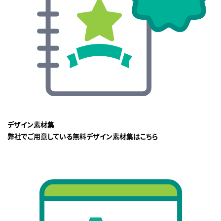
デザイン素材集
弊社でご用意している無料デザイン素材集はこちら