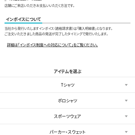
店舗にご来店いただきお支払いいただく方法です。
インボイスについて
当社から発行いたしますインボイス（適格請求書）は「購入明細書」となります。
ご注文いただきました商品の発送が完了したタイミングで発行いたします。
詳細は「インボイス制度への対応について」をご覧ください。
アイテムを選ぶ
Tシャツ
ポロシャツ
スポーツウェア
パーカー・スウェット