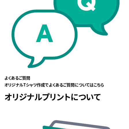
よくあるご質問
オリジナルTシャツ作成でよくあるご質問についてはこちら
オリジナルプリントについて