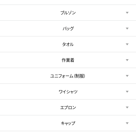
ブルゾン
バッグ
タオル
作業着
ユニフォーム（制服）
ワイシャツ
エプロン
キャップ