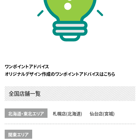
ワンポイントアドバイス
オリジナルデザイン作成のワンポイントアドバイスはこちら
全国店舗一覧
北海道・東北エリア
札幌店(北海道)
仙台店(宮城)
関東エリア