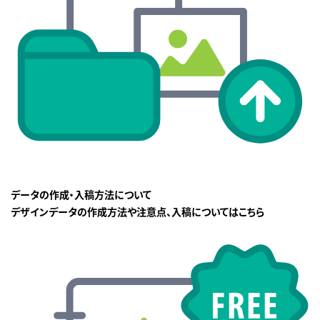
データの作成・入稿方法について
デザインデータの作成方法や注意点、入稿についてはこちら