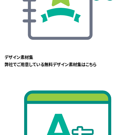
デザイン素材集
弊社でご用意している無料デザイン素材集はこちら