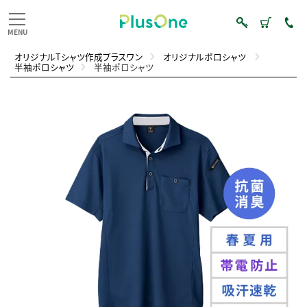
オリジナルTシャツ作成プラスワン
オリジナルポロシャツ
半袖ポロシャツ
半袖ポロシャツ