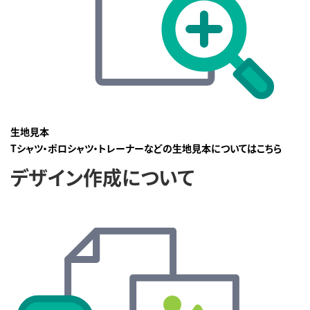
生地見本
Tシャツ・ポロシャツ・トレーナーなどの生地見本についてはこちら
デザイン作成について