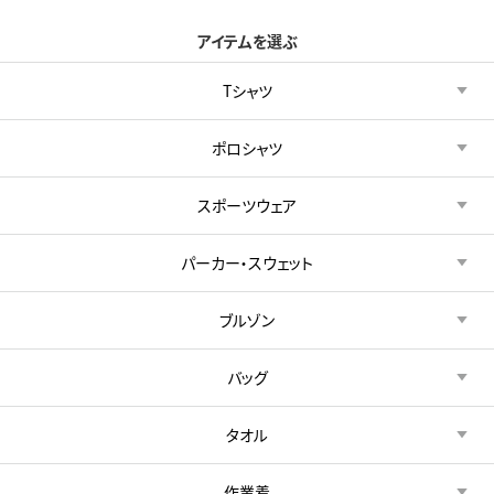
アイテムを選ぶ
Tシャツ
ポロシャツ
スポーツウェア
パーカー・スウェット
ブルゾン
バッグ
タオル
作業着