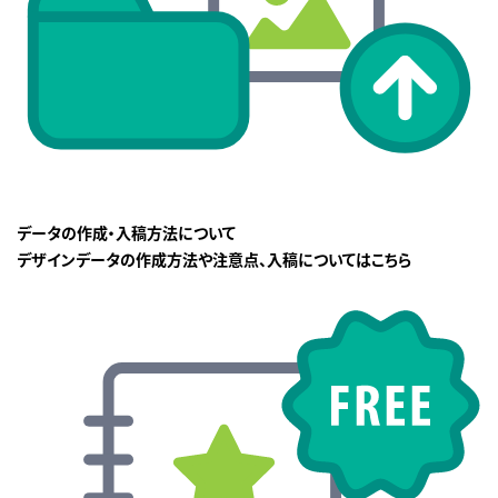
データの作成・入稿方法について
デザインデータの作成方法や注意点、入稿についてはこちら