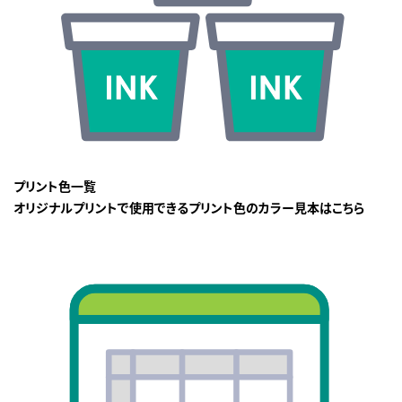
プリント色一覧
オリジナルプリントで使用できるプリント色のカラー見本はこちら