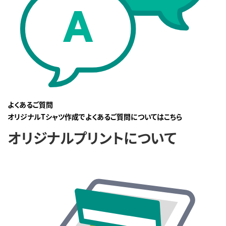
よくあるご質問
オリジナルTシャツ作成でよくあるご質問についてはこちら
オリジナルプリントについて