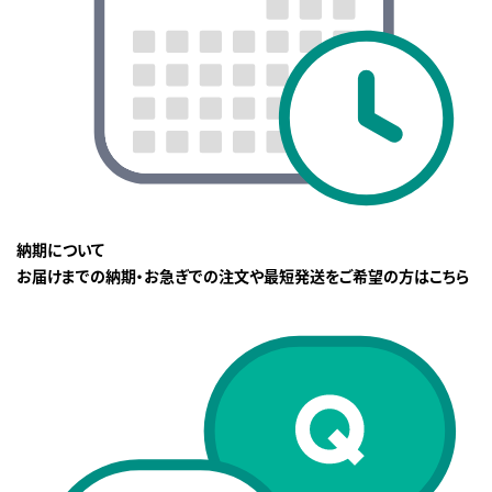
納期について
お届けまでの納期・お急ぎでの注文や最短発送をご希望の方はこちら