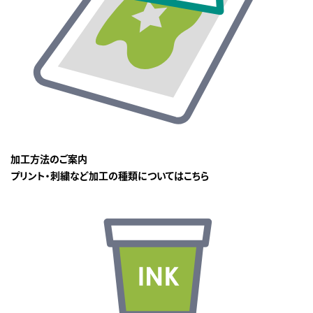
加工方法のご案内
プリント・刺繍など加工の種類についてはこちら