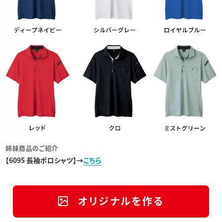
姉妹商品のご紹介
【6095 長袖ポロシャツ】→
こちら
オリジナルを作る