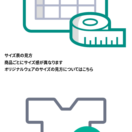
サイズ表の見方
商品ごとにサイズ感が異なります
オリジナルウェアのサイズの見方についてはこちら