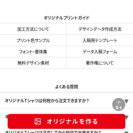
オリジナルプリントガイド
加工方法について
デザインデータ作成方法
プリント色サンプル
入稿用テンプレート
フォント・書体集
データ入稿フォーム
無料デザイン素材
著作権について
よくある質問
オリジナルTシャツは何枚から注文できますか？
戻る
オリジナルTシャツの価格は1枚あたりいくらくらいですか？
オリジナルを作る
オリジナルTシャツは注文してから何日で出来ますか？