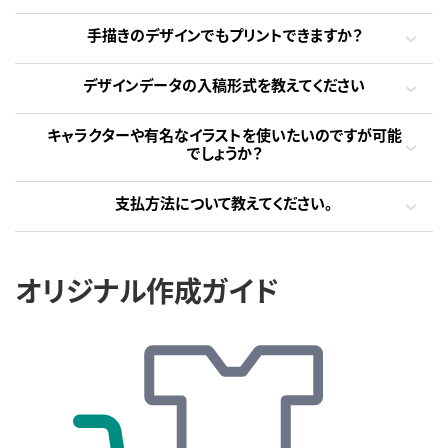
手描きのデザインでもプリントできますか？
デザインデータの入稿形式を教えてください
キャラクターや有名なイラストを使いたいのですが可能
でしょうか？
支払方法について教えてください。
オリジナル作成ガイド