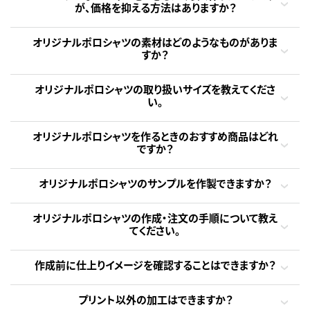
が、価格を抑える方法はありますか？
オリジナルポロシャツの素材はどのようなものがありま
すか？
オリジナルポロシャツの取り扱いサイズを教えてくださ
い。
オリジナルポロシャツを作るときのおすすめ商品はどれ
ですか？
オリジナルポロシャツのサンプルを作製できますか？
オリジナルポロシャツの作成・注文の手順について教え
てください。
作成前に仕上りイメージを確認することはできますか？
プリント以外の加工はできますか？