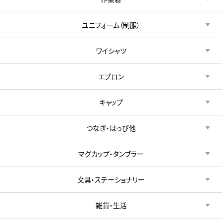
ユニフォーム（制服）
ワイシャツ
エプロン
キャップ
つなぎ・はっぴ他
マグカップ・タンブラー
文具・ステーショナリー
雑貨・生活