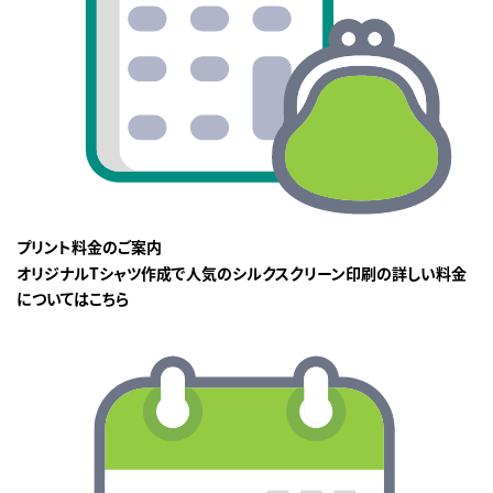
プリント料金のご案内
オリジナルTシャツ作成で人気のシルクスクリーン印刷の詳しい料金
についてはこちら