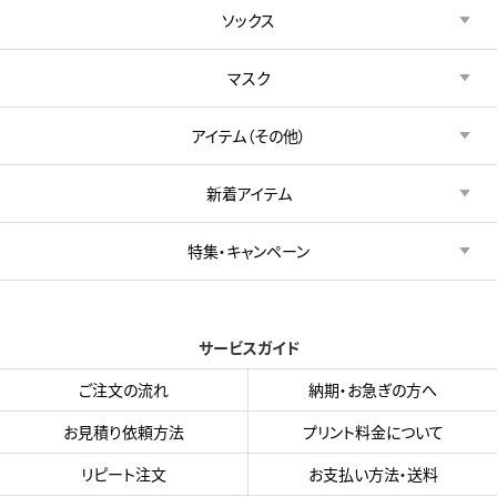
ソックス
マスク
アイテム（その他）
新着アイテム
特集・キャンペーン
サービスガイド
ご注文の流れ
納期・お急ぎの方へ
お見積り依頼方法
プリント料金について
リピート注文
お支払い方法・送料