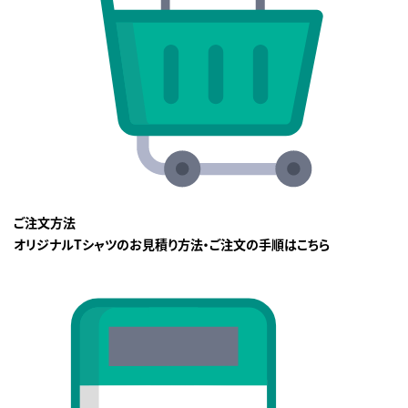
ご注文方法
オリジナルTシャツのお見積り方法・ご注文の手順はこちら