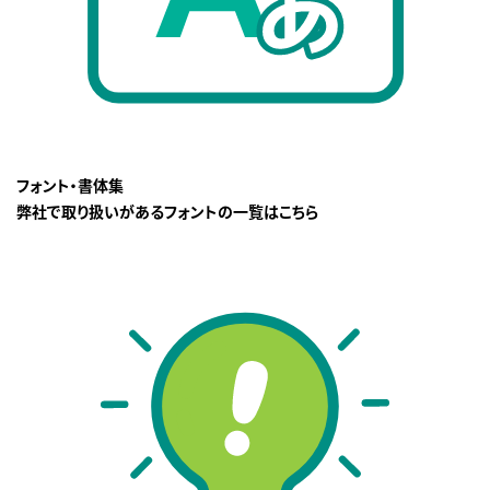
フォント・書体集
弊社で取り扱いがあるフォントの一覧はこちら