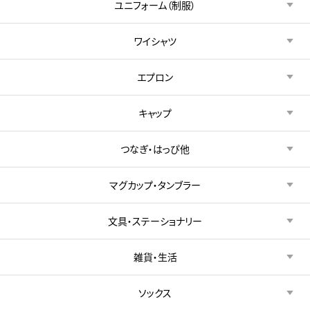
ユニフォーム（制服）
ワイシャツ
エプロン
キャップ
つなぎ・はっぴ他
マグカップ・タンブラー
文具・ステーショナリー
雑貨・生活
ソックス