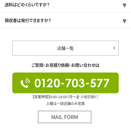
送料はどのくらいですか？
領収書は発行できますか？
店舗一覧
ご質問・お見積り依頼・お問い合わせは
【営業時間】9:00-18:00（月～金 ※祝日除く）
土曜は一部店舗のみ営業
MAIL FORM