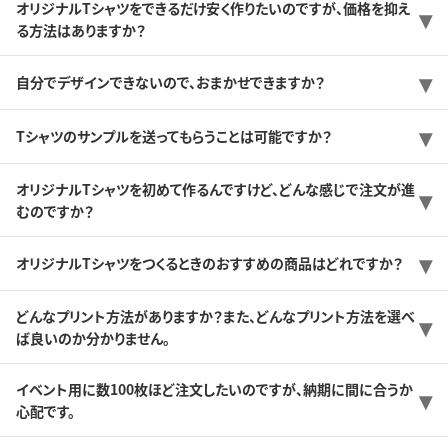
オリジナルTシャツをできるだけ安く作りたいのですが、価格を抑え
る方法はありますか？
自分でデザインできないので、おまかせできますか？
Tシャツのサンプルを送ってもらうことは可能ですか？
オリジナルTシャツを初めて作るんですけど、どんな感じで注文が進
むのですか？
オリジナルTシャツをつくるときのおすすめの商品はどれですか？
どんなプリント方法がありますか？また、どんなプリント方法を選べ
ば良いのか分かりません。
イベント用に数100枚ほど注文したいのですが、納期に間に合うか
心配です。