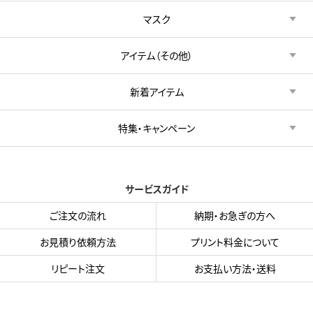
マスク
アイテム（その他）
新着アイテム
特集・キャンペーン
サービスガイド
ご注文の流れ
納期・お急ぎの方へ
お見積り依頼方法
プリント料金について
リピート注文
お支払い方法・送料