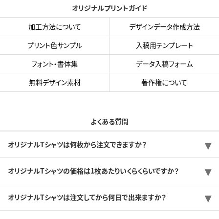
オリジナルプリントガイド
加工方法について
デザインデータ作成方法
プリント色サンプル
入稿用テンプレート
フォント・書体集
データ入稿フォーム
無料デザイン素材
著作権について
よくある質問
オリジナルTシャツは何枚から注文できますか？
オリジナルTシャツの価格は1枚あたりいくらくらいですか？
オリジナルTシャツは注文してから何日で出来ますか？