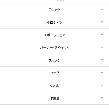
Tシャツ
ポロシャツ
スポーツウェア
パーカー・スウェット
ブルゾン
バッグ
タオル
作業着