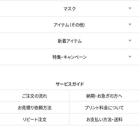
マスク
アイテム（その他）
新着アイテム
特集・キャンペーン
サービスガイド
ご注文の流れ
納期・お急ぎの方へ
お見積り依頼方法
プリント料金について
リピート注文
お支払い方法・送料