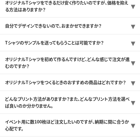
オリジナルTシャツをできるだけ安く作りたいのですが、価格を抑え
る方法はありますか？
自分でデザインできないので、おまかせできますか？
Tシャツのサンプルを送ってもらうことは可能ですか？
オリジナルTシャツを初めて作るんですけど、どんな感じで注文が進
むのですか？
オリジナルTシャツをつくるときのおすすめの商品はどれですか？
どんなプリント方法がありますか？また、どんなプリント方法を選べ
ば良いのか分かりません。
イベント用に数100枚ほど注文したいのですが、納期に間に合うか
心配です。