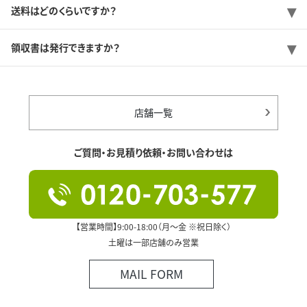
送料はどのくらいですか？
領収書は発行できますか？
店舗一覧
ご質問・お見積り依頼・お問い合わせは
【営業時間】9:00-18:00（月～金 ※祝日除く）
土曜は一部店舗のみ営業
MAIL FORM