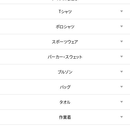
Tシャツ
ポロシャツ
スポーツウェア
パーカー・スウェット
ブルゾン
バッグ
タオル
作業着