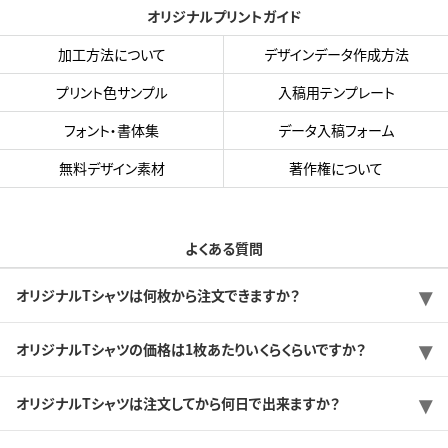
オリジナルプリントガイド
加工方法について
デザインデータ作成方法
プリント色サンプル
入稿用テンプレート
フォント・書体集
データ入稿フォーム
無料デザイン素材
著作権について
よくある質問
オリジナルTシャツは何枚から注文できますか？
オリジナルTシャツの価格は1枚あたりいくらくらいですか？
オリジナルTシャツは注文してから何日で出来ますか？