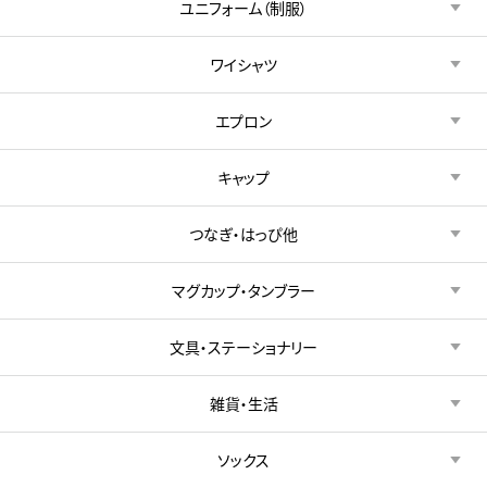
ユニフォーム（制服）
ワイシャツ
エプロン
キャップ
つなぎ・はっぴ他
マグカップ・タンブラー
文具・ステーショナリー
雑貨・生活
ソックス