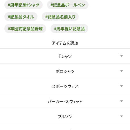
#周年記念tシャツ
#記念品ボールペン
#記念品タオル
#記念品名前入り
#卒団式記念品野球
#周年祝い記念品
アイテムを選ぶ
Tシャツ
ポロシャツ
スポーツウェア
パーカー・スウェット
ブルゾン