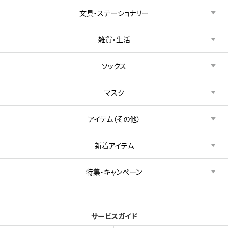
文具・ステーショナリー
雑貨・生活
ソックス
マスク
アイテム（その他）
新着アイテム
特集・キャンペーン
サービスガイド