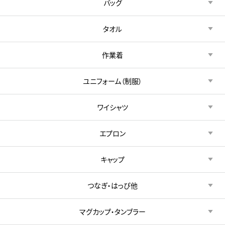
バッグ
タオル
作業着
ユニフォーム（制服）
ワイシャツ
エプロン
キャップ
つなぎ・はっぴ他
マグカップ・タンブラー