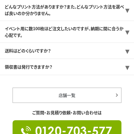
どんなプリント方法がありますか？また、どんなプリント方法を選べ
ば良いのか分かりません。
イベント用に数100枚ほど注文したいのですが、納期に間に合うか
心配です。
送料はどのくらいですか？
領収書は発行できますか？
店舗一覧
ご質問・お見積り依頼・お問い合わせは