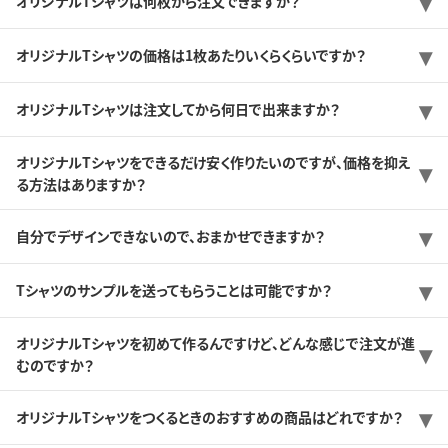
オリジナルTシャツは何枚から注文できますか？
オリジナルTシャツの価格は1枚あたりいくらくらいですか？
オリジナルTシャツは注文してから何日で出来ますか？
オリジナルTシャツをできるだけ安く作りたいのですが、価格を抑え
る方法はありますか？
自分でデザインできないので、おまかせできますか？
Tシャツのサンプルを送ってもらうことは可能ですか？
オリジナルTシャツを初めて作るんですけど、どんな感じで注文が進
むのですか？
オリジナルTシャツをつくるときのおすすめの商品はどれですか？