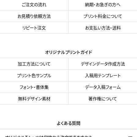
ご注文の流れ
納期・お急ぎの方へ
お見積り依頼方法
プリント料金について
リピート注文
お支払い方法・送料
オリジナルプリントガイド
加工方法について
デザインデータ作成方法
プリント色サンプル
入稿用テンプレート
フォント・書体集
データ入稿フォーム
無料デザイン素材
著作権について
よくある質問