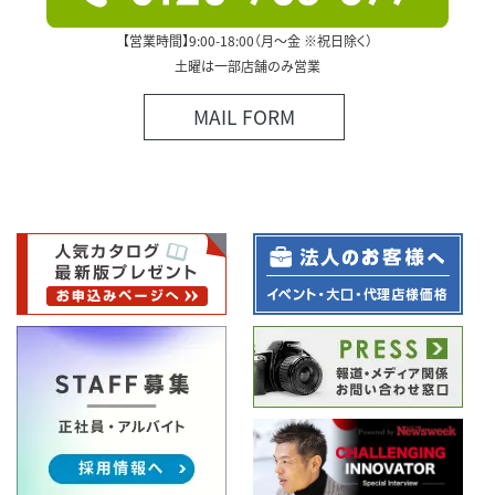
【営業時間】9:00-18:00（月～金 ※祝日除く）
土曜は一部店舗のみ営業
MAIL FORM