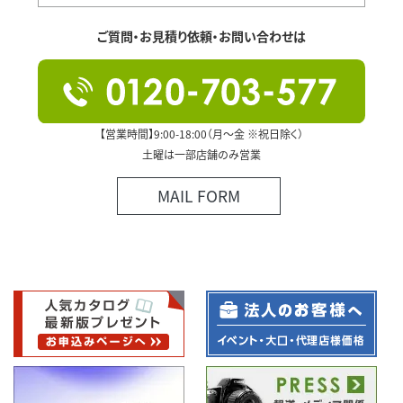
ご質問・お見積り依頼・お問い合わせは
【営業時間】9:00-18:00（月～金 ※祝日除く）
土曜は一部店舗のみ営業
MAIL FORM