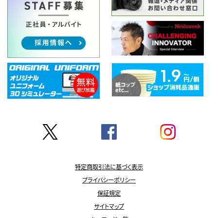
特定商取引法に基づく表示
プライバシーポリシー
保証規定
サイトマップ