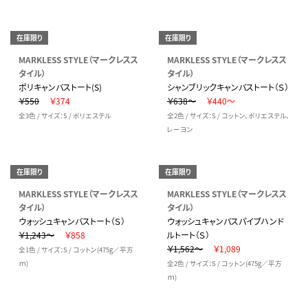
在庫限り
在庫限り
MARKLESS STYLE（マークレスス
MARKLESS STYLE（マークレスス
タイル）
タイル）
ポリキャンバストート(S)
シャンブリックキャンバストート（Ｓ）
￥550
￥374
￥638～
￥440～
全3色 / サイズ：S / ポリエステル
全2色 / サイズ：S / コットン、ポリエステル、
レーヨン
在庫限り
在庫限り
MARKLESS STYLE（マークレスス
MARKLESS STYLE（マークレスス
タイル）
タイル）
ウォッシュキャンバストート（Ｓ）
ウォッシュキャンバスパイプハンド
￥1,243～
￥858
ルトート（Ｓ）
￥1,562～
￥1,089
全1色 / サイズ：S / コットン(475g／平方
ｍ)
全2色 / サイズ：S / コットン(475g／平方
ｍ)