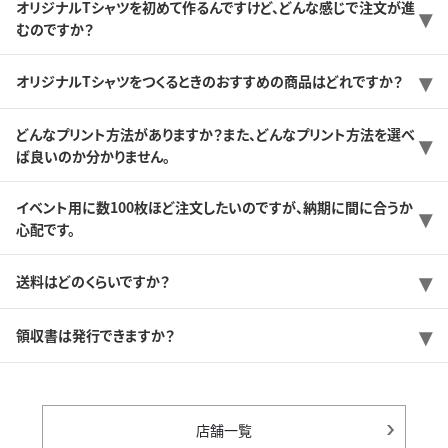
オリジナルTシャツを初めて作るんですけど、どんな感じで注文が進
むのですか？
オリジナルTシャツをつくるときのおすすめの商品はどれですか？
どんなプリント方法がありますか？また、どんなプリント方法を選べ
ば良いのか分かりません。
イベント用に数100枚ほど注文したいのですが、納期に間に合うか
心配です。
送料はどのくらいですか？
領収書は発行できますか？
店舗一覧