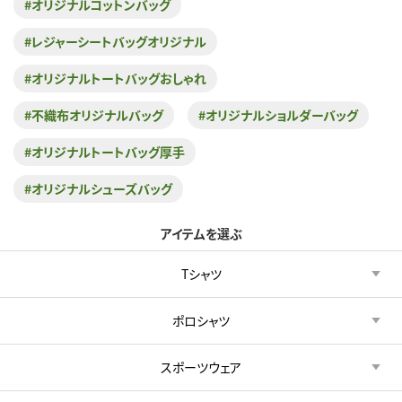
#オリジナルコットンバッグ
#レジャーシートバッグオリジナル
#オリジナルトートバッグおしゃれ
#不織布オリジナルバッグ
#オリジナルショルダーバッグ
#オリジナルトートバッグ厚手
#オリジナルシューズバッグ
アイテムを選ぶ
Tシャツ
ポロシャツ
スポーツウェア