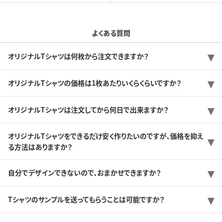
よくある質問
オリジナルTシャツは何枚から注文できますか？
オリジナルTシャツの価格は1枚あたりいくらくらいですか？
オリジナルTシャツは注文してから何日で出来ますか？
オリジナルTシャツをできるだけ安く作りたいのですが、価格を抑え
る方法はありますか？
自分でデザインできないので、おまかせできますか？
Tシャツのサンプルを送ってもらうことは可能ですか？