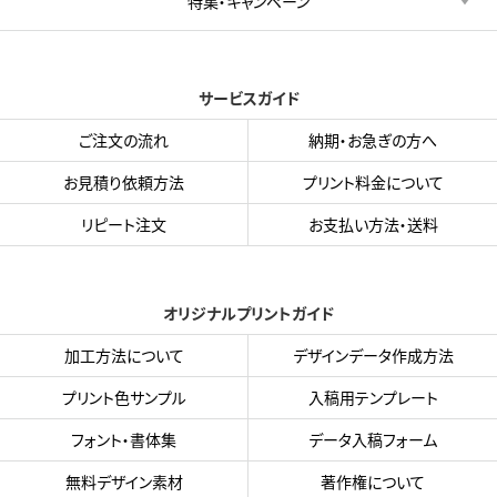
特集・キャンペーン
サービスガイド
ご注文の流れ
納期・お急ぎの方へ
お見積り依頼方法
プリント料金について
リピート注文
お支払い方法・送料
オリジナルプリントガイド
加工方法について
デザインデータ作成方法
プリント色サンプル
入稿用テンプレート
フォント・書体集
データ入稿フォーム
無料デザイン素材
著作権について