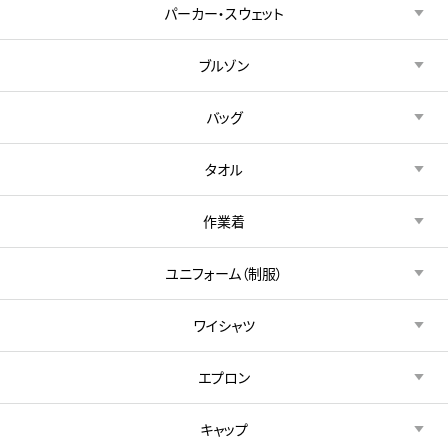
パーカー・スウェット
ブルゾン
バッグ
タオル
作業着
ユニフォーム（制服）
ワイシャツ
エプロン
キャップ