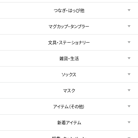
つなぎ・はっぴ他
マグカップ・タンブラー
文具・ステーショナリー
雑貨・生活
ソックス
マスク
アイテム（その他）
新着アイテム