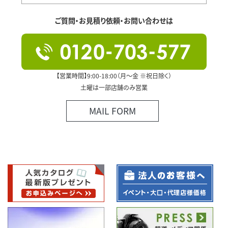
ご質問・お見積り依頼・お問い合わせは
【営業時間】9:00-18:00（月～金 ※祝日除く）
土曜は一部店舗のみ営業
MAIL FORM