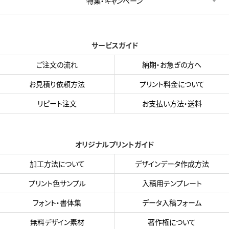
特集・キャンペーン
サービスガイド
ご注文の流れ
納期・お急ぎの方へ
お見積り依頼方法
プリント料金について
リピート注文
お支払い方法・送料
オリジナルプリントガイド
加工方法について
デザインデータ作成方法
プリント色サンプル
入稿用テンプレート
フォント・書体集
データ入稿フォーム
無料デザイン素材
著作権について