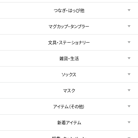
つなぎ・はっぴ他
マグカップ・タンブラー
文具・ステーショナリー
雑貨・生活
ソックス
マスク
アイテム（その他）
新着アイテム