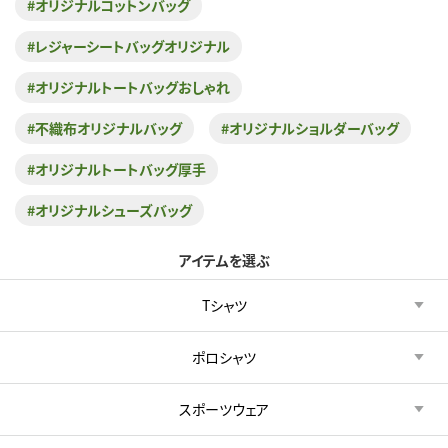
#オリジナルコットンバッグ
#レジャーシートバッグオリジナル
#オリジナルトートバッグおしゃれ
#不織布オリジナルバッグ
#オリジナルショルダーバッグ
#オリジナルトートバッグ厚手
#オリジナルシューズバッグ
アイテムを選ぶ
Tシャツ
ポロシャツ
スポーツウェア