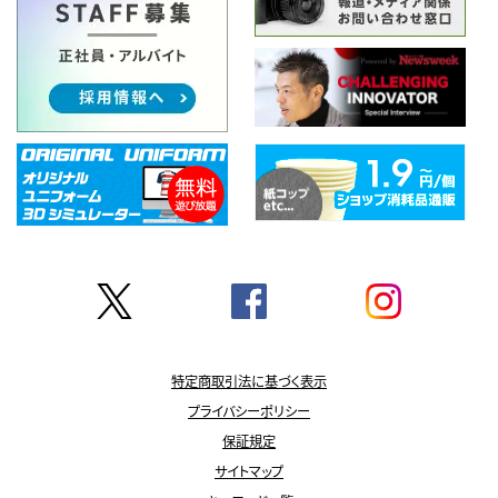
特定商取引法に基づく表示
プライバシーポリシー
保証規定
サイトマップ