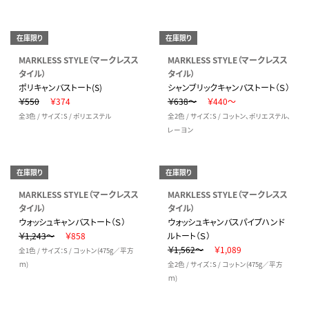
在庫限り
在庫限り
MARKLESS STYLE（マークレスス
MARKLESS STYLE（マークレスス
タイル）
タイル）
ポリキャンバストート(S)
シャンブリックキャンバストート（Ｓ）
￥550
￥374
￥638～
￥440～
全3色 / サイズ：S / ポリエステル
全2色 / サイズ：S / コットン、ポリエステル、
レーヨン
在庫限り
在庫限り
MARKLESS STYLE（マークレスス
MARKLESS STYLE（マークレスス
タイル）
タイル）
ウォッシュキャンバストート（Ｓ）
ウォッシュキャンバスパイプハンド
￥1,243～
￥858
ルトート（Ｓ）
￥1,562～
￥1,089
全1色 / サイズ：S / コットン(475g／平方
ｍ)
全2色 / サイズ：S / コットン(475g／平方
ｍ)