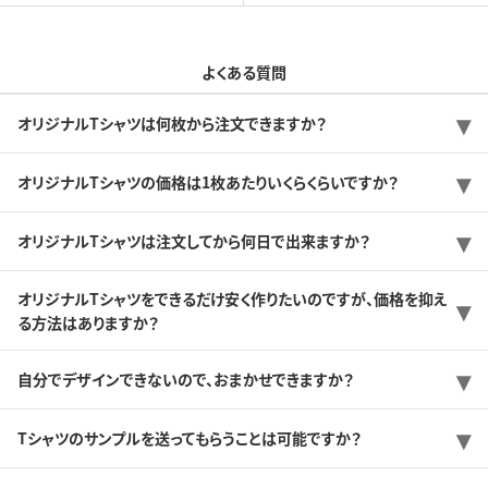
よくある質問
オリジナルTシャツは何枚から注文できますか？
オリジナルTシャツの価格は1枚あたりいくらくらいですか？
オリジナルTシャツは注文してから何日で出来ますか？
オリジナルTシャツをできるだけ安く作りたいのですが、価格を抑え
る方法はありますか？
自分でデザインできないので、おまかせできますか？
Tシャツのサンプルを送ってもらうことは可能ですか？