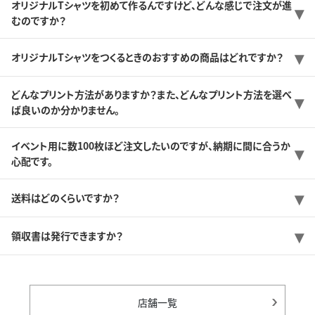
オリジナルTシャツを初めて作るんですけど、どんな感じで注文が進
むのですか？
オリジナルTシャツをつくるときのおすすめの商品はどれですか？
どんなプリント方法がありますか？また、どんなプリント方法を選べ
ば良いのか分かりません。
イベント用に数100枚ほど注文したいのですが、納期に間に合うか
心配です。
送料はどのくらいですか？
領収書は発行できますか？
店舗一覧