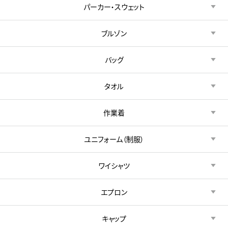
パーカー・スウェット
ブルゾン
バッグ
タオル
作業着
ユニフォーム（制服）
ワイシャツ
エプロン
キャップ