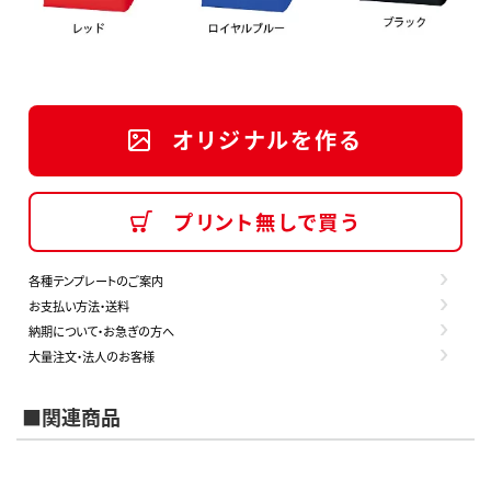
オリジナルを作る
プリント無しで買う
各種テンプレートのご案内
お支払い方法・送料
納期について・お急ぎの方へ
大量注文・法人のお客様
■関連商品