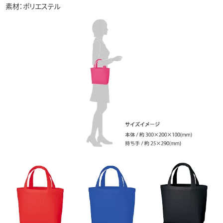
素材：ポリエステル