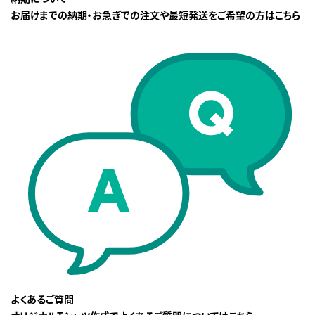
お届けまでの納期・お急ぎでの注文や最短発送をご希望の方はこちら
よくあるご質問