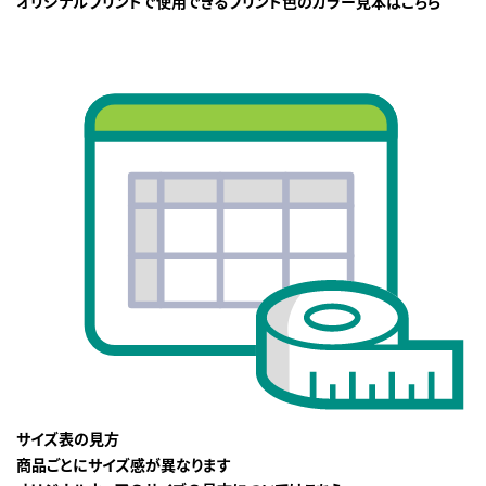
オリジナルプリントで使用できるプリント色のカラー見本はこちら
サイズ表の見方
商品ごとにサイズ感が異なります