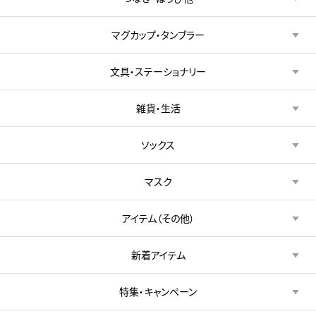
マグカップ・タンブラー
文具・ステーショナリー
雑貨・生活
ソックス
マスク
アイテム（その他）
新着アイテム
特集・キャンペーン