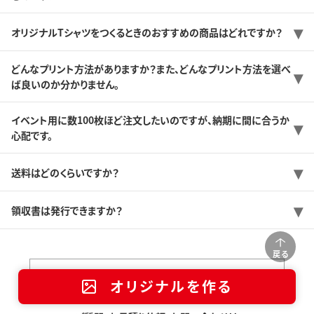
オリジナルTシャツをつくるときのおすすめの商品はどれですか？
どんなプリント方法がありますか？また、どんなプリント方法を選べ
ば良いのか分かりません。
イベント用に数100枚ほど注文したいのですが、納期に間に合うか
心配です。
送料はどのくらいですか？
領収書は発行できますか？
戻る
店舗一覧
オリジナルを作る