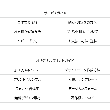
サービスガイド
ご注文の流れ
納期・お急ぎの方へ
お見積り依頼方法
プリント料金について
リピート注文
お支払い方法・送料
オリジナルプリントガイド
加工方法について
デザインデータ作成方法
プリント色サンプル
入稿用テンプレート
フォント・書体集
データ入稿フォーム
無料デザイン素材
著作権について