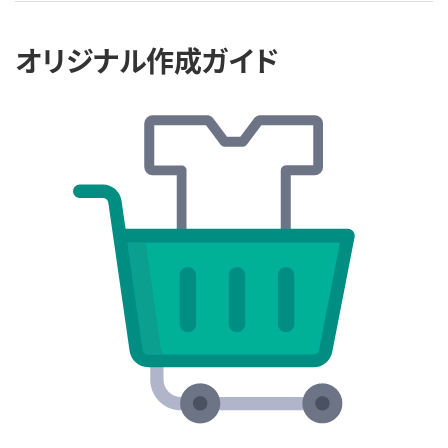
オリジナル作成ガイド