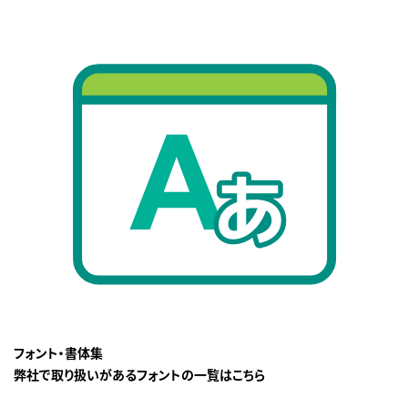
フォント・書体集
弊社で取り扱いがあるフォントの一覧はこちら