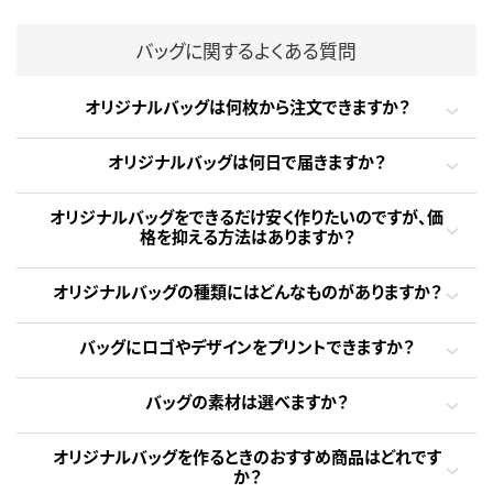
バッグに関するよくある質問
オリジナルバッグは何枚から注文できますか？
オリジナルバッグは何日で届きますか？
オリジナルバッグをできるだけ安く作りたいのですが、価
格を抑える方法はありますか？
オリジナルバッグの種類にはどんなものがありますか？
バッグにロゴやデザインをプリントできますか？
バッグの素材は選べますか？
オリジナルバッグを作るときのおすすめ商品はどれです
か？