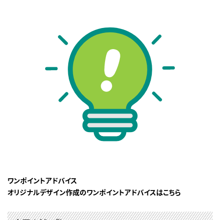
ワンポイントアドバイス
オリジナルデザイン作成のワンポイントアドバイスはこちら