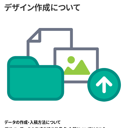
デザイン作成について
データの作成・入稿方法について