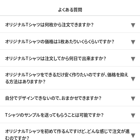
よくある質問
オリジナルTシャツは何枚から注文できますか？
オリジナルTシャツの価格は1枚あたりいくらくらいですか？
オリジナルTシャツは注文してから何日で出来ますか？
オリジナルTシャツをできるだけ安く作りたいのですが、価格を抑え
る方法はありますか？
自分でデザインできないので、おまかせできますか？
Tシャツのサンプルを送ってもらうことは可能ですか？
オリジナルTシャツを初めて作るんですけど、どんな感じで注文が進
むのですか？