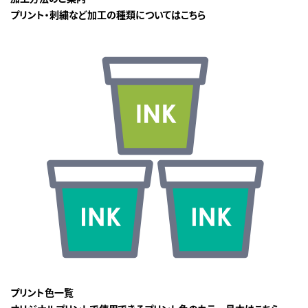
プリント・刺繍など加工の種類についてはこちら
プリント色一覧