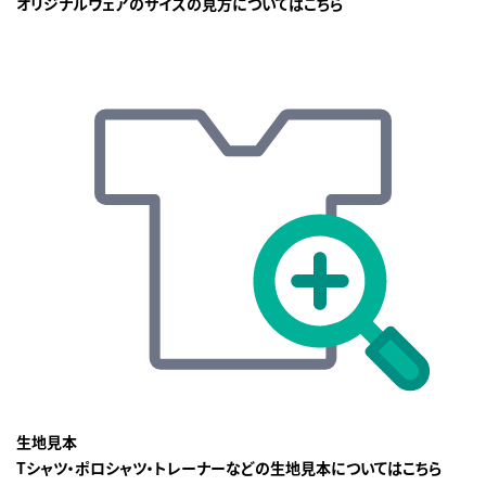
オリジナルウェアのサイズの見方についてはこちら
生地見本
Tシャツ・ポロシャツ・トレーナーなどの生地見本についてはこちら