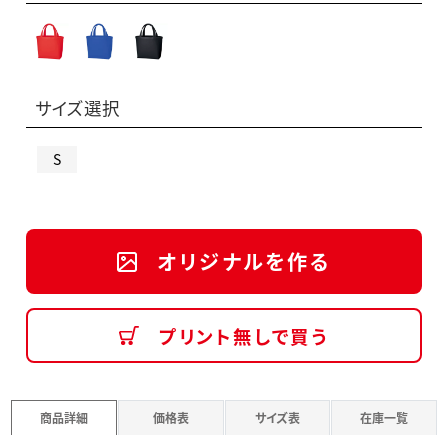
サイズ選択
S
オリジナルを作る
プリント無しで買う
商品詳細
価格表
サイズ表
在庫一覧