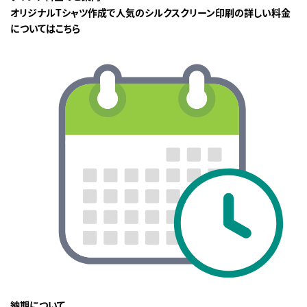
オリジナルTシャツ作成で人気のシルクスクリーン印刷の詳しい料金
についてはこちら
納期について