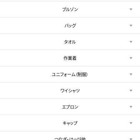
ブルゾン
バッグ
タオル
作業着
ユニフォーム（制服）
ワイシャツ
エプロン
キャップ
つなぎ・はっぴ他