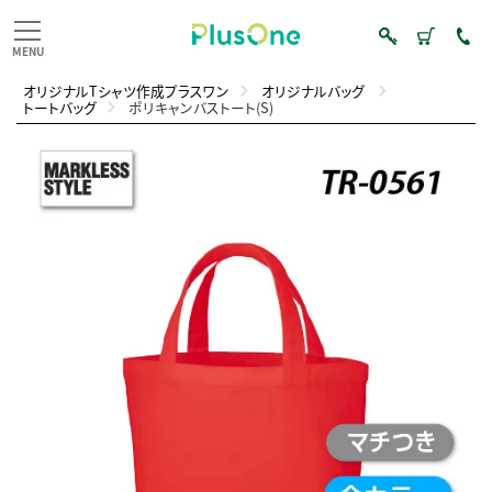
オリジナルTシャツ作成プラスワン
オリジナルバッグ
トートバッグ
ポリキャンバストート(S)