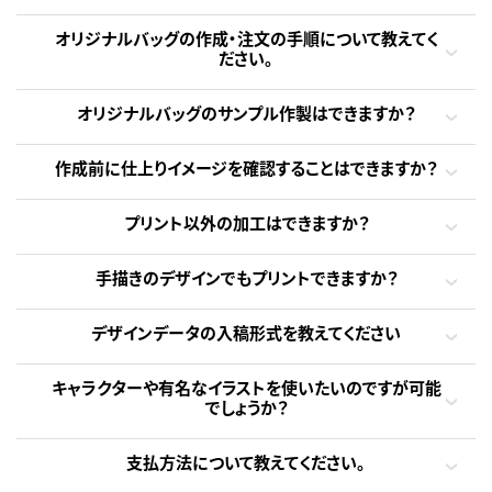
オリジナルバッグの作成・注文の手順について教えてく
ださい。
オリジナルバッグのサンプル作製はできますか？
作成前に仕上りイメージを確認することはできますか？
プリント以外の加工はできますか？
手描きのデザインでもプリントできますか？
デザインデータの入稿形式を教えてください
キャラクターや有名なイラストを使いたいのですが可能
でしょうか？
支払方法について教えてください。