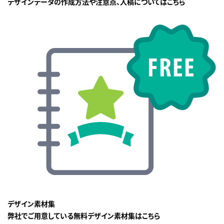
デザインデータの作成方法や注意点、入稿についてはこちら
デザイン素材集
弊社でご用意している無料デザイン素材集はこちら