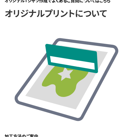
オリジナルTシャツ作成でよくあるご質問についてはこちら
オリジナルプリントについて
加工方法のご案内