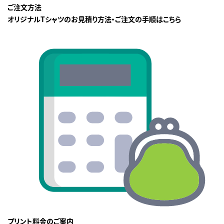
ご注文方法
オリジナルTシャツのお見積り方法・ご注文の手順はこちら
プリント料金のご案内