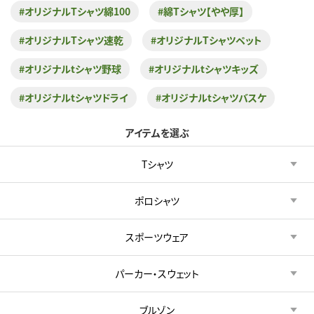
#オリジナルTシャツ綿100
#綿Tシャツ【やや厚】
#オリジナルTシャツ速乾
#オリジナルTシャツペット
#オリジナルtシャツ野球
#オリジナルtシャツキッズ
#オリジナルtシャツドライ
#オリジナルtシャツバスケ
アイテムを選ぶ
Tシャツ
ポロシャツ
スポーツウェア
パーカー・スウェット
ブルゾン