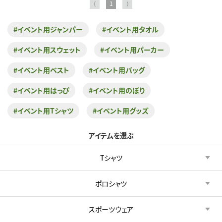
⟨
1
⟩
#イベント用ジャンパー
#イベント用タオル
#イベント用スウェット
#イベント用パーカー
#イベント用ベスト
#イベント用バッグ
#イベント用はっぴ
#イベント用のぼり
#イベント用Tシャツ
#イベント用グッズ
アイテムを選ぶ
Tシャツ
ポロシャツ
スポーツウェア