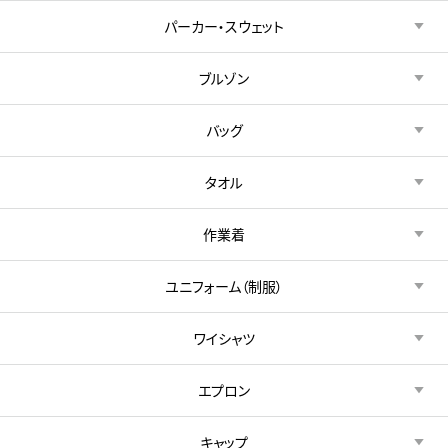
パーカー・スウェット
ブルゾン
バッグ
タオル
作業着
ユニフォーム（制服）
ワイシャツ
エプロン
キャップ