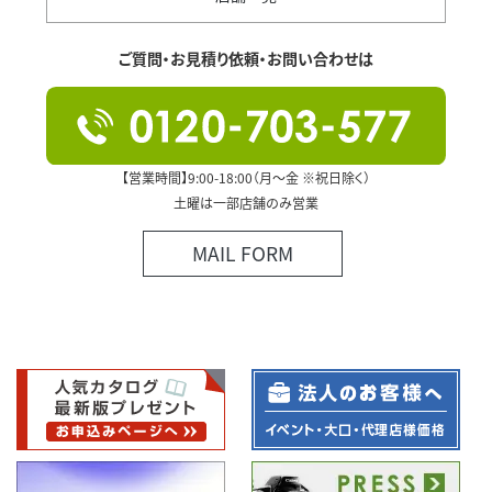
ご質問・お見積り依頼・お問い合わせは
【営業時間】9:00-18:00（月～金 ※祝日除く）
土曜は一部店舗のみ営業
MAIL FORM