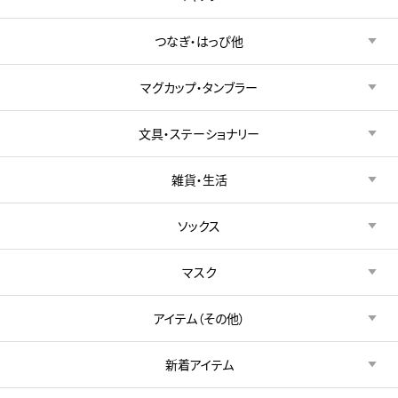
つなぎ・はっぴ他
マグカップ・タンブラー
文具・ステーショナリー
雑貨・生活
ソックス
マスク
アイテム（その他）
新着アイテム