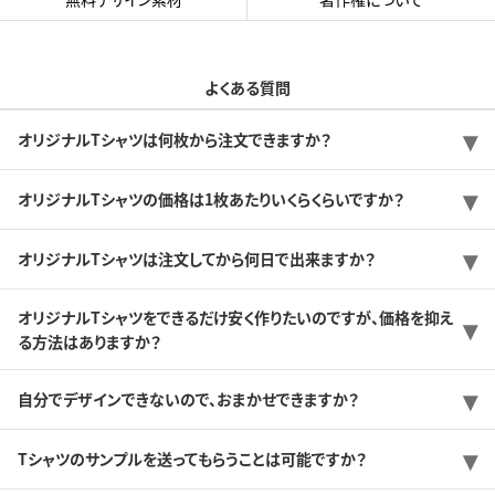
よくある質問
オリジナルTシャツは何枚から注文できますか？
オリジナルTシャツの価格は1枚あたりいくらくらいですか？
オリジナルTシャツは注文してから何日で出来ますか？
オリジナルTシャツをできるだけ安く作りたいのですが、価格を抑え
る方法はありますか？
自分でデザインできないので、おまかせできますか？
Tシャツのサンプルを送ってもらうことは可能ですか？