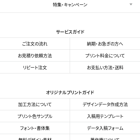
特集・キャンペーン
サービスガイド
ご注文の流れ
納期・お急ぎの方へ
お見積り依頼方法
プリント料金について
リピート注文
お支払い方法・送料
オリジナルプリントガイド
加工方法について
デザインデータ作成方法
プリント色サンプル
入稿用テンプレート
フォント・書体集
データ入稿フォーム
無料デザイン素材
著作権について