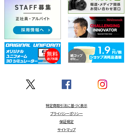
特定商取引法に基づく表示
プライバシーポリシー
保証規定
サイトマップ