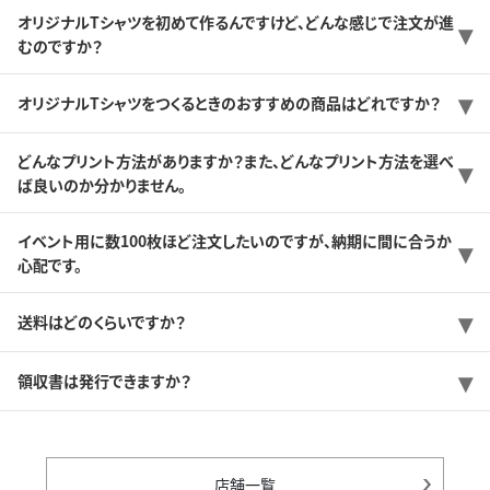
オリジナルTシャツを初めて作るんですけど、どんな感じで注文が進
むのですか？
オリジナルTシャツをつくるときのおすすめの商品はどれですか？
どんなプリント方法がありますか？また、どんなプリント方法を選べ
ば良いのか分かりません。
イベント用に数100枚ほど注文したいのですが、納期に間に合うか
心配です。
送料はどのくらいですか？
領収書は発行できますか？
店舗一覧