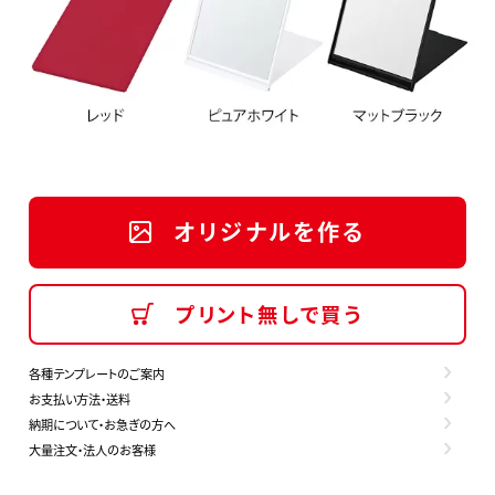
オリジナルを作る
プリント無しで買う
各種テンプレートのご案内
お支払い方法・送料
納期について・お急ぎの方へ
大量注文・法人のお客様