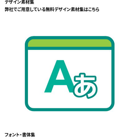
デザイン素材集
弊社でご用意している無料デザイン素材集はこちら
フォント・書体集