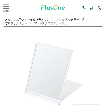
オリジナルTシャツ作成プラスワン
オリジナル雑貨・生活
オリジナルミラー
マットスクエアミラー（Ｌ）