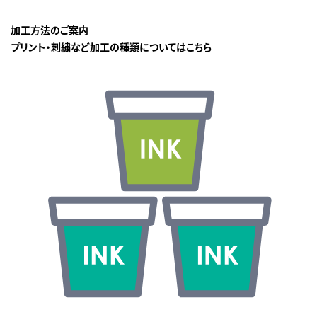
加工方法のご案内
プリント・刺繍など加工の種類についてはこちら