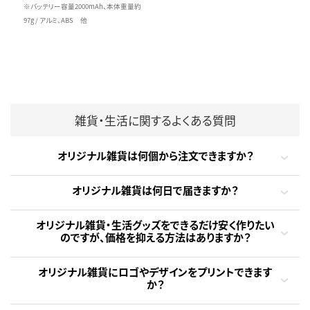
※バッテリー容量2000mAh、本体重量約
97g / アルミ、ABS 他
雑貨・生活に関するよくある質問
オリジナル雑貨は何個から注文できますか？
オリジナル雑貨は何日で届きますか？
オリジナル雑貨・生活グッズをできるだけ安く作りたい
のですが、価格を抑える方法はありますか？
オリジナル雑貨にロゴやデザインをプリントできます
か？