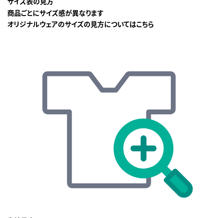
サイズ表の見方
商品ごとにサイズ感が異なります
オリジナルウェアのサイズの見方についてはこちら