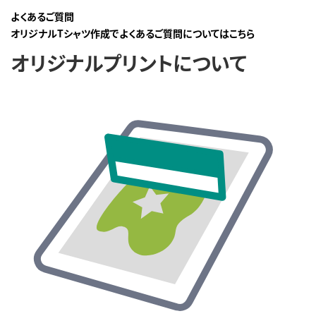
よくあるご質問
オリジナルTシャツ作成でよくあるご質問についてはこちら
オリジナルプリントについて