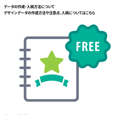
データの作成・入稿方法について
デザインデータの作成方法や注意点、入稿についてはこちら