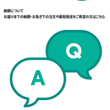
納期について
お届けまでの納期・お急ぎでの注文や最短発送をご希望の方はこちら