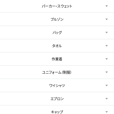
パーカー・スウェット
ブルゾン
バッグ
タオル
作業着
ユニフォーム（制服）
ワイシャツ
エプロン
キャップ