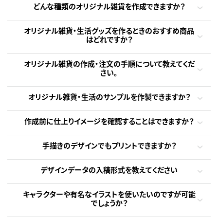
どんな種類のオリジナル雑貨を作成できますか？
オリジナル雑貨・生活グッズを作るときのおすすめ商品
はどれですか？
オリジナル雑貨の作成・注文の手順について教えてくだ
さい。
オリジナル雑貨・生活のサンプルを作製できますか？
作成前に仕上りイメージを確認することはできますか？
手描きのデザインでもプリントできますか？
デザインデータの入稿形式を教えてください
キャラクターや有名なイラストを使いたいのですが可能
でしょうか？