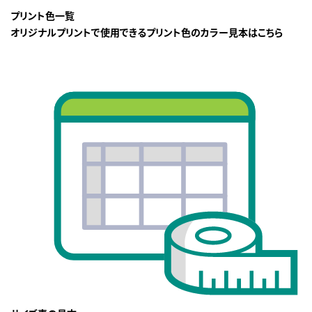
プリント色一覧
オリジナルプリントで使用できるプリント色のカラー見本はこちら