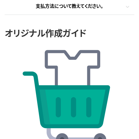
支払方法について教えてください。
オリジナル作成ガイド