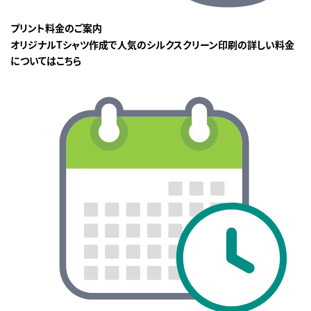
プリント料金のご案内
オリジナルTシャツ作成で人気のシルクスクリーン印刷の詳しい料金
についてはこちら