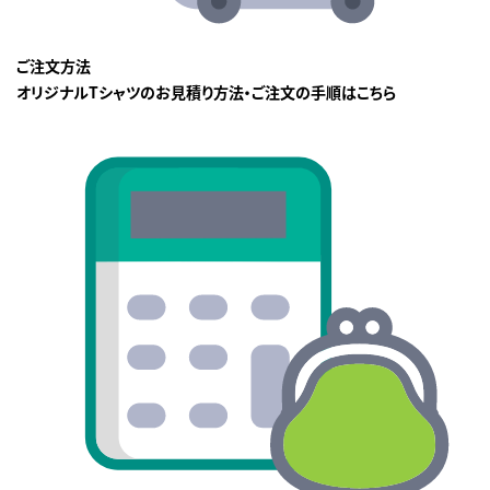
ご注文方法
オリジナルTシャツのお見積り方法・ご注文の手順はこちら