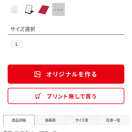
サイズ選択
L
オリジナルを作る
プリント無しで買う
商品詳細
価格表
サイズ表
在庫一覧