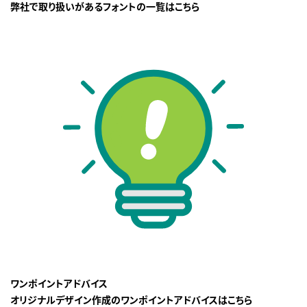
弊社で取り扱いがあるフォントの一覧はこちら
ワンポイントアドバイス
オリジナルデザイン作成のワンポイントアドバイスはこちら