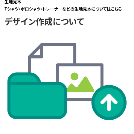
生地見本
Tシャツ・ポロシャツ・トレーナーなどの生地見本についてはこちら
デザイン作成について