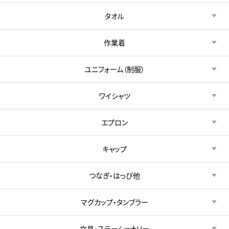
タオル
作業着
ユニフォーム（制服）
ワイシャツ
エプロン
キャップ
つなぎ・はっぴ他
マグカップ・タンブラー
文具・ステーショナリー