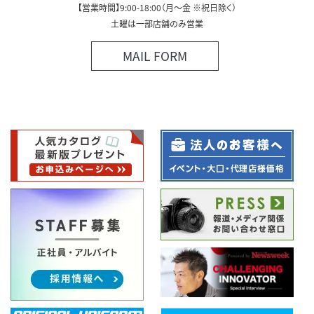
【営業時間】9:00-18:00（月～金 ※祝日除く）
土曜は一部店舗のみ営業
MAIL FORM