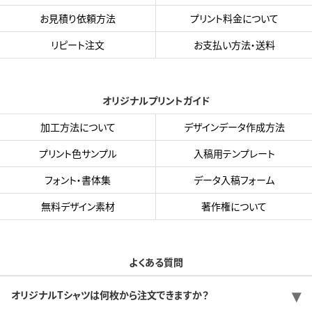
お見積り依頼方法
プリント料金について
リピート注文
お支払い方法・送料
オリジナルプリントガイド
加工方法について
デザインデータ作成方法
プリント色サンプル
入稿用テンプレート
フォント・書体集
データ入稿フォーム
無料デザイン素材
著作権について
よくある質問
オリジナルTシャツは何枚から注文できますか？