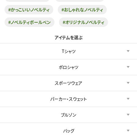
#かっこいいノベルティ
#おしゃれなノベルティ
#ノベルティボールペン
#オリジナルノベルティ
アイテムを選ぶ
Tシャツ
ポロシャツ
スポーツウェア
パーカー・スウェット
ブルゾン
バッグ