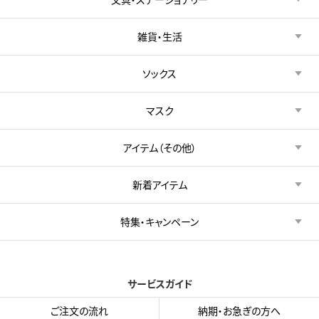
雑貨・生活
ソックス
マスク
アイテム（その他）
新着アイテム
特集・キャンペーン
サービスガイド
ご注文の流れ
納期・お急ぎの方へ