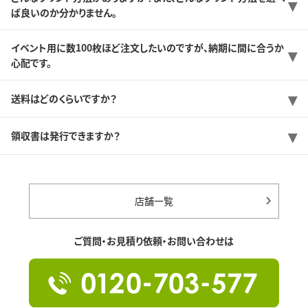
ば良いのか分かりません。
イベント用に数100枚ほど注文したいのですが、納期に間に合うか
心配です。
送料はどのくらいですか？
領収書は発行できますか？
店舗一覧
ご質問・お見積り依頼・お問い合わせは