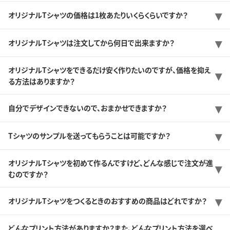
オリジナルTシャツの価格は1枚あたりいくらくらいですか？
オリジナルTシャツは注文してから何日で出来ますか？
オリジナルTシャツをできるだけ安く作りたいのですが、価格を抑え
る方法はありますか？
自分でデザインできないので、おまかせできますか？
Tシャツのサンプルを送ってもらうことは可能ですか？
オリジナルTシャツを初めて作るんですけど、どんな感じで注文が進
むのですか？
オリジナルTシャツをつくるときのおすすめの商品はどれですか？
どんなプリント方法がありますか？また、どんなプリント方法を選べ