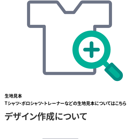
生地見本
Tシャツ・ポロシャツ・トレーナーなどの生地見本についてはこちら
デザイン作成について