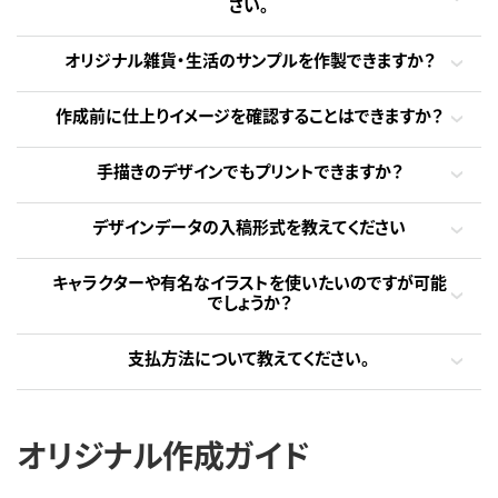
さい。
オリジナル雑貨・生活のサンプルを作製できますか？
作成前に仕上りイメージを確認することはできますか？
手描きのデザインでもプリントできますか？
デザインデータの入稿形式を教えてください
キャラクターや有名なイラストを使いたいのですが可能
でしょうか？
支払方法について教えてください。
オリジナル作成ガイド