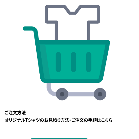
ご注文方法
オリジナルTシャツのお見積り方法・ご注文の手順はこちら