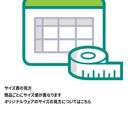
サイズ表の見方
商品ごとにサイズ感が異なります
オリジナルウェアのサイズの見方についてはこちら