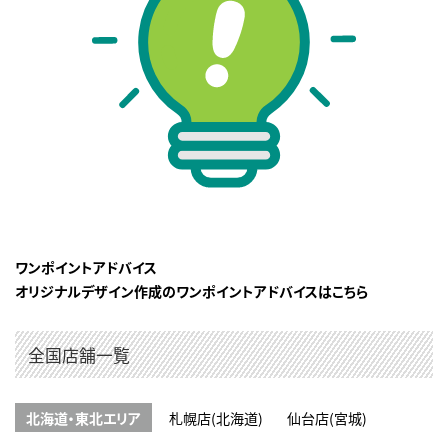
ワンポイントアドバイス
オリジナルデザイン作成のワンポイントアドバイスはこちら
全国店舗一覧
北海道・東北エリア
札幌店(北海道)
仙台店(宮城)