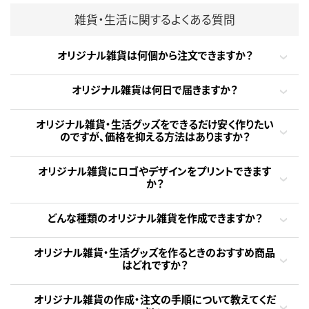
雑貨・生活に関するよくある質問
オリジナル雑貨は何個から注文できますか？
オリジナル雑貨は何日で届きますか？
オリジナル雑貨・生活グッズをできるだけ安く作りたい
のですが、価格を抑える方法はありますか？
オリジナル雑貨にロゴやデザインをプリントできます
か？
どんな種類のオリジナル雑貨を作成できますか？
オリジナル雑貨・生活グッズを作るときのおすすめ商品
はどれですか？
オリジナル雑貨の作成・注文の手順について教えてくだ