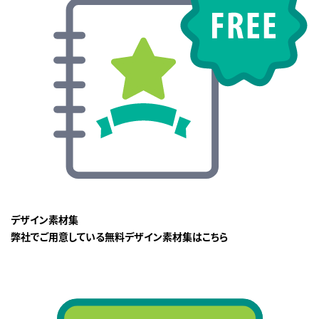
デザイン素材集
弊社でご用意している無料デザイン素材集はこちら