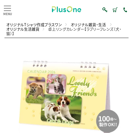
オリジナルTシャツ作成プラスワン
オリジナル雑貨・生活
オリジナル生活雑貨
卓上リングカレンダー【ラブリーフレンズ（犬・
猫）】