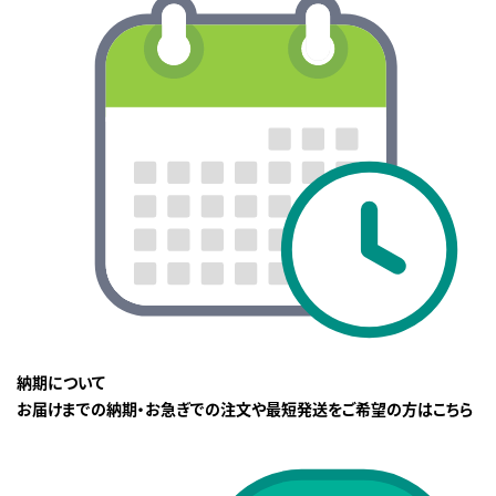
納期について
お届けまでの納期・お急ぎでの注文や最短発送をご希望の方はこちら