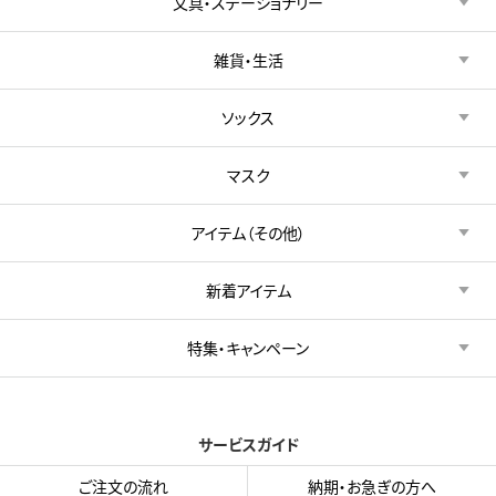
文具・ステーショナリー
雑貨・生活
ソックス
マスク
アイテム（その他）
新着アイテム
特集・キャンペーン
サービスガイド
ご注文の流れ
納期・お急ぎの方へ