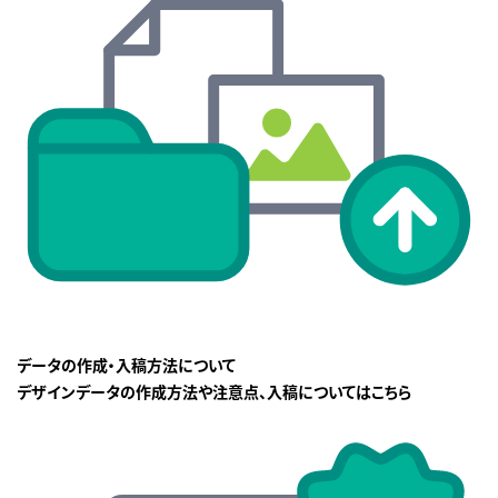
データの作成・入稿方法について
デザインデータの作成方法や注意点、入稿についてはこちら