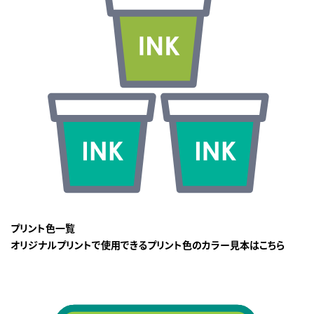
プリント色一覧
オリジナルプリントで使用できるプリント色のカラー見本はこちら