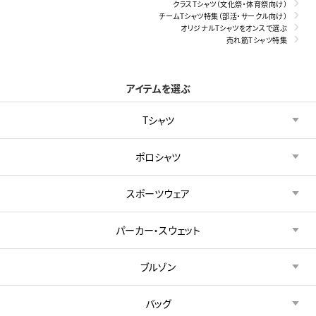
クラスTシャツ（文化祭・体育祭向け）
チームTシャツ特集（部活・サークル向け）
オリジナルTシャツをオンスで選ぶ
売れ筋Tシャツ特集
アイテムを選ぶ
Tシャツ
ポロシャツ
スポーツウェア
パーカー・スウェット
ブルゾン
バッグ