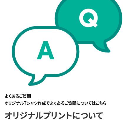
よくあるご質問
オリジナルTシャツ作成でよくあるご質問についてはこちら
オリジナルプリントについて