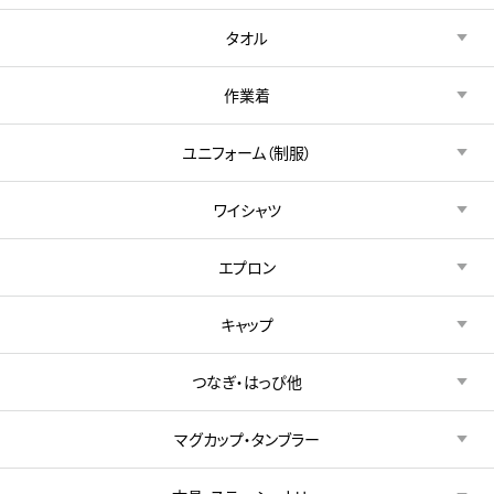
タオル
作業着
ユニフォーム（制服）
ワイシャツ
エプロン
キャップ
つなぎ・はっぴ他
マグカップ・タンブラー