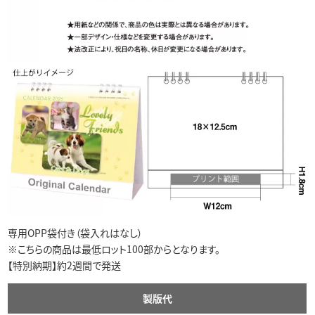
専用OPP袋付き（袋入れはなし）
※
こちらの商品は最低ロット100部からとなります。
【特別納期】約2週間で発送
製版代