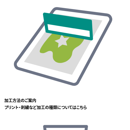
加工方法のご案内
プリント・刺繍など加工の種類についてはこちら