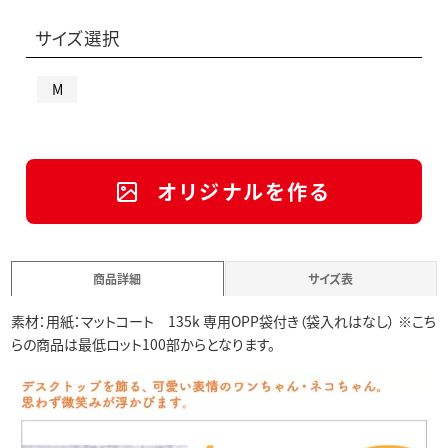
サイズ選択
M
オリジナルを作る
商品詳細
サイズ表
素材：用紙：マットコート 135k 専用OPP袋付き（袋入れはなし） ※こち
らの商品は最低ロット100部からとなります。