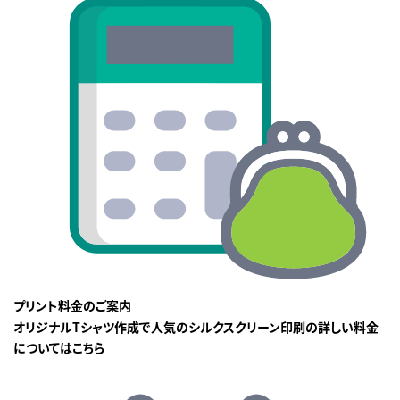
プリント料金のご案内
オリジナルTシャツ作成で人気のシルクスクリーン印刷の詳しい料金
についてはこちら