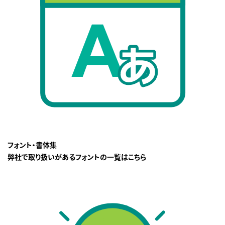
フォント・書体集
弊社で取り扱いがあるフォントの一覧はこちら