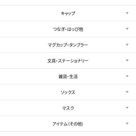
キャップ
つなぎ・はっぴ他
マグカップ・タンブラー
文具・ステーショナリー
雑貨・生活
ソックス
マスク
アイテム（その他）