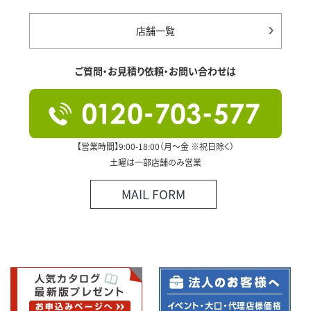
店舗一覧
ご質問・お見積り依頼・お問い合わせは
【営業時間】9:00-18:00（月～金 ※祝日除く）
土曜は一部店舗のみ営業
MAIL FORM