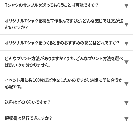
Tシャツのサンプルを送ってもらうことは可能ですか？
オリジナルTシャツを初めて作るんですけど、どんな感じで注文が進
むのですか？
オリジナルTシャツをつくるときのおすすめの商品はどれですか？
どんなプリント方法がありますか？また、どんなプリント方法を選べ
ば良いのか分かりません。
イベント用に数100枚ほど注文したいのですが、納期に間に合うか
心配です。
送料はどのくらいですか？
領収書は発行できますか？