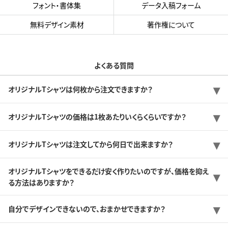
フォント・書体集
データ入稿フォーム
無料デザイン素材
著作権について
よくある質問
オリジナルTシャツは何枚から注文できますか？
オリジナルTシャツの価格は1枚あたりいくらくらいですか？
オリジナルTシャツは注文してから何日で出来ますか？
オリジナルTシャツをできるだけ安く作りたいのですが、価格を抑え
る方法はありますか？
自分でデザインできないので、おまかせできますか？