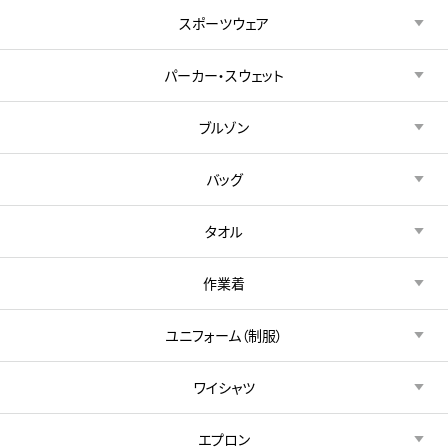
スポーツウェア
パーカー・スウェット
ブルゾン
バッグ
タオル
作業着
ユニフォーム（制服）
ワイシャツ
エプロン