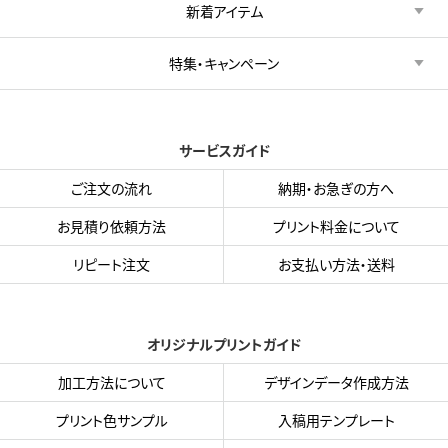
新着アイテム
特集・キャンペーン
サービスガイド
ご注文の流れ
納期・お急ぎの方へ
お見積り依頼方法
プリント料金について
リピート注文
お支払い方法・送料
オリジナルプリントガイド
加工方法について
デザインデータ作成方法
プリント色サンプル
入稿用テンプレート