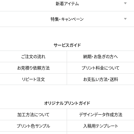
新着アイテム
特集・キャンペーン
サービスガイド
ご注文の流れ
納期・お急ぎの方へ
お見積り依頼方法
プリント料金について
リピート注文
お支払い方法・送料
オリジナルプリントガイド
加工方法について
デザインデータ作成方法
プリント色サンプル
入稿用テンプレート