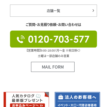
店舗一覧
ご質問・お見積り依頼・お問い合わせは
【営業時間】9:00-18:00（月～金 ※祝日除く）
土曜は一部店舗のみ営業
MAIL FORM