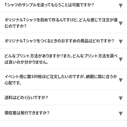
Tシャツのサンプルを送ってもらうことは可能ですか？
オリジナルTシャツを初めて作るんですけど、どんな感じで注文が進
むのですか？
オリジナルTシャツをつくるときのおすすめの商品はどれですか？
どんなプリント方法がありますか？また、どんなプリント方法を選べ
ば良いのか分かりません。
イベント用に数100枚ほど注文したいのですが、納期に間に合うか
心配です。
送料はどのくらいですか？
領収書は発行できますか？