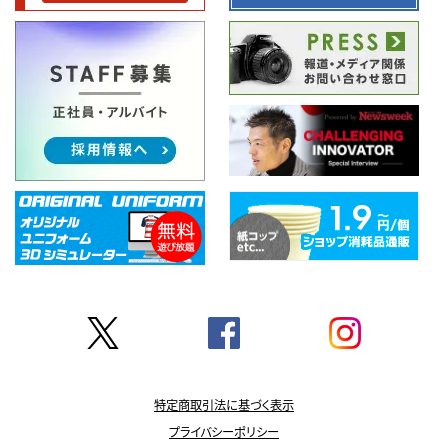
特定商取引法に基づく表示
プライバシーポリシー