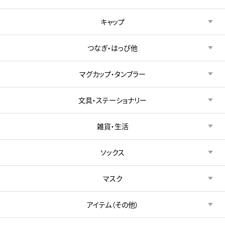
キャップ
つなぎ・はっぴ他
マグカップ・タンブラー
文具・ステーショナリー
雑貨・生活
ソックス
マスク
アイテム（その他）