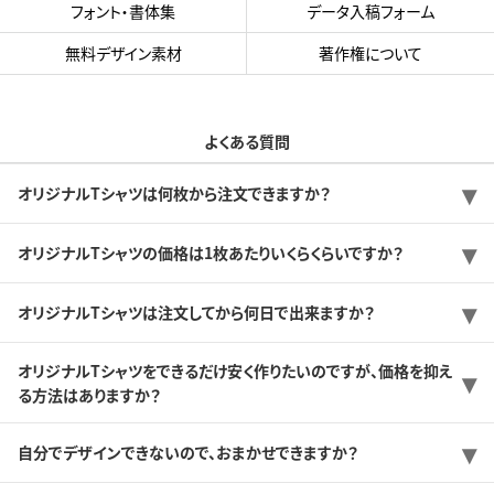
フォント・書体集
データ入稿フォーム
無料デザイン素材
著作権について
よくある質問
オリジナルTシャツは何枚から注文できますか？
オリジナルTシャツの価格は1枚あたりいくらくらいですか？
オリジナルTシャツは注文してから何日で出来ますか？
オリジナルTシャツをできるだけ安く作りたいのですが、価格を抑え
る方法はありますか？
自分でデザインできないので、おまかせできますか？