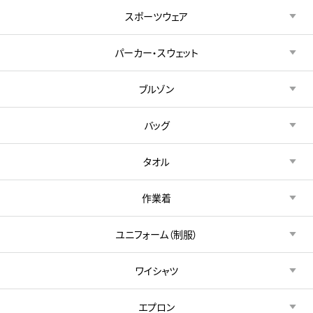
スポーツウェア
パーカー・スウェット
ブルゾン
バッグ
タオル
作業着
ユニフォーム（制服）
ワイシャツ
エプロン