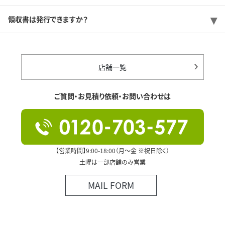
領収書は発行できますか？
店舗一覧
ご質問・お見積り依頼・お問い合わせは
【営業時間】9:00-18:00（月～金 ※祝日除く）
土曜は一部店舗のみ営業
MAIL FORM