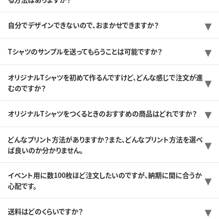
自分でデザインできないので、おまかせできますか？
Tシャツのサンプルを送ってもらうことは可能ですか？
オリジナルTシャツを初めて作るんですけど、どんな感じで注文が進
むのですか？
オリジナルTシャツをつくるときのおすすめの商品はどれですか？
どんなプリント方法がありますか？また、どんなプリント方法を選べ
ば良いのか分かりません。
イベント用に数100枚ほど注文したいのですが、納期に間に合うか
心配です。
送料はどのくらいですか？