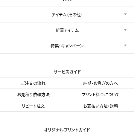
アイテム（その他）
新着アイテム
特集・キャンペーン
サービスガイド
ご注文の流れ
納期・お急ぎの方へ
お見積り依頼方法
プリント料金について
リピート注文
お支払い方法・送料
オリジナルプリントガイド