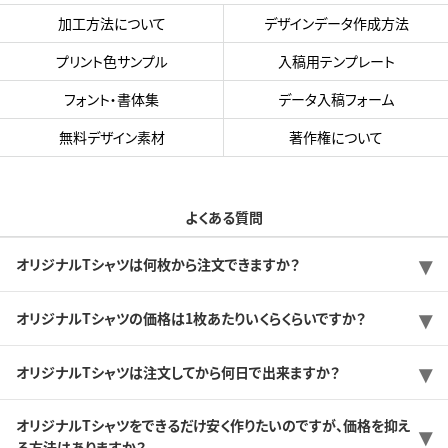
加工方法について
デザインデータ作成方法
プリント色サンプル
入稿用テンプレート
フォント・書体集
データ入稿フォーム
無料デザイン素材
著作権について
よくある質問
オリジナルTシャツは何枚から注文できますか？
オリジナルTシャツの価格は1枚あたりいくらくらいですか？
オリジナルTシャツは注文してから何日で出来ますか？
オリジナルTシャツをできるだけ安く作りたいのですが、価格を抑え
る方法はありますか？