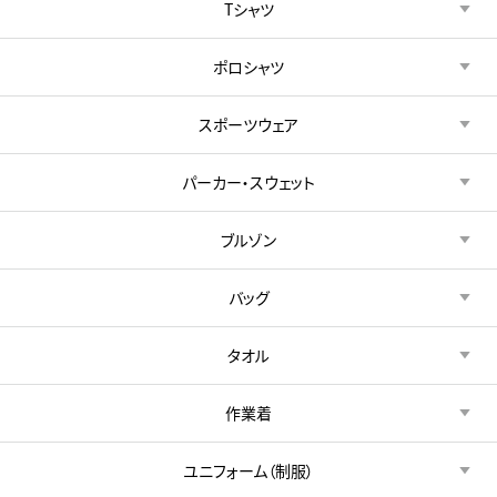
Tシャツ
ポロシャツ
スポーツウェア
パーカー・スウェット
ブルゾン
バッグ
タオル
作業着
ユニフォーム（制服）