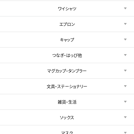
ワイシャツ
エプロン
キャップ
つなぎ・はっぴ他
マグカップ・タンブラー
文具・ステーショナリー
雑貨・生活
ソックス
マスク