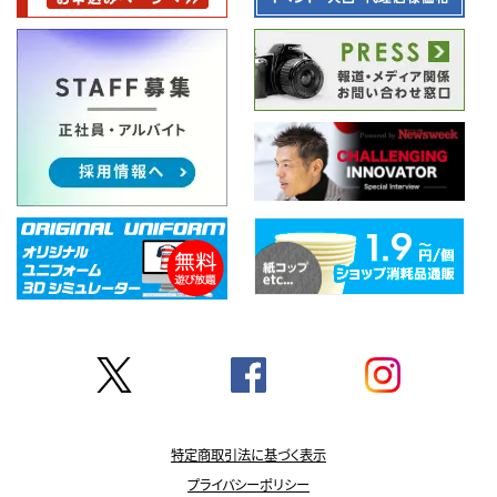
特定商取引法に基づく表示
プライバシーポリシー