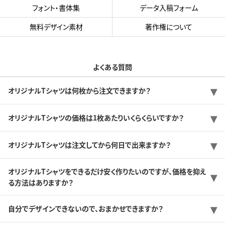
フォント・書体集
データ入稿フォーム
無料デザイン素材
著作権について
よくある質問
オリジナルTシャツは何枚から注文できますか？
オリジナルTシャツの価格は1枚あたりいくらくらいですか？
オリジナルTシャツは注文してから何日で出来ますか？
オリジナルTシャツをできるだけ安く作りたいのですが、価格を抑え
る方法はありますか？
自分でデザインできないので、おまかせできますか？