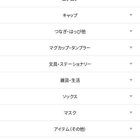
キャップ
つなぎ・はっぴ他
マグカップ・タンブラー
文具・ステーショナリー
雑貨・生活
ソックス
マスク
アイテム（その他）