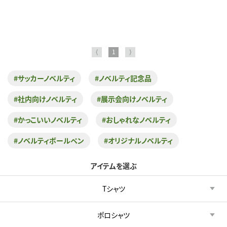
⟨
1
⟩
#サッカーノベルティ
#ノベルティ記念品
#社内向けノベルティ
#展示会向けノベルティ
#かっこいいノベルティ
#おしゃれなノベルティ
#ノベルティボールペン
#オリジナルノベルティ
アイテムを選ぶ
Tシャツ
ポロシャツ