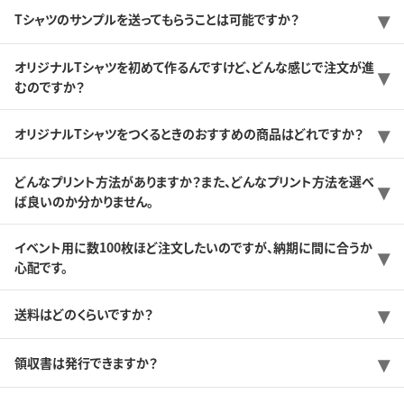
Tシャツのサンプルを送ってもらうことは可能ですか？
オリジナルTシャツを初めて作るんですけど、どんな感じで注文が進
むのですか？
オリジナルTシャツをつくるときのおすすめの商品はどれですか？
どんなプリント方法がありますか？また、どんなプリント方法を選べ
ば良いのか分かりません。
イベント用に数100枚ほど注文したいのですが、納期に間に合うか
心配です。
送料はどのくらいですか？
領収書は発行できますか？