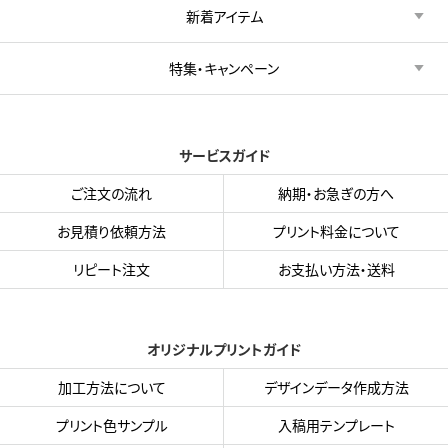
新着アイテム
特集・キャンペーン
サービスガイド
ご注文の流れ
納期・お急ぎの方へ
お見積り依頼方法
プリント料金について
リピート注文
お支払い方法・送料
オリジナルプリントガイド
加工方法について
デザインデータ作成方法
プリント色サンプル
入稿用テンプレート