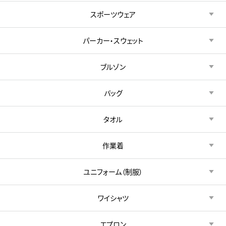
スポーツウェア
パーカー・スウェット
ブルゾン
バッグ
タオル
作業着
ユニフォーム（制服）
ワイシャツ
エプロン