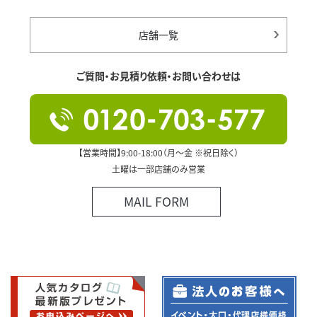
店舗一覧
ご質問・お見積り依頼・お問い合わせは
【営業時間】9:00-18:00（月～金 ※祝日除く）
土曜は一部店舗のみ営業
MAIL FORM